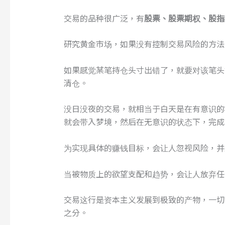
交易的品种很广泛，有
股票、股票期权、股指
研究黄金市场，如果没有控制交易风险的方法
如果感觉某笔持仓头寸出错了，就要对该笔头
清仓。
没日没夜的交易，就相当于白天是在有意识的
就会带入梦境，然后在无意识的状态下，完成
为实现具体的赚钱目标，会让人忽视风险，并
当被物质上的欲望支配和趋势，会让人放弃任
交易这行是资本主义发展到极致的产物，一切
之分。