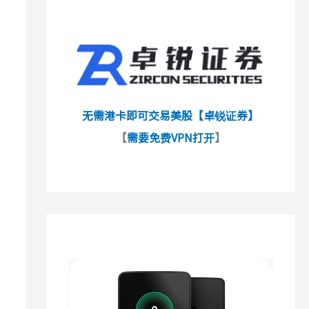
无需港卡即可交易美股【卓锐证券】
【
需要免费VPN打开
】