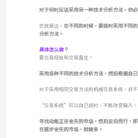
对于何时应该采用另一种技术分析方法，你必
也就是说，
在不同的时候，要适时采用不同的
分析方法。
具体怎么做？
靠交易经验和交易直觉。
采用各种不同的技术分析方法，然后根据自己
对于采用相同交易方法的机械交易系统，并不
“交易系统”可以自己适时、不断改变输入，
寻找动能正在丧失的市场，然后反向而行，即
在逐步丧失的市场，就做多。