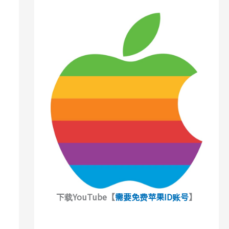
下载YouTube【
需要免费苹果ID账号
】