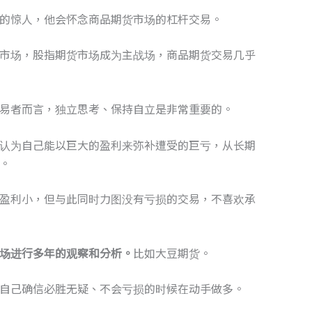
的惊人，他会怀念商品期货市场的杠杆交易。
市场，股指期货市场成为主战场，商品期货交易几乎
易者而言，独立思考、保持自立是非常重要的。
认为自己能以巨大的盈利来弥补遭受的巨亏，从长期
。
盈利小，但与此同时力图没有亏损的交易，不喜欢承
场进行多年的观察和分析。
比如大豆期货。
自己确信必胜无疑、不会亏损的时候在动手做多。