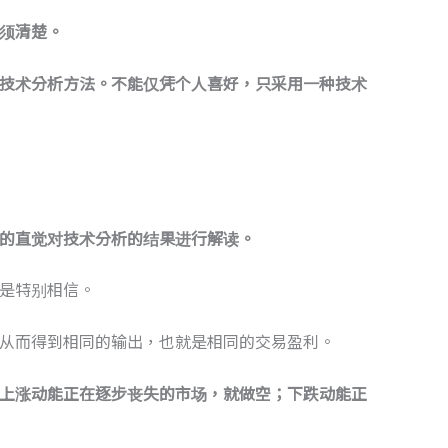
须清楚。
技术分析方法。不能仅凭个人喜好，只采用一种技术
的直觉对技术分析的结果进行解读。
是特别相信。
从而得到相同的输出，也就是相同的交易盈利。
上涨动能正在逐步丧失的市场，就做空；下跌动能正