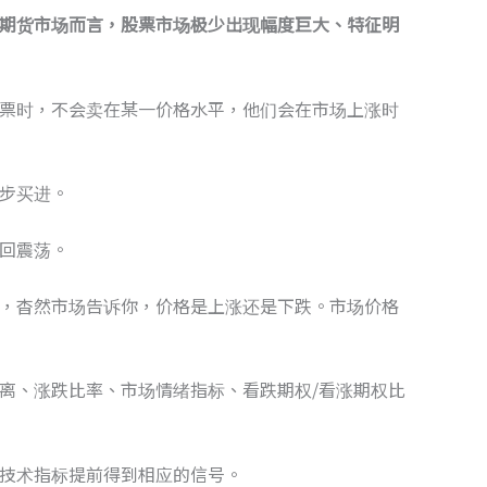
期货市场而言，股票市场极少出现幅度巨大、特征明
票时，不会卖在某一价格水平，他们会在市场上涨时
步买进。
回震荡。
，杳然市场告诉你，价格是上涨还是下跌。市场价格
离、涨跌比率、市场情绪指标、看跌期权/看涨期权比
技术指标提前得到相应的信号。