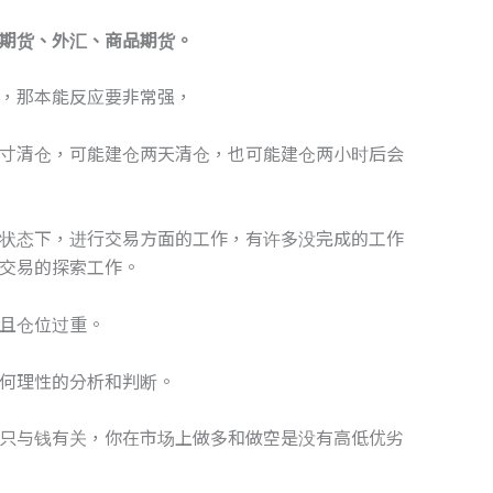
期货、外汇、商品期货。
，那本能反应要非常强，
寸清仓，可能建仓两天清仓，也可能建仓两小时后会
状态下，进行交易方面的工作，有许多没完成的工作
交易的探索工作。
且仓位过重。
何理性的分析和判断。
只与钱有关，你在市场上做多和做空是没有高低优劣