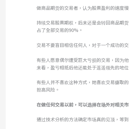
做商品期货的交易者，认为股票盈利的速度慢
持续交易股票期权，后来还是会转回商品期货
占了全部交易的90%。
交易不要盲目相信任何人，对于一个成功的交
有些人愿意偶尔遭受巨大亏损的交易，因为他
来看，盈亏相抵后他还能处于遥遥领先的地位
有些人并不喜欢这种方式，她喜欢交易赚取的
担高风险。
在做任何交易以前，可以选择在场外对相关市
通过技术分析的方法确定市场真的见顶，等到