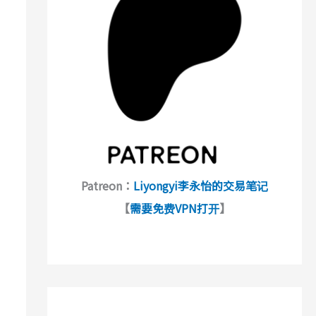
Patreon：
Liyongyi李永怡的交易笔记
【
需要免费VPN打开
】