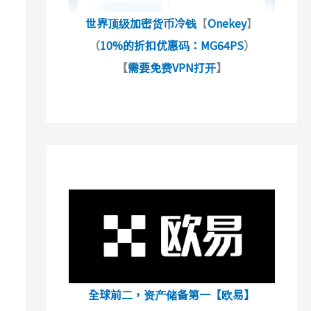
世界顶级加密货币冷钱
【
Onekey
】
（
10%的折扣优惠码：MG64PS
）
【
需要免费VPN打开
】
全球前二，资产储备第一【欧易】