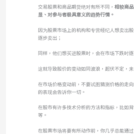
交易股票和商品期货绝对有所不同，
相较商品
显、对参与者极具意义的趋势行情。
因为股票市场上的机构和专营经纪人想卖出股
逐步卖出；
同样，他们想买进股票时，会在市场下跌时逐
这就导致股价的变动如同波浪，起伏不定，来
在市场价格变动前，不要试图猜测价格的走向
的表现会告诉你一切。
在股市有许多技术分析的方法和指标，比如背
等。
在股票市场将要有所动作前，你几乎总能通过