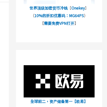
世界顶级加密货币冷钱
【
Onekey
】
（
10%的折扣优惠码：MG64PS
）
【
需要免费VPN打开
】
全球前二，资产储备第一【欧易】