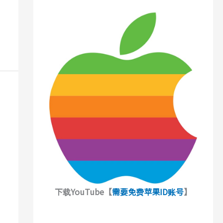
下载YouTube【
需要免费苹果ID账号
】