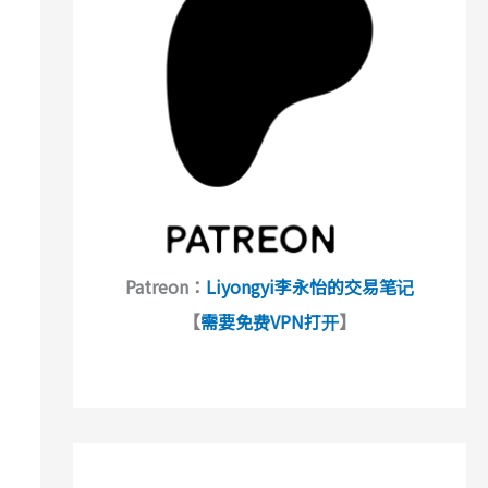
Patreon：
Liyongyi李永怡的交易笔记
【
需要免费VPN打开
】