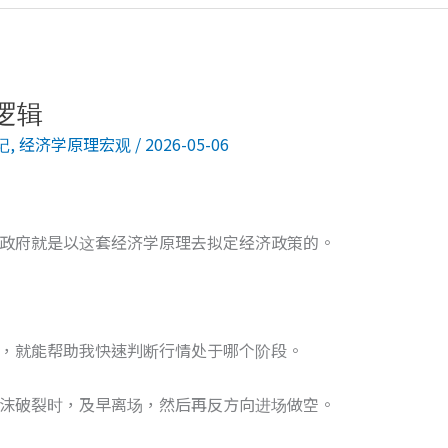
逻辑
记
,
经济学原理宏观
/
2026-05-06
政府就是以这套经济学原理去拟定经济政策的。
，就能帮助我快速判断行情处于哪个阶段。
沫破裂时，及早离场，然后再反方向进场做空。