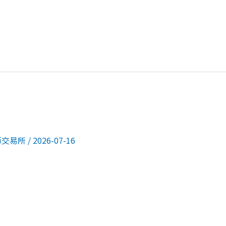
币交易所
/
2026-07-16