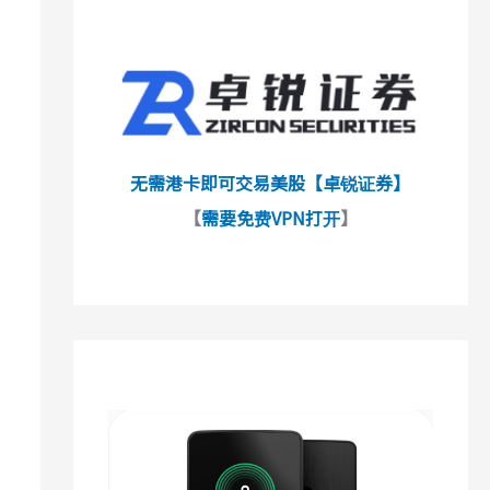
无需港卡即可交易美股【卓锐证券】
【
需要免费VPN打开
】