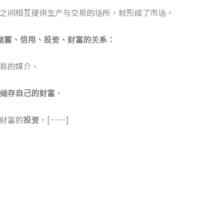
之间相互提供生产与交易的场所，就形成了市场。
储蓄、信用、投资、财富的关系：
易的媒介，
储存自己的财富
，
财富的
投资
，[……]