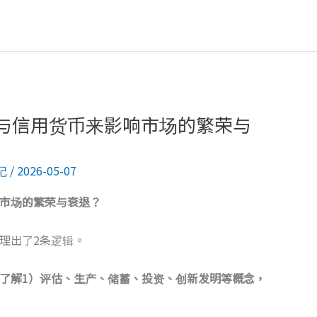
与信用货币来影响市场的繁荣与
记
/
2026-05-07
市场的繁荣与衰退？
理出了2条逻辑。
了解1）评估、生产、储蓄、投资、创新发明等概念，