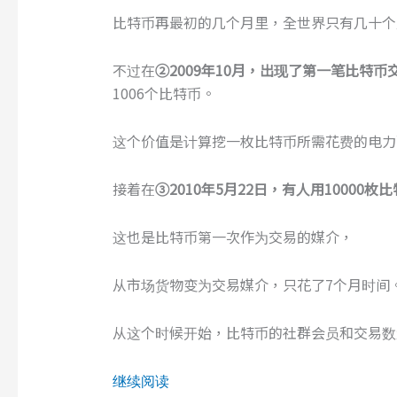
比特币再最初的几个月里，全世界只有几十个
不过在
②2009年10月，出现了第一笔比特币交
1006个比特币。
这个价值是计算挖一枚比特币所需花费的电力
接着在
③2010年5月22日，有人用10000
这也是比特币第一次作为交易的媒介，
从市场货物变为交易媒介，只花了7个月时间
从这个时候开始，比特币的社群会员和交易数
继续阅读