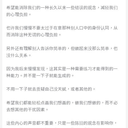
希望能消除我们的一种长久以来一些错误的观念，减轻我们
的心理负担。
也许我们慢慢不要太过于在意那种别人口中的身份认同，从
而消除这种无谓的心理负担。
另外还有理解别人告诉你简单的，但做起来没那么简单，也
没什么关系。
因为我后来慢慢发现，这其实是一种需要练习才能得到的一
种能力。并不是一下子就能生成的。
不用一下子就去质疑自己没天赋，或者其他的。
希望我们都能轻松点画我们想画的，做我们想做的，而不必
去想其他的干扰因素。
这些内心的声音都不重要，只是一些陈旧的观念在影响你，