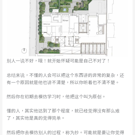
别人一说不好，哦！就开始怀疑可能是自己不对了！
总结来说，不懂的人会可以把这个东西讲的非常的复杂，还
有一个原因就是他也讲不清楚，所以你听着也不清不楚。
然后你在初期去模仿学习时，他把这个叫为原创。
懂的人，其实他达到了那个程度，就已经觉得没有那么难
了，其实他是真的觉得简单。
然后把你去模仿别人的过程，称为抄。可能就是要让你觉得