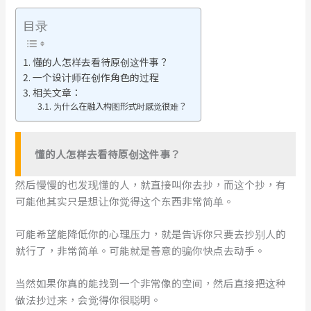
目录
懂的人怎样去看待原创这件事？
一个设计师在创作角色的过程
相关文章：
为什么在融入构图形式时感觉很难？
懂的人怎样去看待原创这件事？
然后慢慢的也发现懂的人，就直接叫你去抄，而这个抄，有
可能他其实只是想让你觉得这个东西非常简单。
可能希望能降低你的心理压力，就是告诉你只要去抄别人的
就行了，非常简单。可能就是善意的骗你快点去动手。
当然如果你真的能找到一个非常像的空间，然后直接把这种
做法抄过来，会觉得你很聪明。