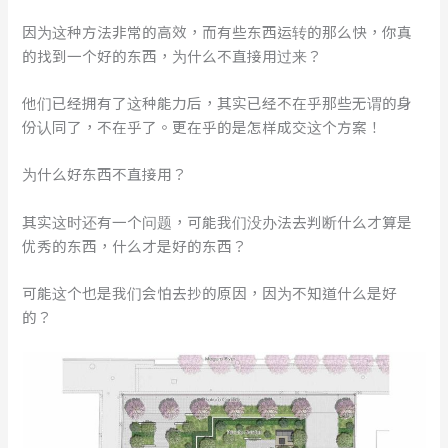
因为这种方法非常的高效，而有些东西运转的那么快，你真
的找到一个好的东西，为什么不直接用过来？
他们已经拥有了这种能力后，其实已经不在乎那些无谓的身
份认同了，不在乎了。更在乎的是怎样成交这个方案！
为什么好东西不直接用？
其实这时还有一个问题，可能我们没办法去判断什么才算是
优秀的东西，什么才是好的东西？
可能这个也是我们会怕去抄的原因，因为不知道什么是好
的？