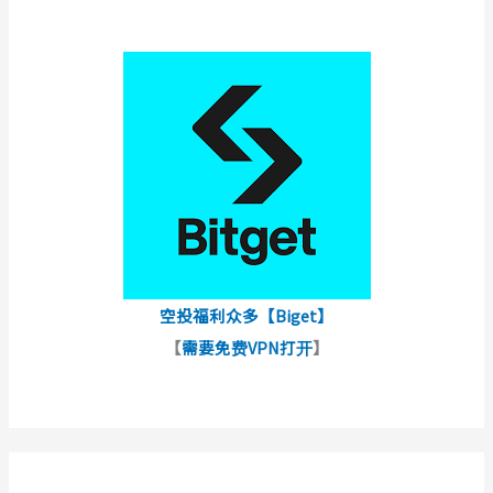
空投福利众多【Biget】
【
需要免费VPN打开
】