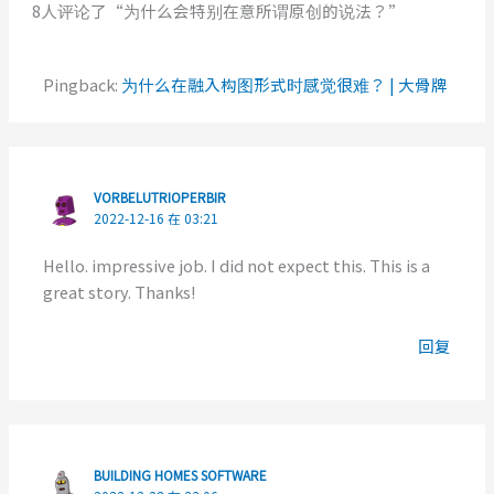
8人评论了“为什么会特别在意所谓原创的说法？”
Pingback:
为什么在融入构图形式时感觉很难？ | 大骨牌
VORBELUTRIOPERBIR
2022-12-16 在 03:21
Hello. impressive job. I did not expect this. This is a
great story. Thanks!
回复
BUILDING HOMES SOFTWARE