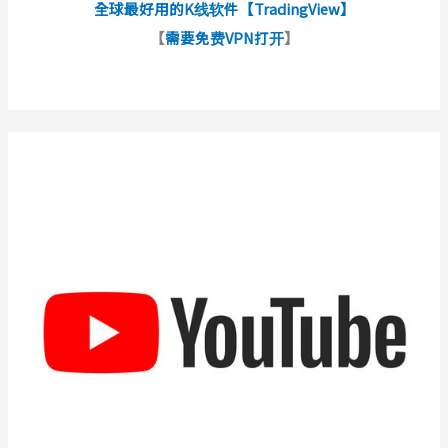
全球最好用的K线软件【TradingView】
【
需要免费VPN打开
】