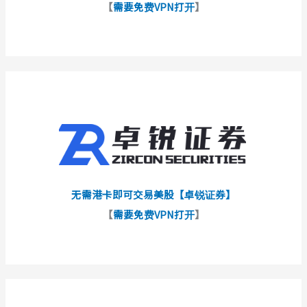
【
需要免费VPN打开
】
无需港卡即可交易美股【卓锐证券】
【
需要免费VPN打开
】