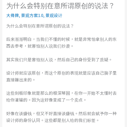
为什么会特别在意所谓原创的说法？
大骨牌
,
景观方案1.0
,
景观设计
为什么会特别在意所谓原创的说法？
后来渐渐明白，当我们不懂的时候，就是非常怕拿别人的东
西去参考，就害怕别人说我们抄袭。
其实我们只是害怕别人说，然后自己的身份受到了质疑。
设计师就应该原创，而这个原创的表现就是应该自己脑子里
直接蹦出来的。
这些刻板印象就是那么的根深蒂固，在你一开始不太懂时去
给你灌输的。因为这好像变成了一个卖点。
好像在谈赚钱，但又不好直接谈赚钱。然后就会赋予你一种
设计师的身份认同。这些都是别人给的我们标签。