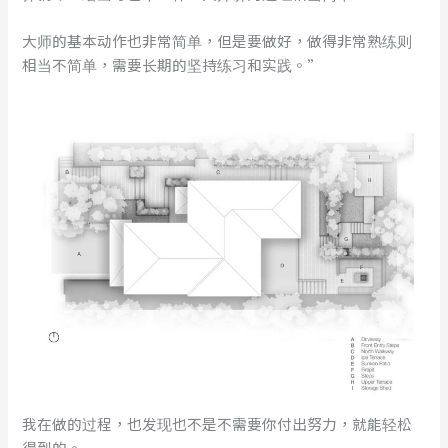
大师的基本动作也非常简单，但是要做好，做得非常熟练则
相当不简单，需要长期的坚持练习和实践。”
我在做的过程，也发现也不是不需要你付出努力，就能轻松
得到的。