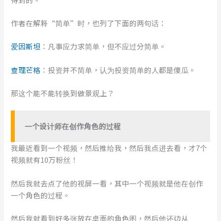
作者在解释“简单”时，也列了下面的两句话：
爱因斯坦
：凡事应力求简单，但不应过分简单。
查理芒格
：投资并不简单，认为投资简单的人都是傻瓜。
那这个能不能转换到做景观上？
一个设计师在创作角色的过程
我最近看到一个视频，然后推给我，然后我点进去看，才7个
视频就有10万粉丝！
然后我就去点了他的视屏一看，其中一个视频就是他在创作
一个角色的过程。
然后我就看到好多张放在桌面的角色图，然后他还边从