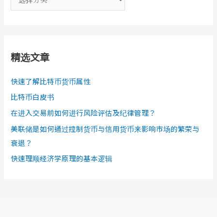
类
精选文章
快速了解比特币货币属性
比特币白皮书
在进入交易前如何进行风险评估及纪律管理？
美联储是如何通过控制货币与信用货币来影响市场的繁荣与
衰退？
快速理顺经济学原理的基本逻辑