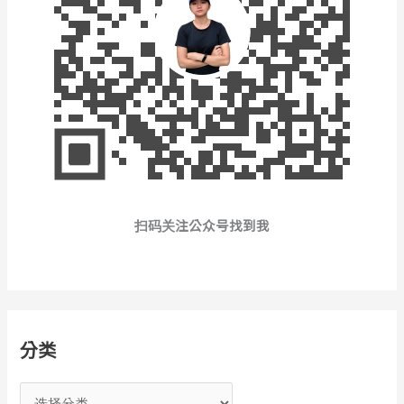
扫码关注公众号找到我
分类
分