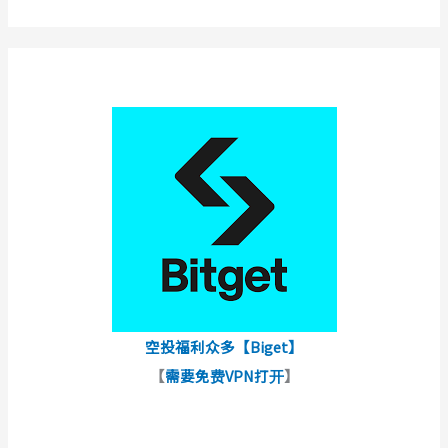
空投福利众多【Biget】
【
需要免费VPN打开
】