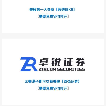
美股第一大券商【盈透IBKR】
【
需要免费VPN打开
】
无需港卡即可交易美股【卓锐证券】
【
需要免费VPN打开
】