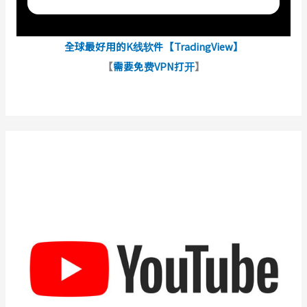
全球最好用的K线软件【TradingView】
【
需要免费VPN打开
】