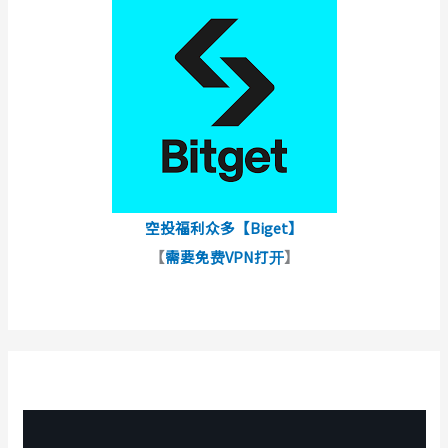
空投福利众多【Biget】
【
需要免费VPN打开
】