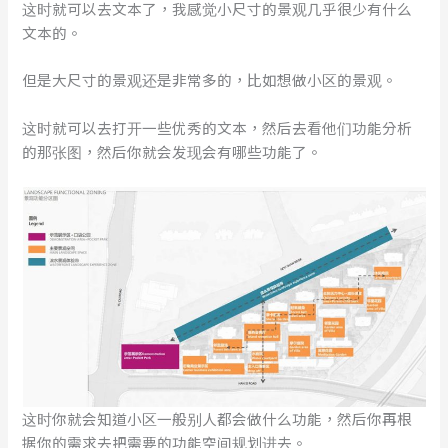
这时就可以去文本了，我感觉小尺寸的景观几乎很少有什么
文本的。
但是大尺寸的景观还是非常多的，比如想做小区的景观。
这时就可以去打开一些优秀的文本，然后去看他们功能分析
的那张图，然后你就会发现会有哪些功能了。
这时你就会知道小区一般别人都会做什么功能，然后你再根
据你的需求去把需要的功能空间规划进去。