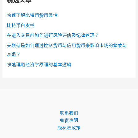
快速了解比特币货币属性
比特币白皮书
在进入交易前如何进行风险评估及纪律管理？
美联储是如何通过控制货币与信用货币来影响市场的繁荣与
衰退？
快速理顺经济学原理的基本逻辑
联系我们
免责声明
隐私权政策