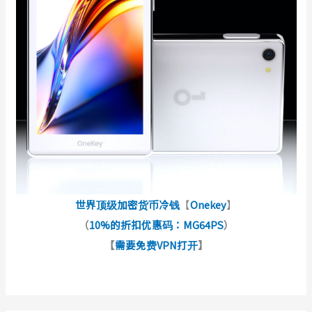
世界顶级加密货币冷钱
【
Onekey
】
（
10%的折扣优惠码：MG64PS
）
【
需要免费VPN打开
】