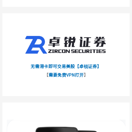
无需港卡即可交易美股【卓锐证券】
【
需要免费VPN打开
】