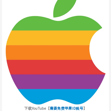
下载YouTube【
需要免费苹果ID账号
】