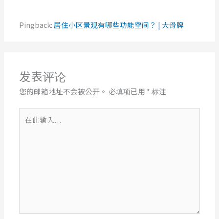
Pingback:
居住小区景观有哪些功能空间？ | 大骨牌
发表评论
您的邮箱地址不会被公开。
必填项已用
*
标注
在
此
输
入...