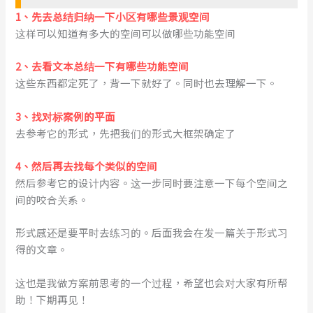
1、先去总结归纳一下小区有哪些景观空间
这样可以知道有多大的空间可以做哪些功能空间
2、去看文本总结一下有哪些功能空间
这些东西都定死了，背一下就好了。同时也去理解一下。
3、找对标案例的平面
去参考它的形式，先把我们的形式大框架确定了
4、然后再去找每个类似的空间
然后参考它的设计内容。这一步同时要注意一下每个空间之
间的咬合关系。
形式感还是要平时去练习的。后面我会在发一篇关于形式习
得的文章。
这也是我做方案前思考的一个过程，希望也会对大家有所帮
助！下期再见！