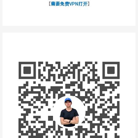
【
需要免费VPN打开
】