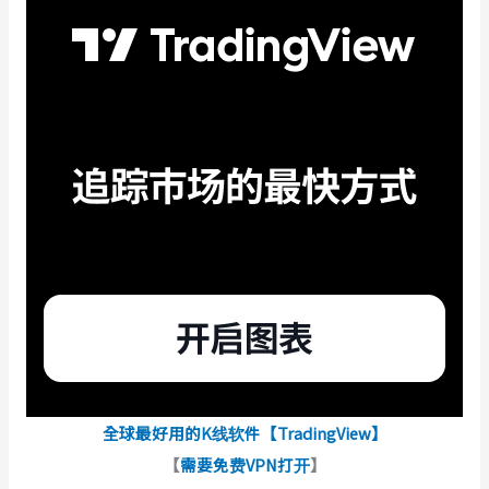
全球最好用的K线软件【TradingView】
【
需要免费VPN打开
】