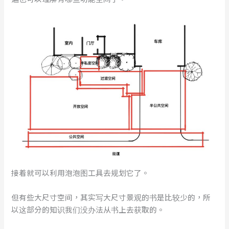
接着就可以利用泡泡图工具去规划它了。
但有些大尺寸空间，其实写大尺寸景观的书是比较少的，所
以这部分的知识我们没办法从书上去获取的。