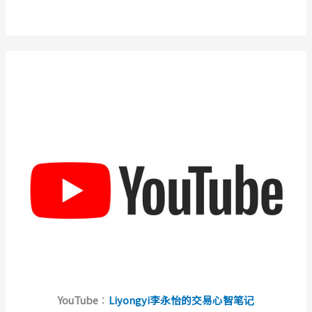
YouTube
：
Liyongyi李永怡的交易心智笔记