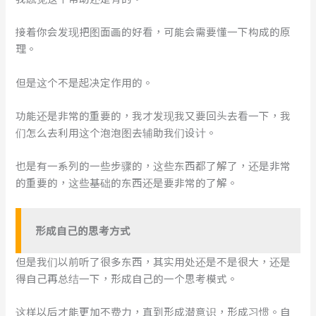
接着你会发现把图面画的好看，可能会需要懂一下构成的原
理。
但是这个不是起决定作用的。
功能还是非常的重要的，我才发现我又要回头去看一下，我
们怎么去利用这个泡泡图去辅助我们设计。
也是有一系列的一些步骤的，这些东西都了解了，还是非常
的重要的，这些基础的东西还是要非常的了解。
形成自己的思考方式
但是我们以前听了很多东西，其实用处还是不是很大，还是
得自己再总结一下，形成自己的一个思考模式。
这样以后才能更加不费力，直到形成潜意识，形成习惯。自