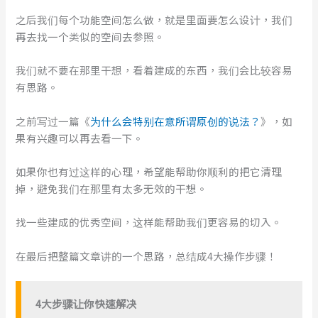
之后我们每个功能空间怎么做，就是里面要怎么设计，我们
再去找一个类似的空间去参照。
我们就不要在那里干想，看着建成的东西，我们会比较容易
有思路。
之前写过一篇《
为什么会特别在意所谓原创的说法？
》，如
果有兴趣可以再去看一下。
如果你也有过这样的心理，希望能帮助你顺利的把它清理
掉，避免我们在那里有太多无效的干想。
找一些建成的优秀空间，这样能帮助我们更容易的切入。
在最后把整篇文章讲的一个思路，总结成4大操作步骤！
4大步骤让你快速解决