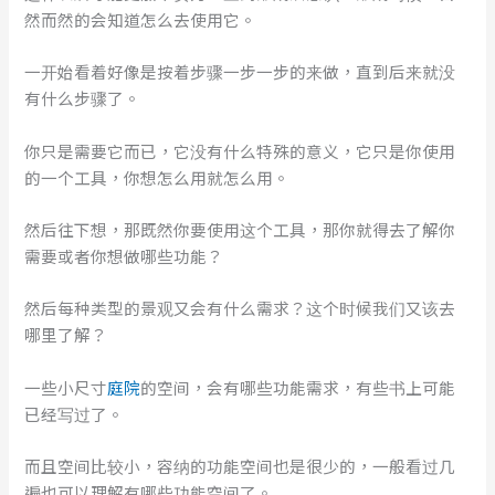
然而然的会知道怎么去使用它。
一开始看着好像是按着步骤一步一步的来做，直到后来就没
有什么步骤了。
你只是需要它而已，它没有什么特殊的意义，它只是你使用
的一个工具，你想怎么用就怎么用。
然后往下想，那既然你要使用这个工具，那你就得去了解你
需要或者你想做哪些功能？
然后每种类型的景观又会有什么需求？这个时候我们又该去
哪里了解？
一些小尺寸
庭院
的空间，会有哪些功能需求，有些书上可能
已经写过了。
而且空间比较小，容纳的功能空间也是很少的，一般看过几
遍也可以理解有哪些功能空间了。