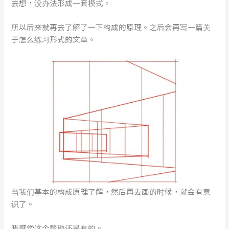
去想，没办法形成一套模式。
所以后来就再去了解了一下构成的原理。之后会再写一篇关
于怎么练习形式的文章。
当我们基本的构成原理了解，然后再去画的时候，就会有意
识了。
我感觉这个帮助还是有的。