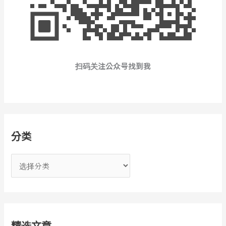
扫码关注公众号找到我
分类
分
类
精选文章