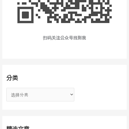
扫码关注公众号找到我
分类
分
类
精选文章