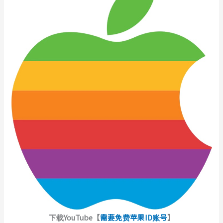
下载YouTube【
需要免费苹果ID账号
】