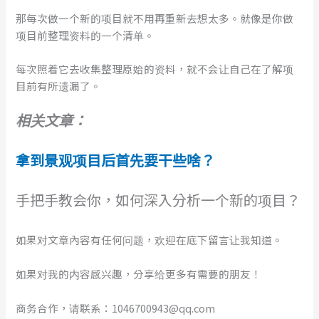
那每次做一个新的项目就不用再重新去想太多。就像是你做
项目前整理资料的一个清单。
每次照着它去收集整理原始的资料，就不会让自己在了解项
目前有所遗漏了。
相关文章：
拿到景观项目后首先要干些啥？
手把手教会你，如何深入分析一个新的项目？
如果对文章內容有任何问题，欢迎在底下留言让我知道。
如果对我的内容感兴趣，分享给更多有需要的朋友！
商务合作，请联系：1046700943@qq.com