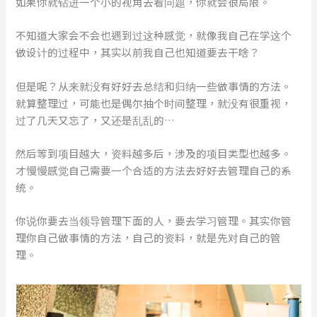
如果你就钻进一个小的视角去看问题，你就会很局限。
不知道大家会不会也遇到过这种感觉，就像我自己在学这个
做设计的过程中，其实以前我自己也知道要去干啥？
但是呢？从来就没有好好去总结和归纳一些做事情的方法。
就算整理过，可能也是偶尔抽个时间整理，就没有很重视，
过了几天又忘了，又还是乱乱的…
然后等到项目越大，资料越多后，涉及的项目类型也越多。
才慢慢感觉自己需要一个合适的方法去好好去管理自己的系
统。
你说你要去当领导管理下面的人，要去学习管理。其实你管
理你自己做事情的方法，自己的资料，就是先对自己的管
理。