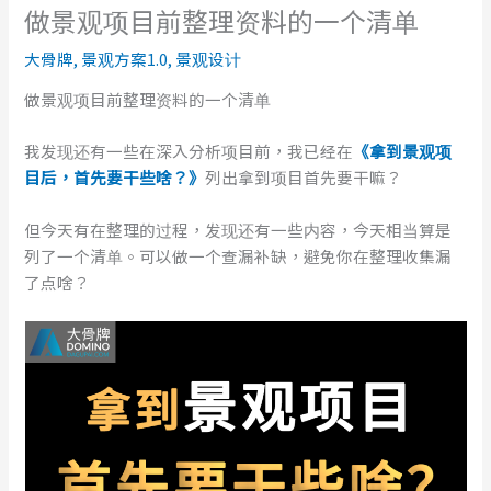
做景观项目前整理资料的一个清单
大骨牌
,
景观方案1.0
,
景观设计
做景观项目前整理资料的一个清单
我发现还有一些在深入分析项目前，我已经在
《拿到景观项
目后，首先要干些啥？》
列出拿到项目首先要干嘛？
但今天有在整理的过程，发现还有一些内容，今天相当算是
列了一个清单。可以做一个查漏补缺，避免你在整理收集漏
了点啥？