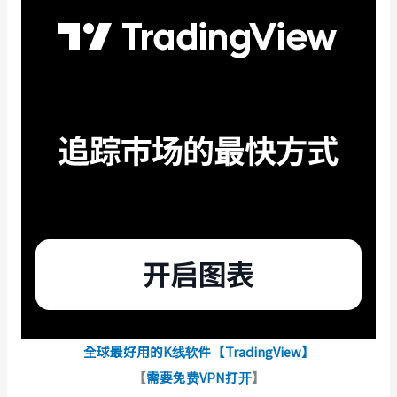
全球最好用的K线软件【TradingView】
【
需要免费VPN打开
】