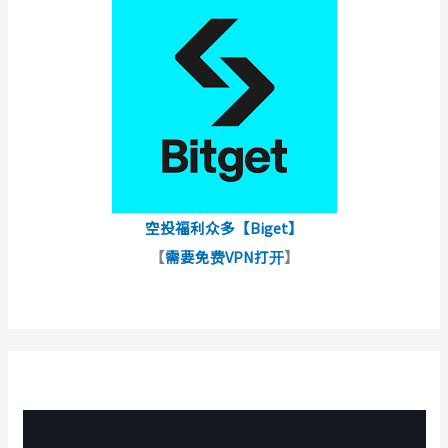
空投福利众多【Biget】
【
需要免费VPN打开
】