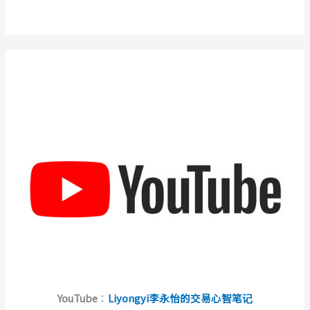
YouTube
：
Liyongyi李永怡的交易心智笔记