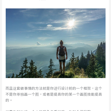
而且这套做事情的方法就是你进行设计前的一个框架，这个
不是你单独画一个图，或者是提高你的某一个画图技能提高
的。