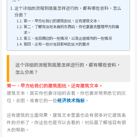
这个详细的流程到底是怎样进行的，都有哪些资料，怎么
分类？
第一、甲方给我们的建筑图纸，还有建筑文本。
第二、了解完场地本身的东西后，你也要要去整理甲方的需
求。
第三、项目周边的一些情况，以及这座城市的一些情况
第四、还有一些对项目影响比较大的要点
这个详细的流程到底是怎样进行的，都有哪些资料，
怎么分类？
第一、甲方给我们的建筑图纸，还有建筑文本。
建筑文本，其实你也要详细的去看，你也要非常熟悉它的区
位，总图，或者它的一些
经济技术指标
。
还有建筑的立面效果，建筑文本里面也会有很多对它建筑条
件的分析了，你这些也是可以去看的，对后面了解项目有很
大的帮助。