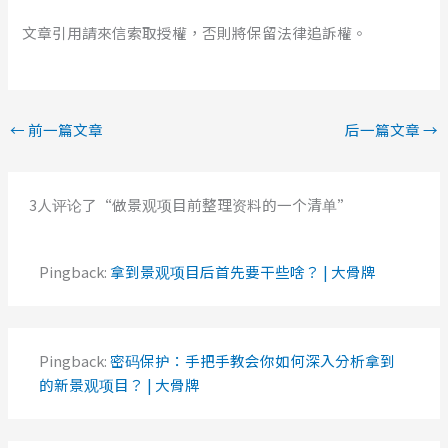
文章引用請來信索取授權，否則將保留法律追訴權。
←
前一篇文章
后一篇文章
→
3人评论了“做景观项目前整理资料的一个清单”
Pingback:
拿到景观项目后首先要干些啥？ | 大骨牌
Pingback:
密码保护：手把手教会你如何深入分析拿到
的新景观项目？ | 大骨牌