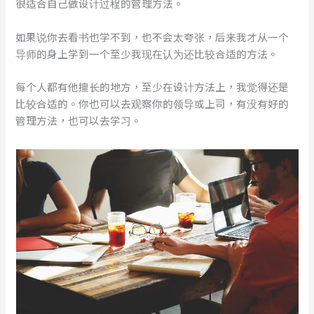
很适合自己做设计过程的管理方法。
如果说你去看书也学不到，也不会太夸张，后来我才从一个
导师的身上学到一个至少我现在认为还比较合适的方法。
每个人都有他擅长的地方，至少在设计方法上，我觉得还是
比较合适的。你也可以去观察你的领导或上司，有没有好的
管理方法，也可以去学习。