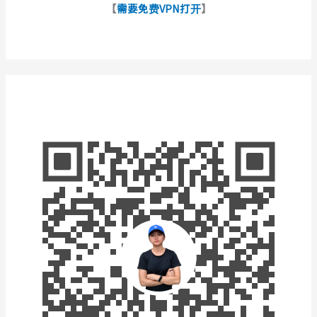
【
需要免费VPN打开
】