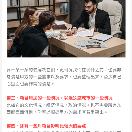
要一条一条的去解决它们，更何况我们在设计之前，也要非
常清楚甲方的一些需求以及要求，也要整理出来，至少自己
心里面也要非常的清楚。
第三、项目周边的一些情况，以及这座城市的一些情况
比如它的文化情况，经济情况，政治情况。也不需要所有东
西都面面俱到，你可以根据甲方的需求区着重突出。
第四、还有一些对项目影响比较大的要点