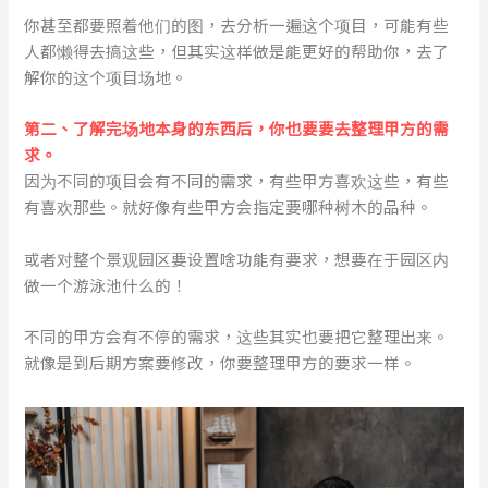
你甚至都要照着他们的图，去分析一遍这个项目，可能有些
人都懒得去搞这些，但其实这样做是能更好的帮助你，去了
解你的这个项目场地。
第二、了解完场地本身的东西后，你也要要去整理甲方的需
求。
因为不同的项目会有不同的需求，有些甲方喜欢这些，有些
有喜欢那些。就好像有些甲方会指定要哪种树木的品种。
或者对整个景观园区要设置啥功能有要求，想要在于园区内
做一个游泳池什么的！
不同的甲方会有不停的需求，这些其实也要把它整理出来。
就像是到后期方案要修改，你要整理甲方的要求一样。