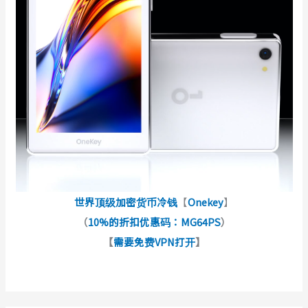
世界顶级加密货币冷钱
【
Onekey
】
（
10%的折扣优惠码：MG64PS
）
【
需要免费VPN打开
】