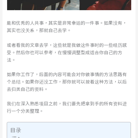
能和优秀的人共事，其实是非常幸运的一件事。如果没有，
其实也没关系，那就自己去学。
或者看我的文章去学，这些就是我做这件事时的一些经历感
受。然后你也可以参考，在慢慢调整型成适合你自己的方
法。
如果你工作了，后面的内容可能会对你做事情的方法思路有
个总结。如果你还没工作，那你就可以按着这种方法，以后
去归类自己的资料。
我们在深入熟悉项目之前，我们要先把拿到手的所有资料进
行一个分类整理。
目录