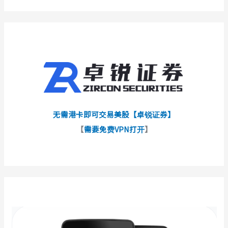
无需港卡即可交易美股【卓锐证券】
【
需要免费VPN打开
】