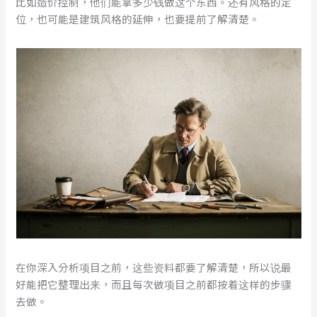
比如造价控制，他们能拿多少钱做这个东西。还有风格的定
位，也可能是建筑风格的延伸，也要提前了解清楚。
在你深入分析项目之前，这些资料都要了解清楚，所以说最
好能把它整理出来，而且每次做项目之前都按着这样的步骤
去做。