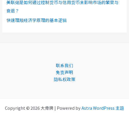
美联储是如何通过控制货币与信用货币来影响市场的繁荣与
衰退？
快速理顺经济学原理的基本逻辑
联系我们
免责声明
隐私权政策
Copyright © 2026 大骨牌 | Powered by
Astra WordPress 主题