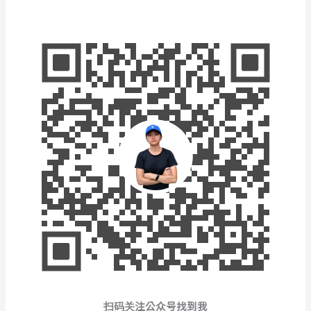
扫码关注公众号找到我