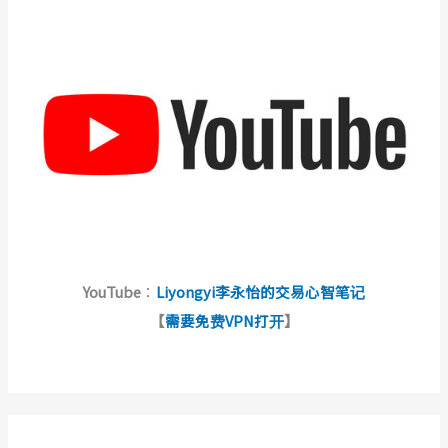
YouTube
：
Liyongyi李永怡的交易心智笔记
【
需要免费VPN打开
】