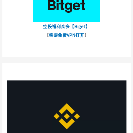
空投福利众多【Biget】
【
需要免费VPN打开
】