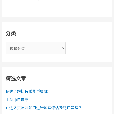
分类
分
类
精选文章
快速了解比特币货币属性
比特币白皮书
在进入交易前如何进行风险评估及纪律管理？