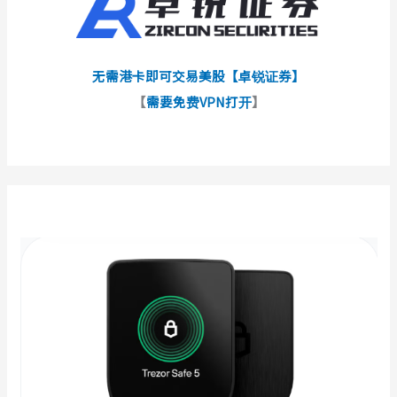
无需港卡即可交易美股【卓锐证券】
【
需要免费VPN打开
】