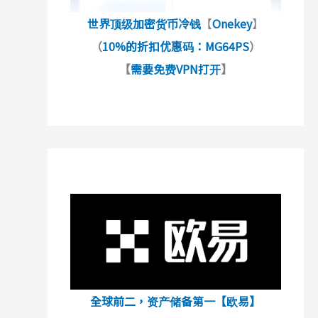
世界顶级加密货币冷钱
【
Onekey
】
（
10%的折扣优惠码：MG64PS
）
【
需要免费VPN打开
】
全球前二，资产储备第一【欧易】