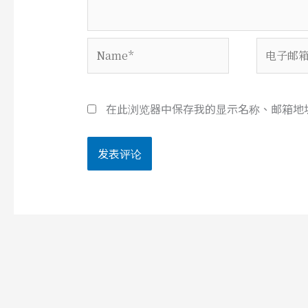
Name*
电
子
邮
箱
在此浏览器中保存我的显示名称、邮箱地
*