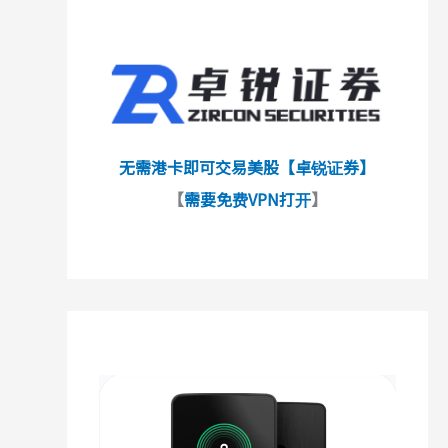
无需港卡即可交易美股【卓锐证券】
【
需要免费VPN打开
】