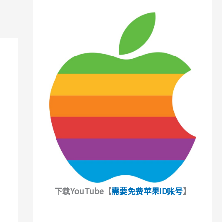
下载YouTube【
需要免费苹果ID账号
】