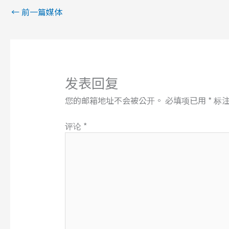
←
前一篇媒体
发表回复
您的邮箱地址不会被公开。
必填项已用
*
标
评论
*