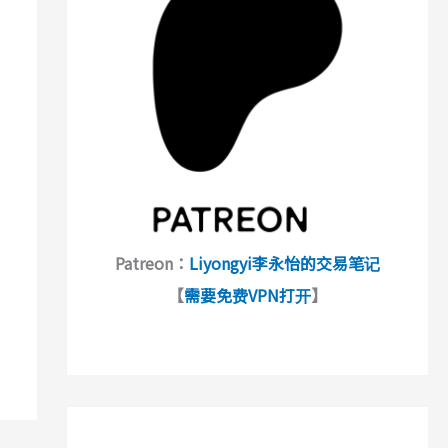
Patreon：
Liyongyi李永怡的交易笔记
【
需要免费VPN打开
】