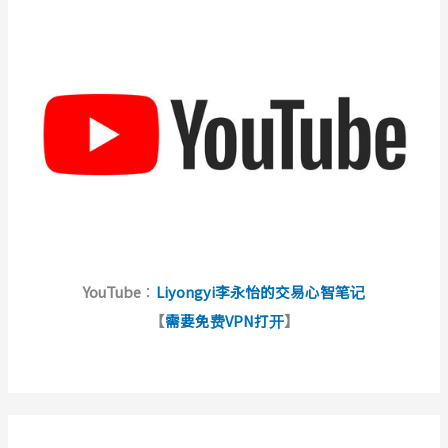
YouTube
：
Liyongyi李永怡的交易心智笔记
【
需要免费VPN打开
】