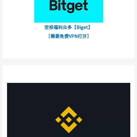
空投福利众多【Biget】
【
需要免费VPN打开
】