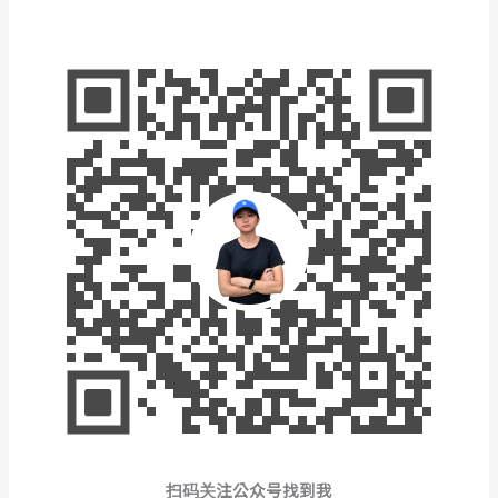
扫码关注公众号找到我