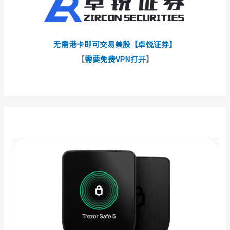
无需港卡即可交易美股【卓锐证券】
【
需要免费VPN打开
】