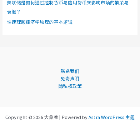
美联储是如何通过控制货币与信用货币来影响市场的繁荣与
衰退？
快速理顺经济学原理的基本逻辑
联系我们
免责声明
隐私权政策
Copyright © 2026 大骨牌 | Powered by
Astra WordPress 主题