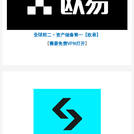
全球前二，资产储备第一【欧易】
【
需要免费VPN打开
】