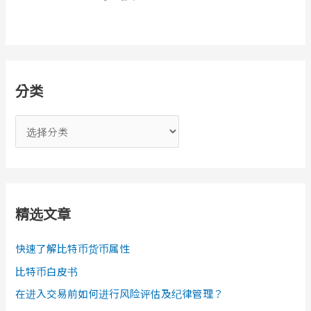
分类
分
类
精选文章
快速了解比特币货币属性
比特币白皮书
在进入交易前如何进行风险评估及纪律管理？