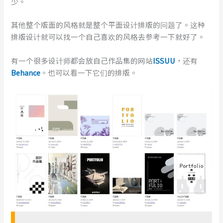
少。
其他整个版面的风格就是整个平面设计排版的问题了。这种
排版设计就可以找一个自己喜欢的风格去参考一下就好了。
有一个很多设计师都会放自己作品集的网站
ISSUU
，还有
Behance
。也可以看一下它们的排版。