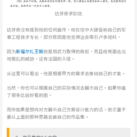
达芬奇求职信
达芬奇没有提到他的任何画作，他在信中大肆妄称自己的军
事工程技术专长，部分原因是他觉得这会吸引卢多维科，
因为
斯福尔扎王朝
就是用武力取得的政权，而且经常面临当
地叛乱的威胁，还有法国的入侵。
从这里可以看出，他是根据甲方的需求去推销自己的才能。
当然，你也可以根据自己的实际情况去展示自己。如果你画
了很多比较好看的图。
而你如果是想向对方展示自己方案设计能力的话，就尽量不
要以上面的那种思路去做自己的作品集。