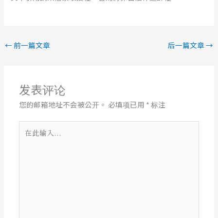
←
前一篇文章
后一篇文章
→
发表评论
您的邮箱地址不会被公开。
必填项已用
*
标注
在
此
输
入...