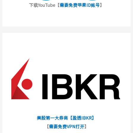
下载YouTube【
需要免费苹果ID账号
】
美股第一大券商【盈透IBKR】
【
需要免费VPN打开
】