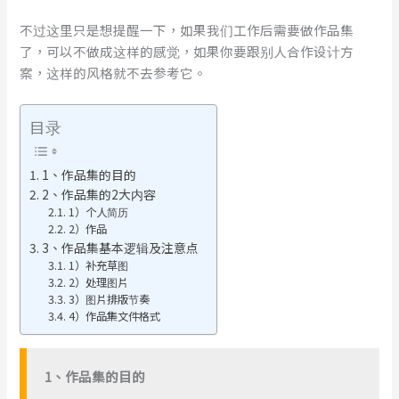
不过这里只是想提醒一下，如果我们工作后需要做作品集
了，可以不做成这样的感觉，如果你要跟别人合作设计方
案，这样的风格就不去参考它。
目录
1、作品集的目的
2、作品集的2大内容
1）个人简历
2）作品
3、作品集基本逻辑及注意点
1）补充草图
2）处理图片
3）图片排版节奏
4）作品集文件格式
1、作品集的目的