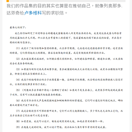
我们的作品集的目的其实也算是在推销自己，就像列奥那多.
达芬奇给
卢多维科
写的求职信。