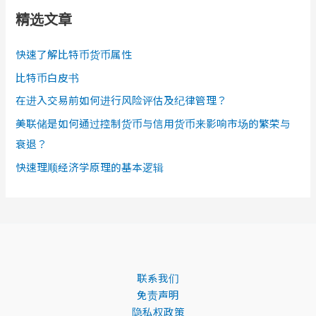
精选文章
快速了解比特币货币属性
比特币白皮书
在进入交易前如何进行风险评估及纪律管理？
美联储是如何通过控制货币与信用货币来影响市场的繁荣与
衰退？
快速理顺经济学原理的基本逻辑
联系我们
免责声明
隐私权政策