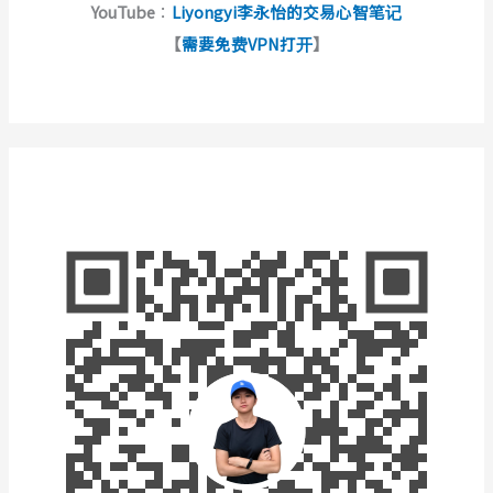
YouTube
：
Liyongyi李永怡的交易心智笔记
【
需要免费VPN打开
】