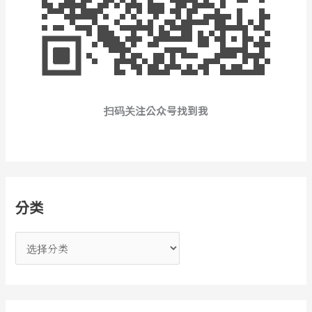
扫码关注公众号找到我
分类
分
类