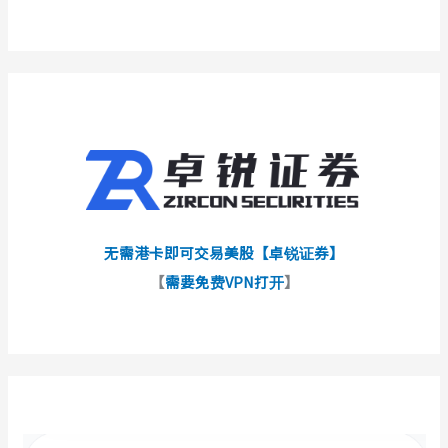
无需港卡即可交易美股【卓锐证券】
【
需要免费VPN打开
】