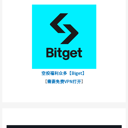
空投福利众多【Biget】
【
需要免费VPN打开
】