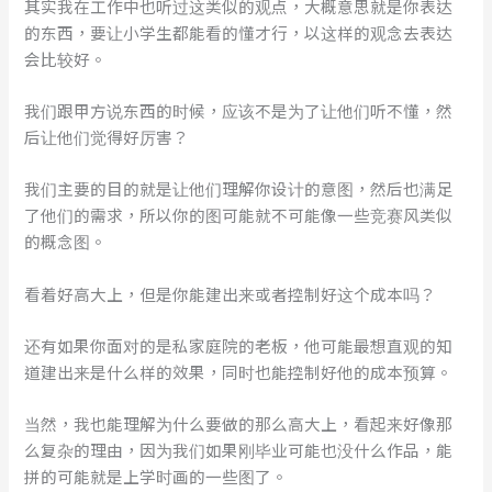
其实我在工作中也听过这类似的观点，大概意思就是你表达
的东西，要让小学生都能看的懂才行，以这样的观念去表达
会比较好。
我们跟甲方说东西的时候，应该不是为了让他们听不懂，然
后让他们觉得好厉害？
我们主要的目的就是让他们理解你设计的意图，然后也满足
了他们的需求，所以你的图可能就不可能像一些竞赛风类似
的概念图。
看着好高大上，但是你能建出来或者控制好这个成本吗？
还有如果你面对的是私家庭院的老板，他可能最想直观的知
道建出来是什么样的效果，同时也能控制好他的成本预算。
当然，我也能理解为什么要做的那么高大上，看起来好像那
么复杂的理由，因为我们如果刚毕业可能也没什么作品，能
拼的可能就是上学时画的一些图了。