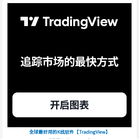
全球最好用的K线软件【TradingView】