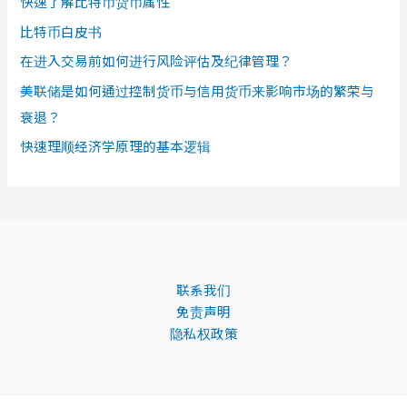
快速了解比特币货币属性
比特币白皮书
在进入交易前如何进行风险评估及纪律管理？
美联储是如何通过控制货币与信用货币来影响市场的繁荣与
衰退？
快速理顺经济学原理的基本逻辑
联系我们
免责声明
隐私权政策