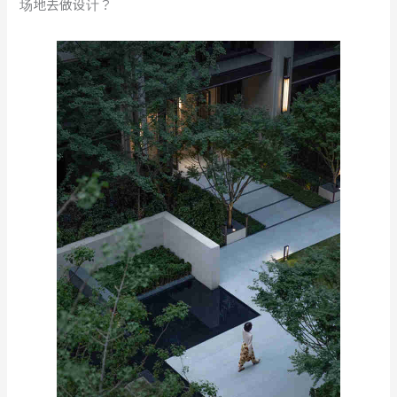
场地去做设计？