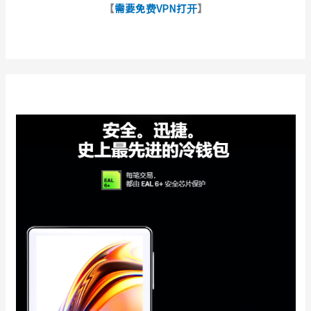
【
需要免费VPN打开
】