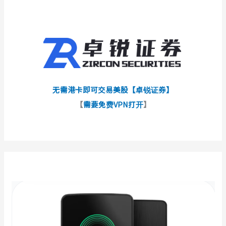
无需港卡即可交易美股【卓锐证券】
【
需要免费VPN打开
】