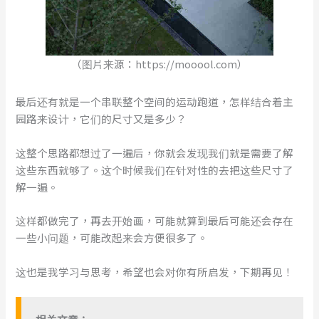
（图片来源：https://mooool.com）
最后还有就是一个串联整个空间的运动跑道，怎样结合着主
园路来设计，它们的尺寸又是多少？
这整个思路都想过了一遍后，你就会发现我们就是需要了解
这些东西就够了。这个时候我们在针对性的去把这些尺寸了
解一遍。
这样都做完了，再去开始画，可能就算到最后可能还会存在
一些小问题，可能改起来会方便很多了。
这也是我学习与思考，希望也会对你有所启发，下期再见！