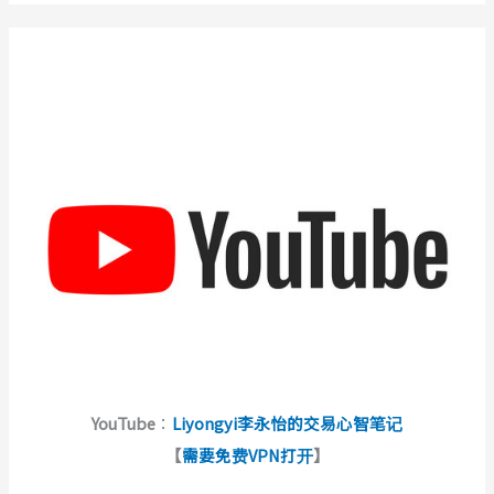
YouTube
：
Liyongyi李永怡的交易心智笔记
【
需要免费VPN打开
】