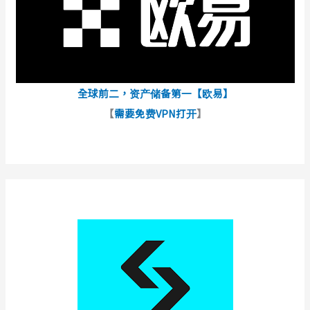
全球前二，资产储备第一【欧易】
【
需要免费VPN打开
】