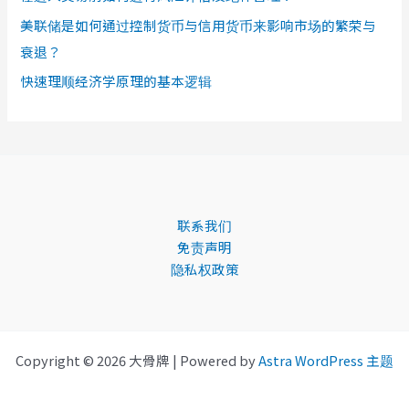
美联储是如何通过控制货币与信用货币来影响市场的繁荣与
衰退？
快速理顺经济学原理的基本逻辑
联系我们
免责声明
隐私权政策
Copyright © 2026 大骨牌 | Powered by
Astra WordPress 主题