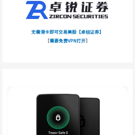
无需港卡即可交易美股【卓锐证券】
【
需要免费VPN打开
】