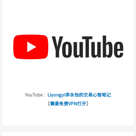
YouTube
：
Liyongyi李永怡的交易心智笔记
【
需要免费VPN打开
】