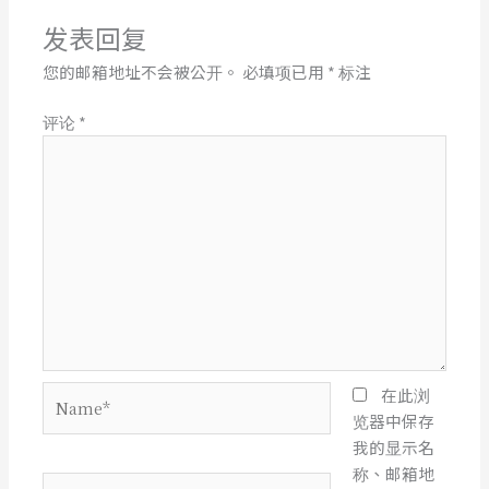
发表回复
您的邮箱地址不会被公开。
必填项已用
*
标注
评论
*
Name*
在此浏
览器中保存
我的显示名
称、邮箱地
电