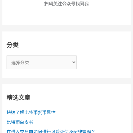
扫码关注公众号找到我
分类
分
类
精选文章
快速了解比特币货币属性
比特币白皮书
在进入交易前如何进行风险评估及纪律管理？