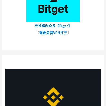
空投福利众多【Biget】
【
需要免费VPN打开
】