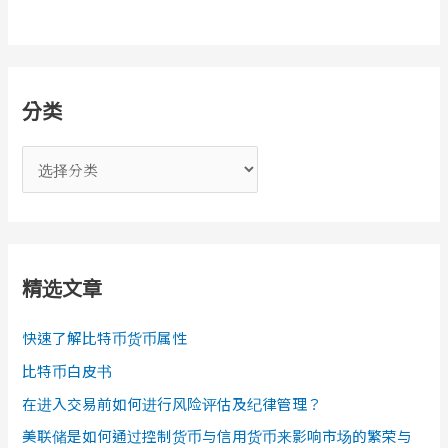
分类
分
类
精选文章
快速了解比特币货币属性
比特币白皮书
在进入交易前如何进行风险评估及纪律管理？
美联储是如何通过控制货币与信用货币来影响市场的繁荣与