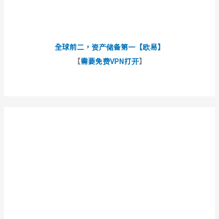
全球前二，资产储备第一【欧易】
【
需要免费VPN打开
】