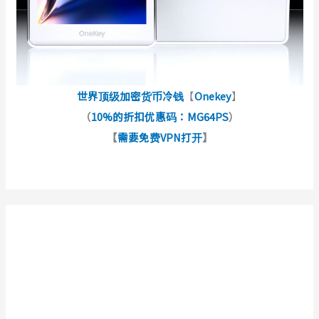
世界顶级加密货币冷钱
【
Onekey
】
（
10%的折扣优惠码：MG64PS
）
【
需要免费VPN打开
】