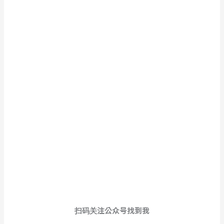
扫码关注公众号找到我