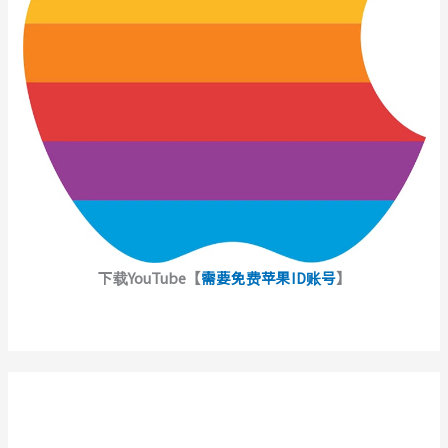
下载YouTube【
需要免费苹果ID账号
】