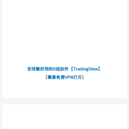
全球最好用的K线软件【TradingView】
【
需要免费VPN打开
】