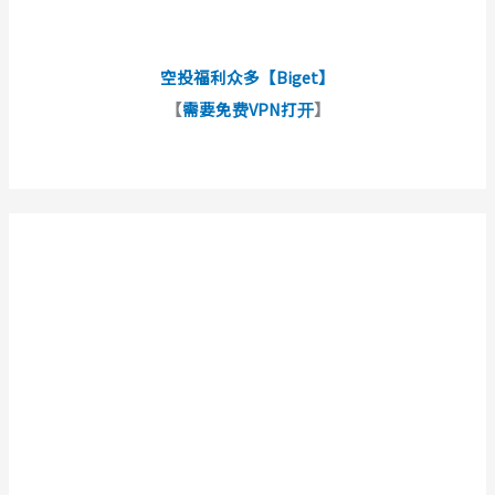
空投福利众多【Biget】
【
需要免费VPN打开
】