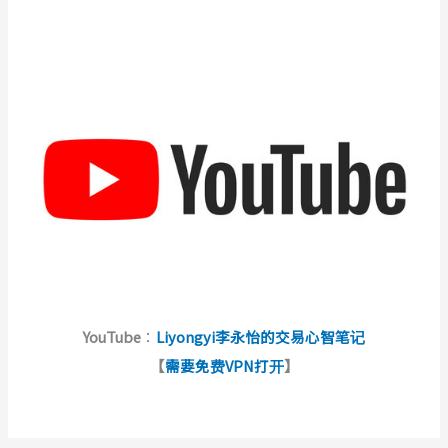
YouTube
：
Liyongyi李永怡的交易心智笔记
【
需要免费VPN打开
】