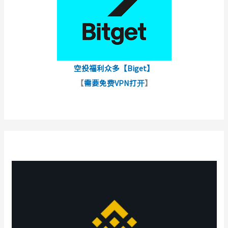
空投福利众多【Biget】
【
需要免费VPN打开
】