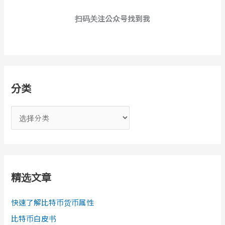
扫码关注公众号找到我
分类
分
类
精选文章
快速了解比特币货币属性
比特币白皮书