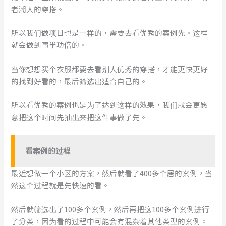
者潮人的穿搭。
所以我们做项目也是一样的，需要去看优秀的案例先。这样
就会做到事半功倍的。
当你想想买个衣服都要去看别人优秀的穿搭，才能更快更好
的找到好看的，最后筛选出适合自己的。
所以看优秀的案例也是为了达到这样的效果，我们就会更愿
意把这个时间先抽出来把这件事做了先。
看案例的过程
最近想做一个小区的方案，然后就看了400多个居的案例，当
然这个过程就是先快速的看。
然后就筛选出了100多个案例，然后再把这100多个案例进行
了分类，因为看的过程中可能会有混杂着其他类型的案例。