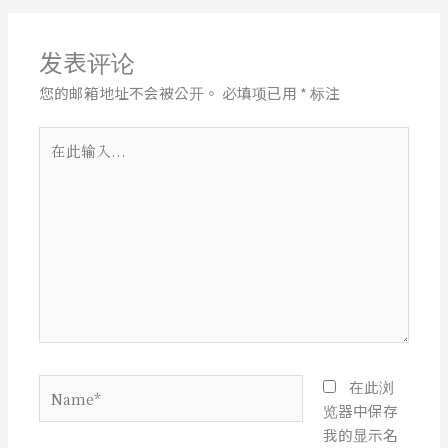
发表评论
您的邮箱地址不会被公开。
必填项已用
*
标注
在
此
输
入...
Name*
在此浏
览器中保存
我的显示名