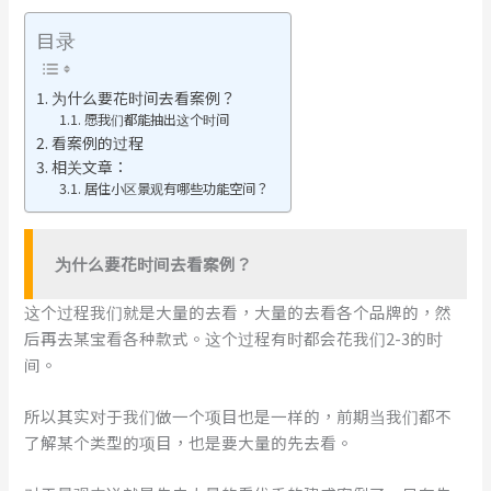
目录
为什么要花时间去看案例？
愿我们都能抽出这个时间
看案例的过程
相关文章：
居住小区景观有哪些功能空间？
为什么要花时间去看案例？
这个过程我们就是大量的去看，大量的去看各个品牌的，然
后再去某宝看各种款式。这个过程有时都会花我们2-3的时
间。
所以其实对于我们做一个项目也是一样的，前期当我们都不
了解某个类型的项目，也是要大量的先去看。