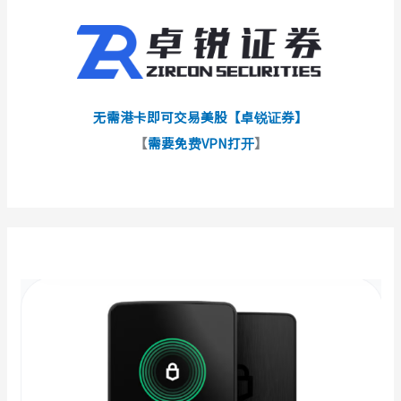
无需港卡即可交易美股【卓锐证券】
【
需要免费VPN打开
】