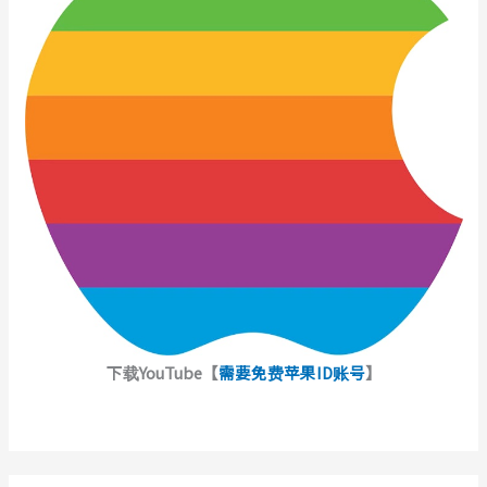
下载YouTube【
需要免费苹果ID账号
】