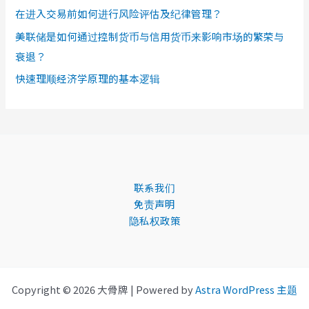
在进入交易前如何进行风险评估及纪律管理？
美联储是如何通过控制货币与信用货币来影响市场的繁荣与
衰退？
快速理顺经济学原理的基本逻辑
联系我们
免责声明
隐私权政策
Copyright © 2026 大骨牌 | Powered by
Astra WordPress 主题