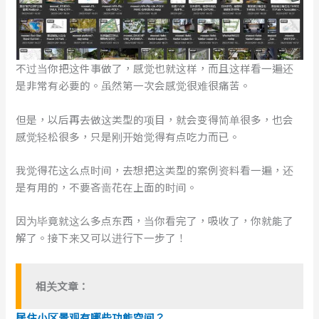
不过当你把这件事做了，感觉也就这样，而且这样看一遍还
是非常有必要的。虽然第一次会感觉很难很痛苦。
但是，以后再去做这类型的项目，就会变得简单很多，也会
感觉轻松很多，只是刚开始觉得有点吃力而已。
我觉得花这么点时间，去想把这类型的案例资料看一遍，还
是有用的，不要吝啬花在上面的时间。
因为毕竟就这么多点东西，当你看完了，吸收了，你就能了
解了。接下来又可以进行下一步了！
相关文章：
居住小区景观有哪些功能空间？