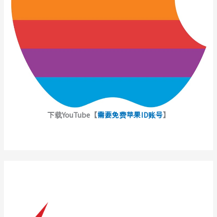
下载YouTube【
需要免费苹果ID账号
】