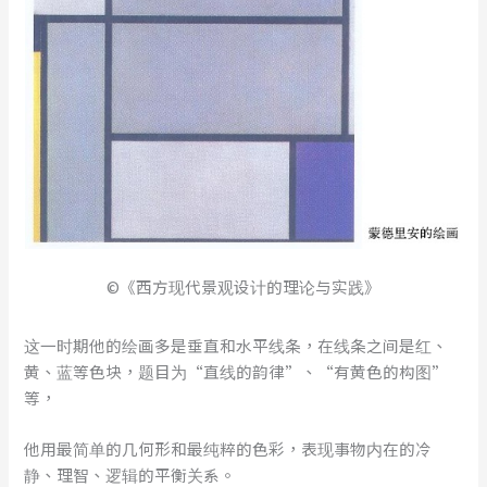
©《西方现代景观设计的理论与实践》
这一时期他的绘画多是垂直和水平线条，在线条之间是红、
黄、蓝等色块，题目为“直线的韵律”、“有黄色的构图”
等，
他用最简单的几何形和最纯粹的色彩，表现事物内在的冷
静、理智、逻辑的平衡关系。