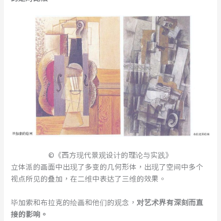
©《西方现代景观设计的理论与实践》
立体派的画面中出现了多变的几何形体，出现了空间中多个
视点所见的叠加，在二维中表达了三维的效果。
毕加索和布拉克的绘画和他们的观念，
对艺术界有深刻而直
接的影响。