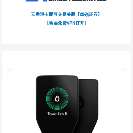
无需港卡即可交易美股【卓锐证券】
【
需要免费VPN打开
】