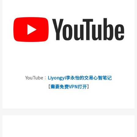
YouTube
：
Liyongyi李永怡的交易心智笔记
【
需要免费VPN打开
】