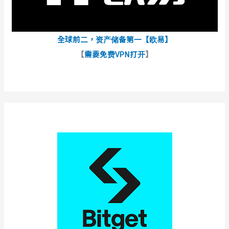
全球前二，资产储备第一【欧易】
【
需要免费VPN打开
】