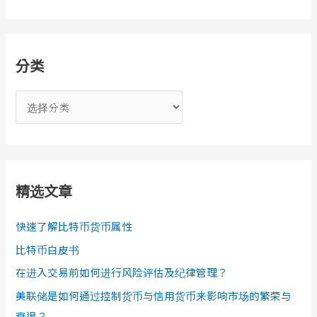
分类
分
类
精选文章
快速了解比特币货币属性
比特币白皮书
在进入交易前如何进行风险评估及纪律管理？
美联储是如何通过控制货币与信用货币来影响市场的繁荣与
衰退？