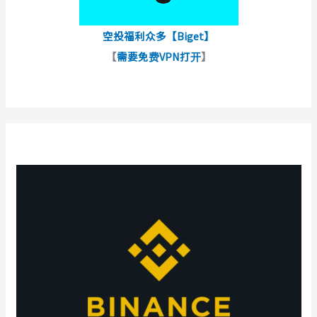
空投福利众多【Biget】
【
需要免费VPN打开
】