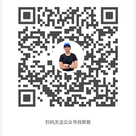
扫码关注公众号找到我