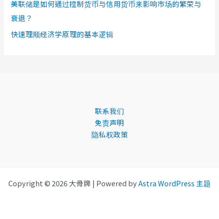
美联储是如何通过控制货币与信用货币来影响市场的繁荣与
衰退？
快速理顺经济学原理的基本逻辑
联系我们
免责声明
隐私权政策
Copyright © 2026 大骨牌 | Powered by
Astra WordPress 主题