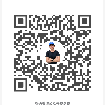
扫码关注公众号找到我