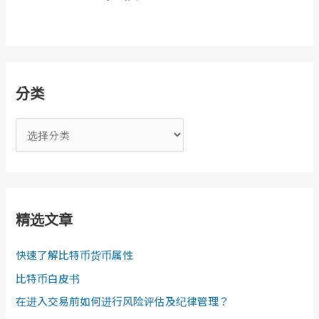
分类
分
类
精选文章
快速了解比特币货币属性
比特币白皮书
在进入交易前如何进行风险评估及纪律管理？