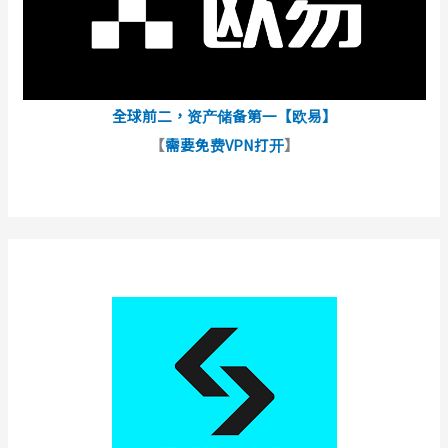
全球前二，资产储备第一【欧易】
【
需要免费VPN打开
】