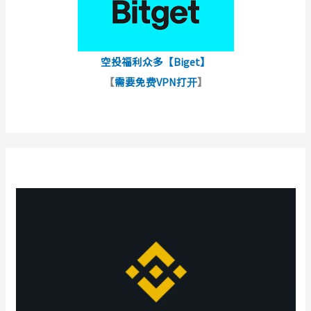
空投福利众多【Biget】
【
需要免费VPN打开
】