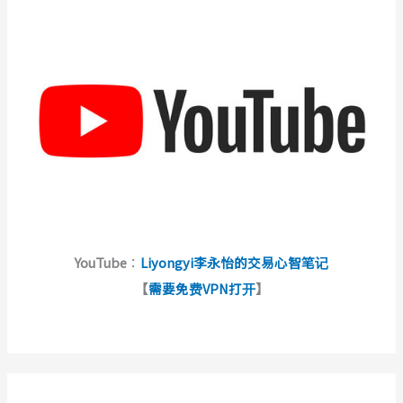
YouTube
：
Liyongyi李永怡的交易心智笔记
【
需要免费VPN打开
】