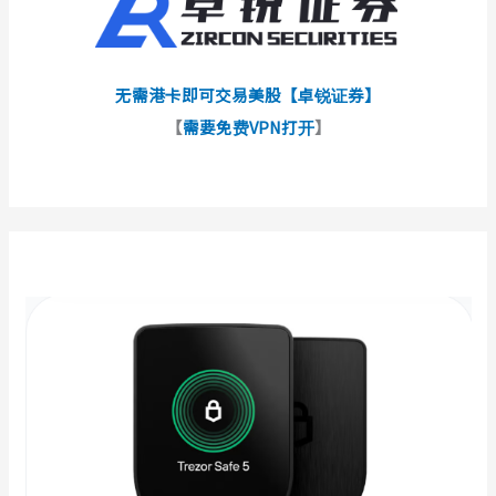
无需港卡即可交易美股【卓锐证券】
【
需要免费VPN打开
】