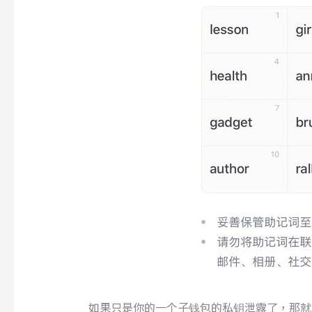
如果只是你的一个子钱包的私钥泄露了，那就