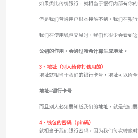
如果类比传统银行，就相当于银行内部有你的
但是我们普通用户根本接触不到，我们在银行
我们在使用钱包交易时，我们也很少会看到这
公钥的作用，会通过哈希计算生成地址
。
3、地址
（
别人给你打钱用的
）
地址就相当于我们的银行卡号，地址可以给全
地址=银行卡号
而且别人必须要知道我们的地址，就是他们要
4、钱包的
密码（
pin码
）
就相当于我们银行密码，因为我们每次转账时