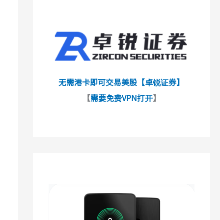
无需港卡即可交易美股【卓锐证券】
【
需要免费VPN打开
】