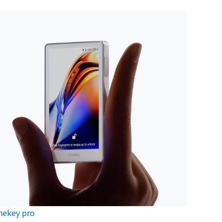
nekey pro