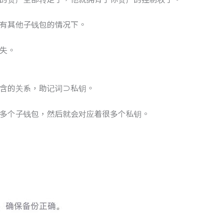
有其他子钱包的情况下。
失。
含的关系，助记词⊃私钥。
多个子钱包，然后就会对应着很多个私钥。