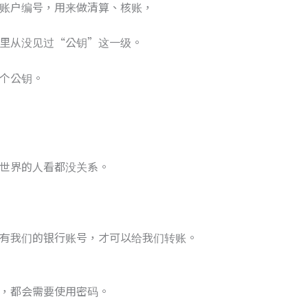
账户编号，用来做清算、核账，
里从没见过“公钥”这一级。
个公钥。
世界的人看都没关系。
有我们的银行账号，才可以给我们转账。
，都会需要使用密码。