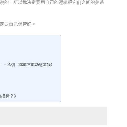
说的，所以我决定要用自己的逻辑把它们之间的关系
定要自己保管好。
）、私钥（你能不能动这笔钱）
撤指标？》