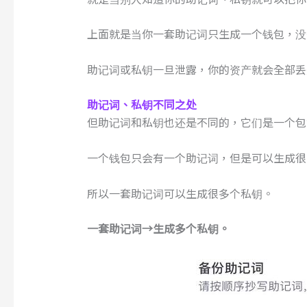
上面就是当你一套助记词只生成一个钱包，没
助记词或私钥一旦泄露，你的资产就会全部丢
助记词
、
私钥
不同
之处
但助记词和私钥也还是不同的，它们是一个包
一个钱包只会有一个助记词，但是可以生成很
所以一套助记词可以生成很多个私钥。
一套助记词→生成多个私钥。