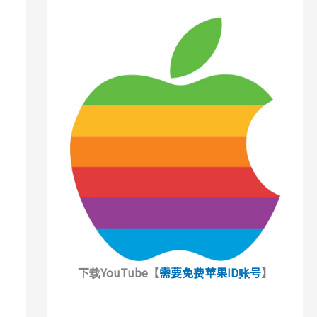
下载YouTube【
需要免费苹果ID账号
】