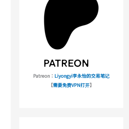
Patreon：
Liyongyi李永怡的交易笔记
【
需要免费VPN打开
】