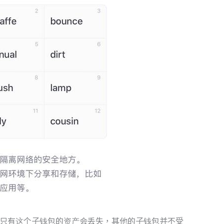
只有这个子钱包的资产会丢失，其他的子钱包并不受