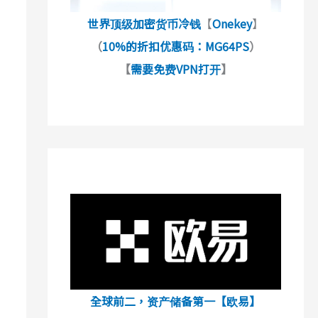
世界顶级加密货币冷钱
【
Onekey
】
（
10%的折扣优惠码：MG64PS
）
【
需要免费VPN打开
】
全球前二，资产储备第一【欧易】