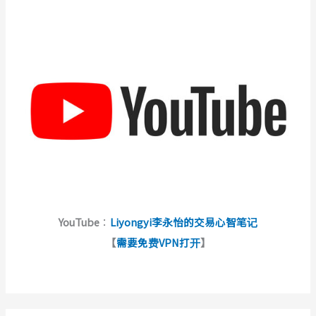
YouTube
：
Liyongyi李永怡的交易心智笔记
【
需要免费VPN打开
】