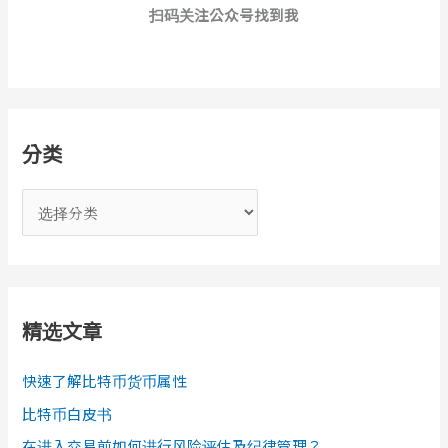
扫码关注公众号找到我
分类
分
类
精选文章
快速了解比特币货币属性
比特币白皮书
在进入交易前如何进行风险评估及纪律管理？