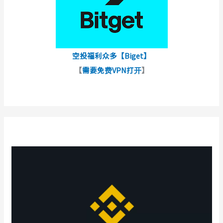
空投福利众多【Biget】
【
需要免费VPN打开
】