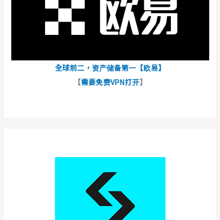
全球前二，资产储备第一【欧易】
【
需要免费VPN打开
】