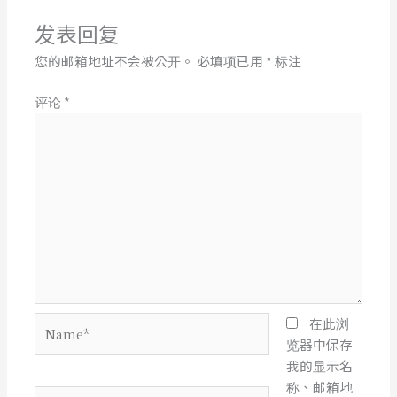
发表回复
您的邮箱地址不会被公开。
必填项已用
*
标注
评论
*
Name*
在此浏
览器中保存
我的显示名
称、邮箱地
电