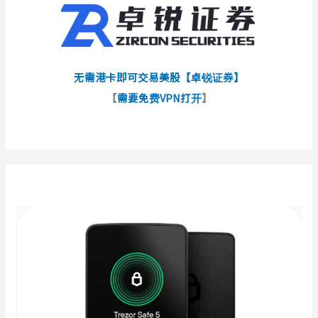
无需港卡即可交易美股【卓锐证券】
【
需要免费VPN打开
】