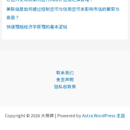
美联储是如何通过控制货币与信用货币来影响市场的繁荣与
衰退？
快速理顺经济学原理的基本逻辑
联系我们
免责声明
隐私权政策
Copyright © 2026 大骨牌 | Powered by
Astra WordPress 主题