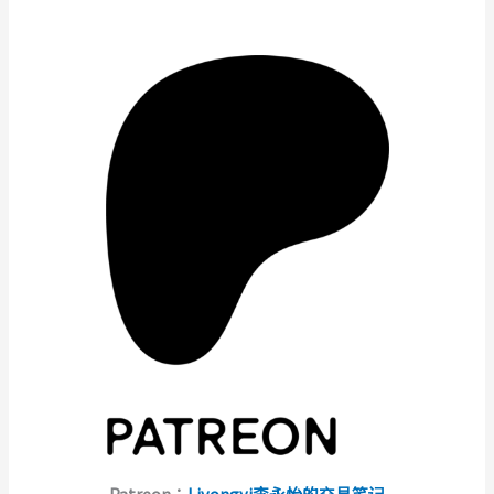
Patreon：
Liyongyi李永怡的交易笔记