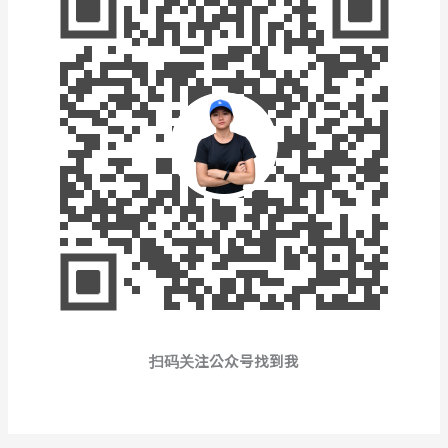
扫码关注公众号找到我