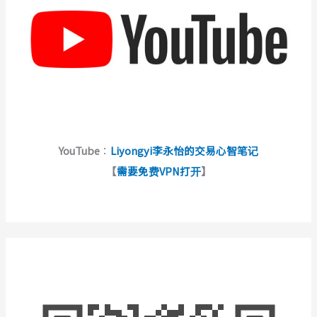
YouTube
：
Liyongyi李永怡的交易心智笔记
【
需要免费VPN打开
】