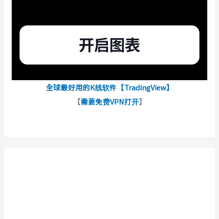
全球最好用的K线软件【TradingView】
【
需要免费VPN打开
】