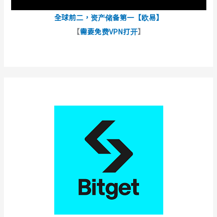
全球前二，资产储备第一【欧易】
【
需要免费VPN打开
】