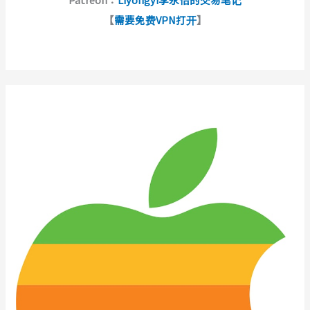
【
需要免费VPN打开
】