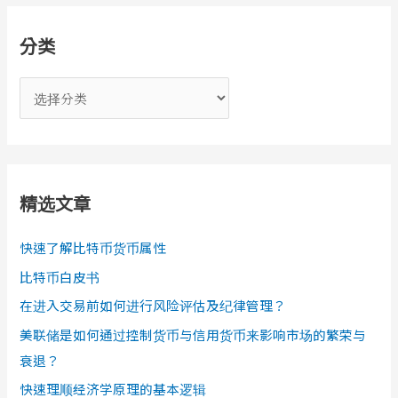
分类
分
类
精选文章
快速了解比特币货币属性
比特币白皮书
在进入交易前如何进行风险评估及纪律管理？
美联储是如何通过控制货币与信用货币来影响市场的繁荣与
衰退？
快速理顺经济学原理的基本逻辑