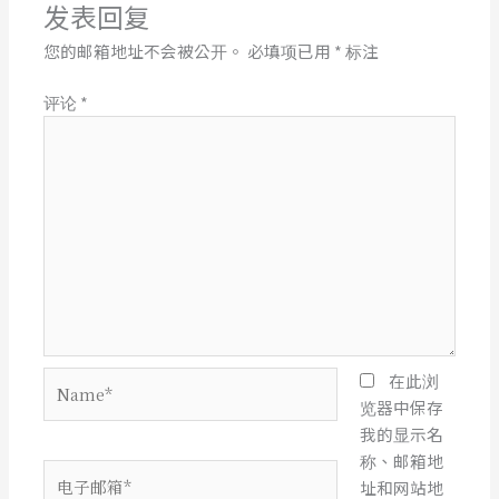
发表回复
您的邮箱地址不会被公开。
必填项已用
*
标注
评论
*
Name*
在此浏
览器中保存
我的显示名
称、邮箱地
电
址和网站地
子