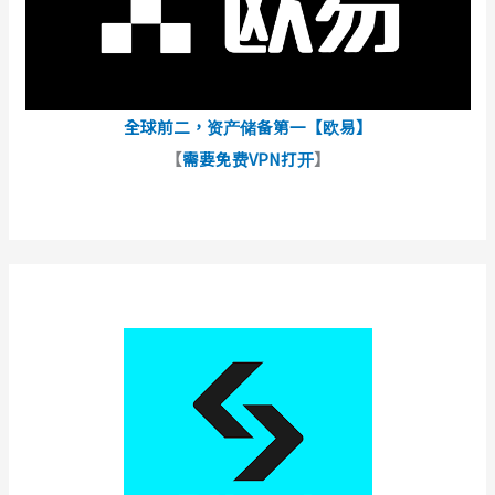
全球前二，资产储备第一【欧易】
【
需要免费VPN打开
】