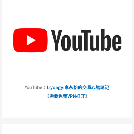
YouTube
：
Liyongyi李永怡的交易心智笔记
【
需要免费VPN打开
】