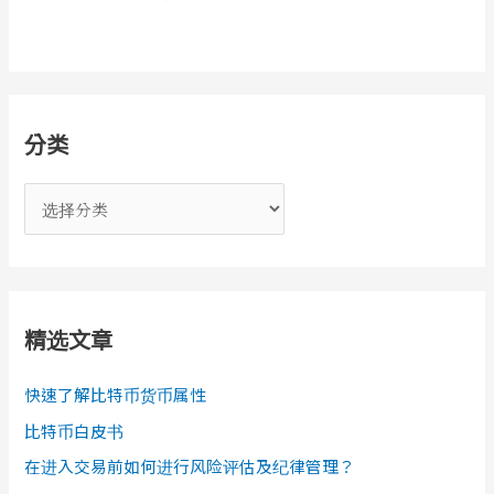
分类
分
类
精选文章
快速了解比特币货币属性
比特币白皮书
在进入交易前如何进行风险评估及纪律管理？