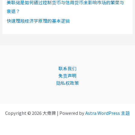
美联储是如何通过控制货币与信用货币来影响市场的繁荣与
衰退？
快速理顺经济学原理的基本逻辑
联系我们
免责声明
隐私权政策
Copyright © 2026 大骨牌 | Powered by
Astra WordPress 主题