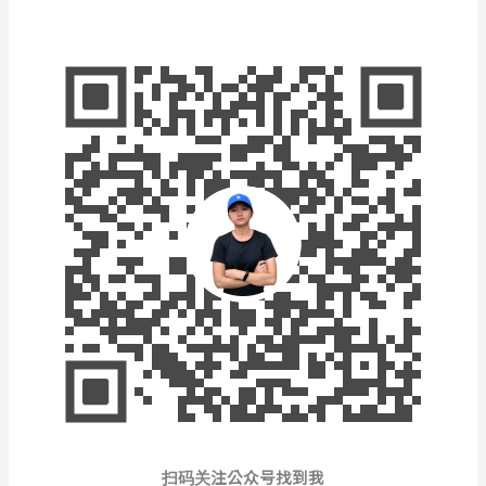
扫码关注公众号找到我