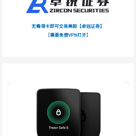
无需港卡即可交易美股【卓锐证券】
【
需要免费VPN打开
】