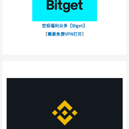
空投福利众多【Biget】
【
需要免费VPN打开
】