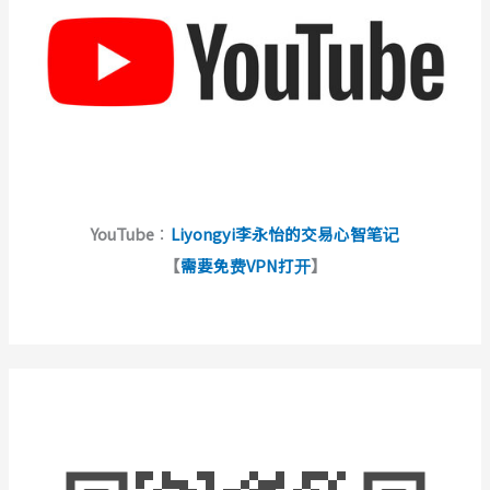
YouTube
：
Liyongyi李永怡的交易心智笔记
【
需要免费VPN打开
】