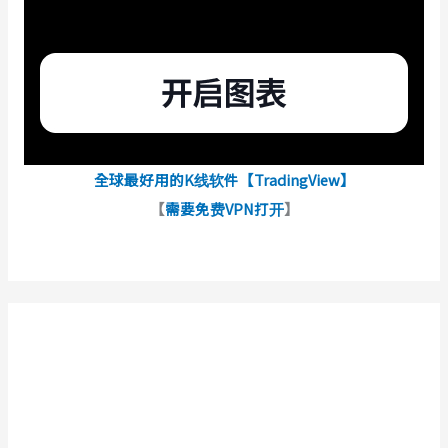
全球最好用的K线软件【TradingView】
【
需要免费VPN打开
】