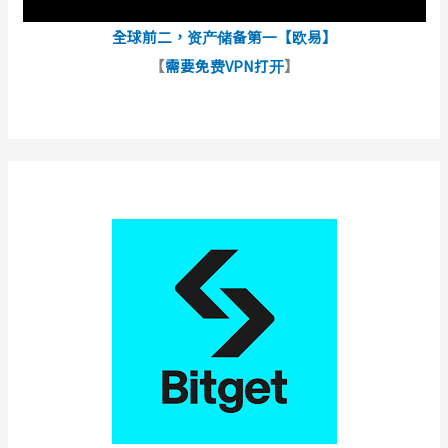
全球前二，资产储备第一【欧易】
【
需要免费VPN打开
】