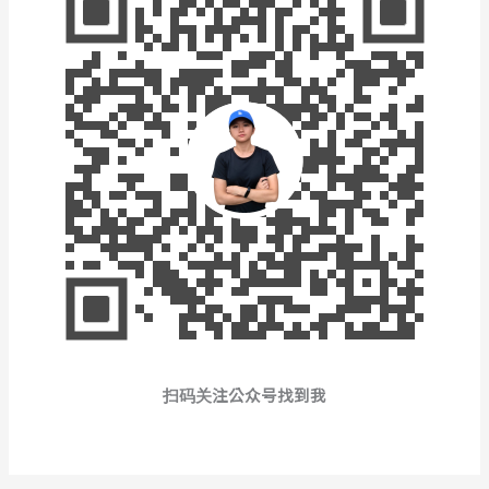
扫码关注公众号找到我