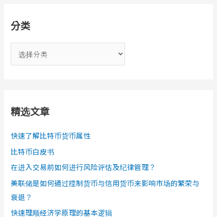
分类
分
类
精选文章
快速了解比特币货币属性
比特币白皮书
在进入交易前如何进行风险评估及纪律管理？
美联储是如何通过控制货币与信用货币来影响市场的繁荣与
衰退？
快速理顺经济学原理的基本逻辑