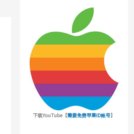
下载YouTube【
需要免费苹果ID账号
】