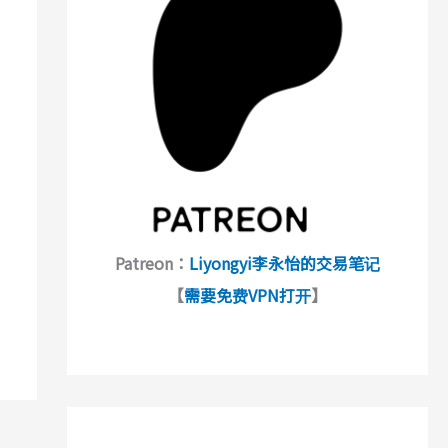
Patreon：
Liyongyi李永怡的交易笔记
【
需要免费VPN打开
】