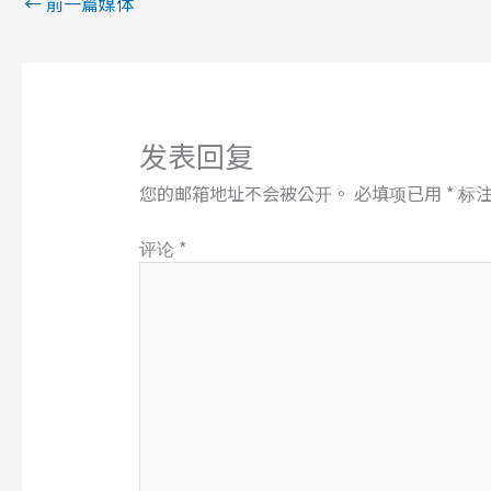
←
前一篇媒体
发表回复
您的邮箱地址不会被公开。
必填项已用
*
标
评论
*