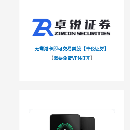
无需港卡即可交易美股【卓锐证券】
【
需要免费VPN打开
】