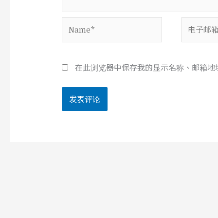
Name*
电
子
邮
箱
在此浏览器中保存我的显示名称、邮箱地
*