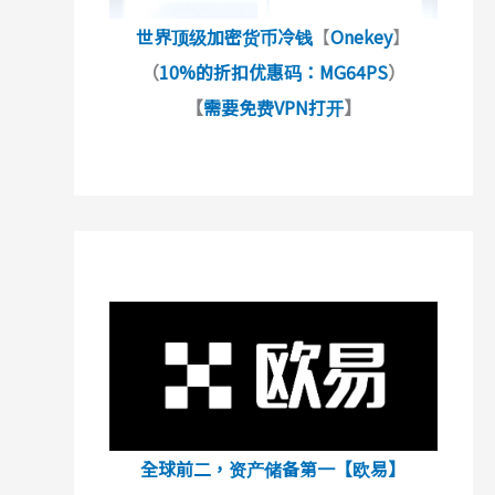
世界顶级加密货币冷钱
【
Onekey
】
（
10%的折扣优惠码：MG64PS
）
【
需要免费VPN打开
】
全球前二，资产储备第一【欧易】