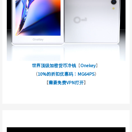
世界顶级加密货币冷钱
【
Onekey
】
（
10%的折扣优惠码：MG64PS
）
【
需要免费VPN打开
】