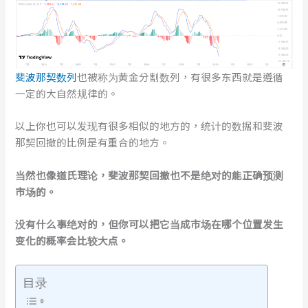
斐波那契数列
也被称为黄金分割数列，有很多东西就是遵循
一定的大自然规律的。
以上你也可以发现有很多相似的地方的，统计的数据和斐波
那契回撤的比例是有重合的地方。
当然也像道氏理论，斐波那契回撤也不是绝对的能正确预测
市场的。
没有什么事绝对的，但你可以把它当成市场在哪个位置发生
变化的概率会比较大点。
目录