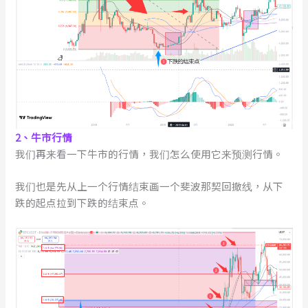
2、牛市行情
我们再来看一下牛市的行情，我们怎么使用它来预测行情。
我们也是先从上一个行情结束画一个斐波那契回撤线，从下
跌的起点拉到下跌的结束点。