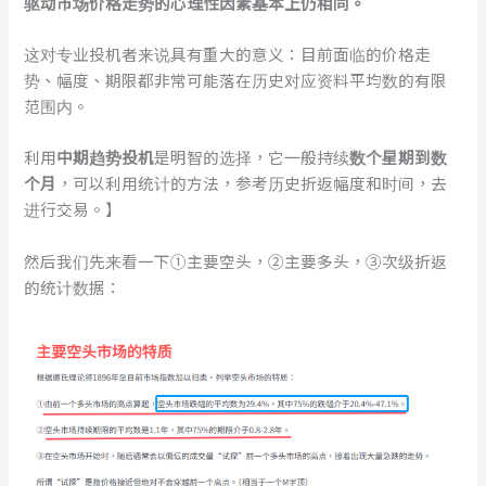
驱动市场价格走势的心理性因素基本上仍相同。
这对专业投机者来说具有重大的意义：目前面临的价格走
势、幅度、期限都非常可能落在历史对应资料平均数的有限
范围内。
利用
中期趋势投机
是明智的选择，它一般持续
数个星期到数
个月
，可以利用统计的方法，参考历史折返幅度和时间，去
进行交易。】
然后我们先来看一下①主要空头，②主要多头，③次级折返
的统计数据：