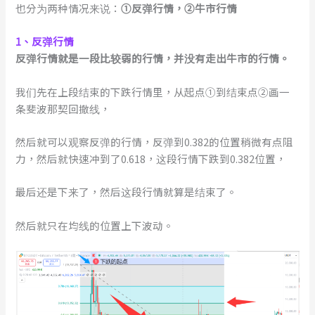
也分为两种情况来说：
①反弹行情，②牛市行情
1、反弹行情
反弹行情就是一段比较弱的行情，并没有走出牛市的行情。
我们先在上段结束的下跌行情里，从起点①到结束点②画一
条斐波那契回撤线，
然后就可以观察反弹的行情，反弹到0.382的位置稍微有点阻
力，然后就快速冲到了0.618，这段行情下跌到0.382位置，
最后还是下来了，然后这段行情就算是结束了。
然后就只在均线的位置上下波动。