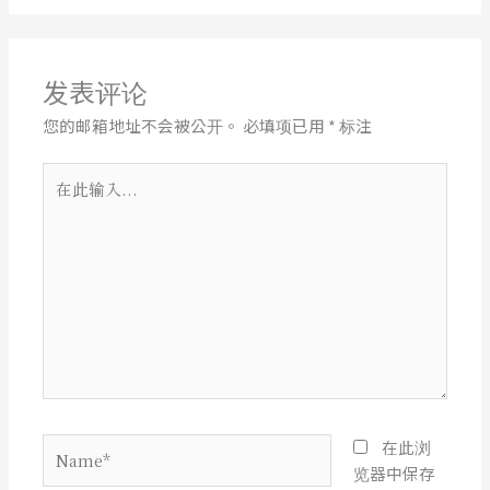
发表评论
您的邮箱地址不会被公开。
必填项已用
*
标注
在
此
输
入...
Name*
在此浏
览器中保存