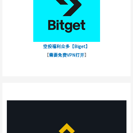
空投福利众多【Biget】
【
需要免费VPN打开
】