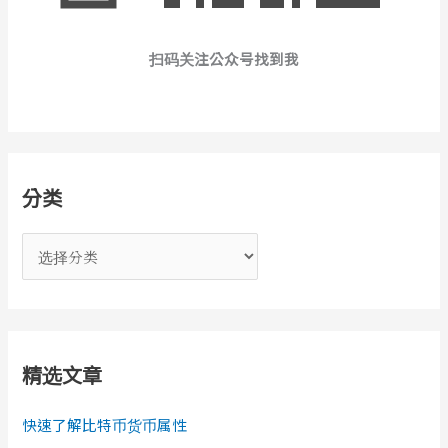
扫码关注公众号找到我
分类
分
类
精选文章
快速了解比特币货币属性