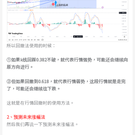
所以回撤法使用的时候：
①如果
k线回踩0.382不破，就代表行情强势，可能还会继续向
原方向进行。
②
但
如果回撤到0.618，就代表行情弱势，这段行情就是走完
了，可能还会继续往下跌。
这就是在行情回撤时的使用方法。
2、预测未来涨幅法
然后我们再说一下预测未来涨幅法。