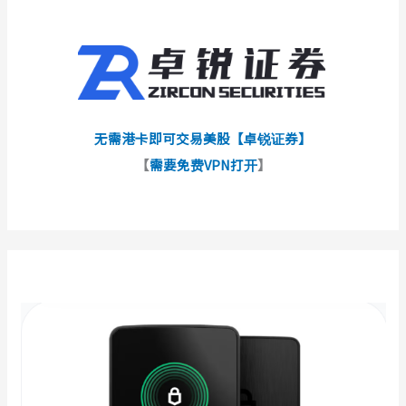
无需港卡即可交易美股【卓锐证券】
【
需要免费VPN打开
】