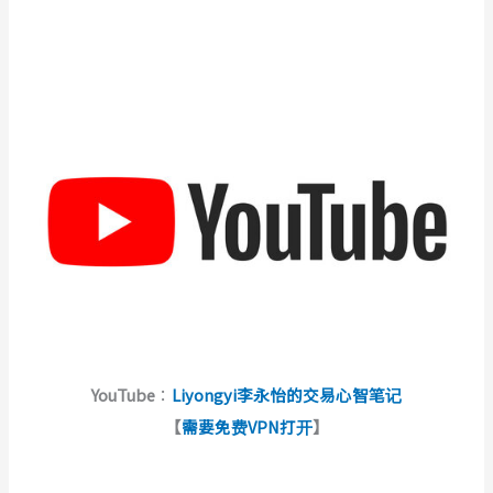
YouTube
：
Liyongyi李永怡的交易心智笔记
【
需要免费VPN打开
】