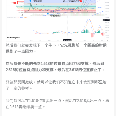
然后我们就会发现下一个牛市，
它先涨到前一个新高的时候
遇到了一点阻力，
然后就是不断的先到
1.618
的
位置有点阻力和支撑，
然后到
2.618
的位置
有点阻力和支撑
，最后在
3.618
的位置停止了。
斐波那契回撤线，就可以让我们不知道它未来会涨到哪里给
了一定的参考。
我们就可以在1.618位置卖出一点，然后在2.618卖出一点，再
在3.618再继续卖一点。