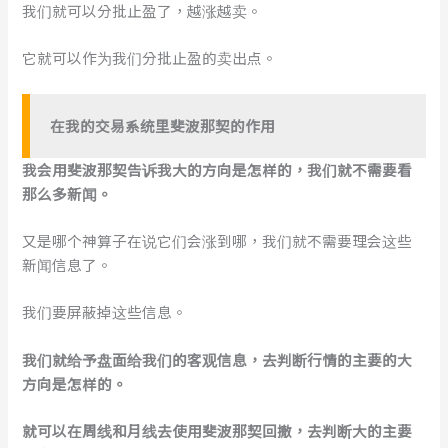
我们就可以分批止盈了，越涨越卖。
它就可以作为我们分批止盈的卖出点。
在我的交易系统里斐波那契的作用
我会用斐波那契告诉我大的方向是怎样的，我们就不需要看
那么多新闻。
又是哪个神算子在说它们会涨到哪，我们就不需要理会这些
新闻信息了。
我们要屏蔽掉这些信息。
我们就给予盘面给我们的客观信息，去判断行情的主要的大
方向是怎样的。
就可以在周线和月线去使用斐波那契回撤，去判断大的主要