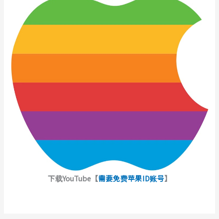
下载YouTube【
需要免费苹果ID账号
】