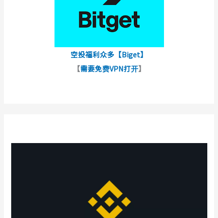
空投福利众多【Biget】
【
需要免费VPN打开
】