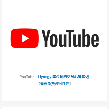
YouTube
：
Liyongyi李永怡的交易心智笔记
【
需要免费VPN打开
】