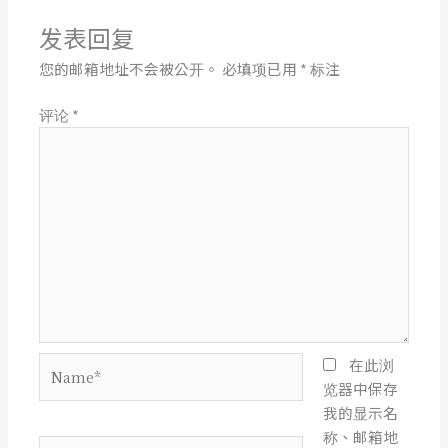
发表回复
您的邮箱地址不会被公开。
必填项已用
*
标注
评论
*
Name*
在此浏
览器中保存
我的显示名
称、邮箱地
电