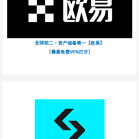
全球前二，资产储备第一【欧易】
【
需要免费VPN打开
】