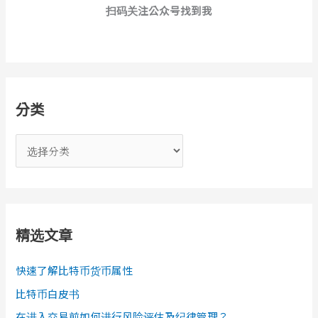
扫码关注公众号找到我
分类
分
类
精选文章
快速了解比特币货币属性
比特币白皮书
在进入交易前如何进行风险评估及纪律管理？