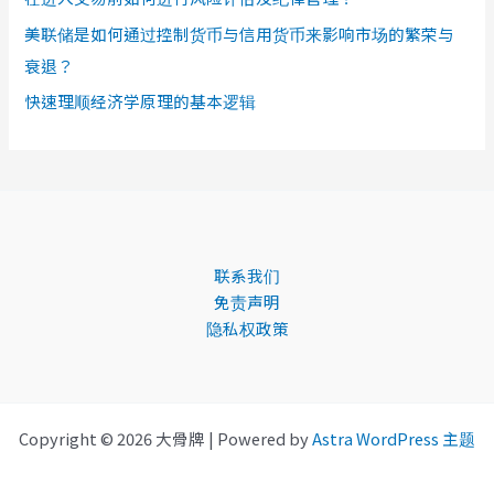
美联储是如何通过控制货币与信用货币来影响市场的繁荣与
衰退？
快速理顺经济学原理的基本逻辑
联系我们
免责声明
隐私权政策
Copyright © 2026 大骨牌 | Powered by
Astra WordPress 主题