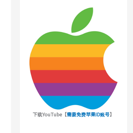
下载YouTube【
需要免费苹果ID账号
】