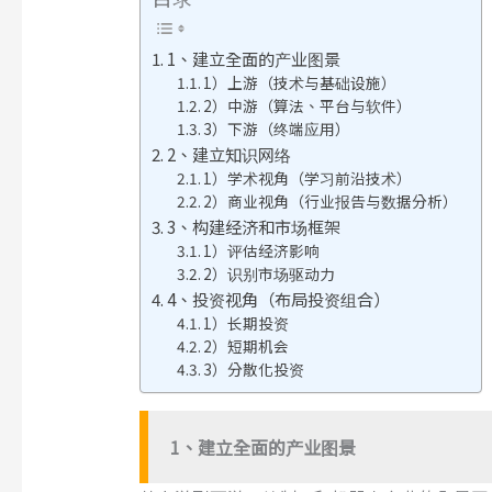
1、建立全面的产业图景
1）上游（技术与基础设施）
2）中游（算法、平台与软件）
3）下游（终端应用）
2、建立知识网络
1）学术视角（学习前沿技术）
2）商业视角（行业报告与数据分析）
3、构建经济和市场框架
1）评估经济影响
2）识别市场驱动力
4、投资视角（布局投资组合）
1）长期投资
2）短期机会
3）分散化投资
1
、
建立全面的产业图景