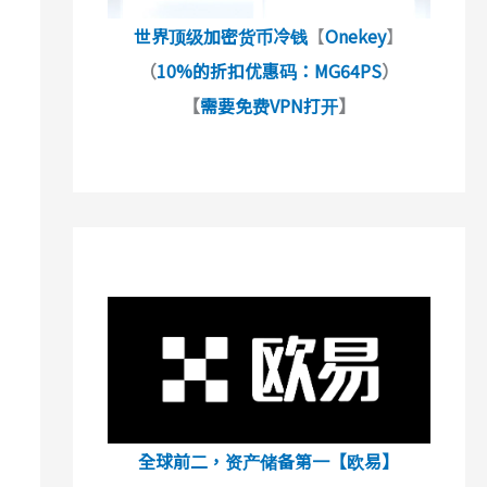
世界顶级加密货币冷钱
【
Onekey
】
（
10%的折扣优惠码：MG64PS
）
【
需要免费VPN打开
】
全球前二，资产储备第一【欧易】