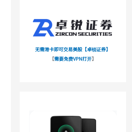
无需港卡即可交易美股【卓锐证券】
【
需要免费VPN打开
】