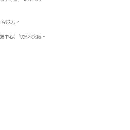
计算能力。
据中心）的技术突破。