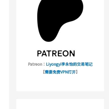
Patreon：
Liyongyi李永怡的交易笔记
【
需要免费VPN打开
】