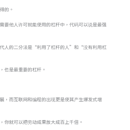
得的。
需要他人许可就能使用的杠杆中，代码可以说是最强
代人的二分法是“利用了杠杆的人”和“没有利用杠
，也是最重要的杠杆。
展，而互联网和编程的出现更是使其产生爆发式增
，你就可以把劳动成果放大成百上千倍。