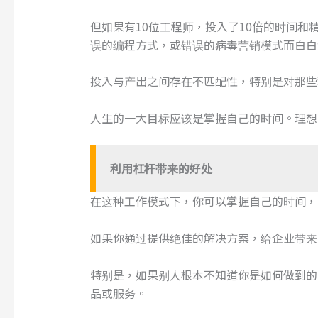
但如果有10位工程师，投入了10倍的时间
误的编程方式，或错误的病毒营销模式而白白
投入与产出之间存在不匹配性，特别是对那些
人生的一大目标应该是掌握自己的时间。理想
利用杠杆带来的好处
在这种工作模式下，你可以掌握自己的时间，
如果你通过提供绝佳的解决方案，给企业带来
特别是，如果别人根本不知道你是如何做到的
品或服务。