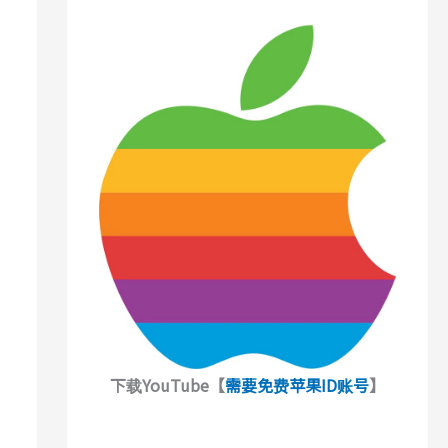
下载YouTube【
需要免费苹果ID账号
】