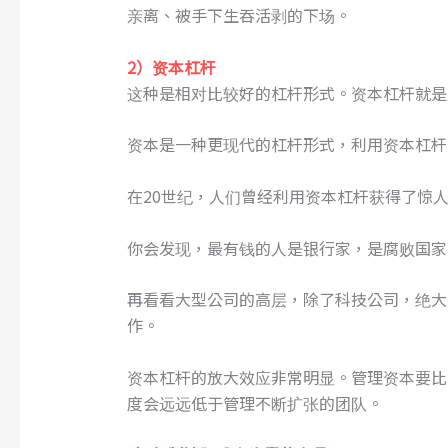
亲离、被手下生吞活剥的下场。
2）资本杠杆
这种是相对比较好的杠杆形式。资本杠杆就是
资本是一种更现代的杠杆形式，利用资本杠杆
在20世纪，人们曾经利用资本杠杆获得了惊
你会发现，最有钱的人是银行家，是腐败国家
再看看大型公司的高层，除了科技公司，绝大
作。
资本杠杆的放大效应非常明显。管理资本要比
度会远远低于管理不断扩张的团队。