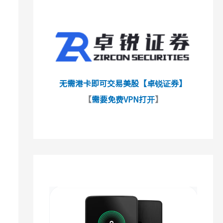
无需港卡即可交易美股【卓锐证券】
【
需要免费VPN打开
】