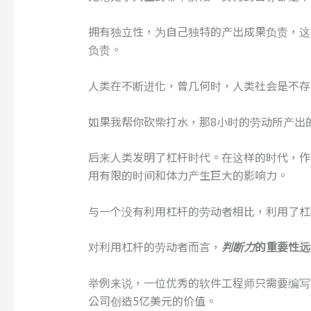
拥有独立性，为自己独特的产出成果负责，这
负责。
人类在不断进化，曾几何时，人类社会是不存
如果我帮你砍柴打水，那8小时的劳动所产出
后来人类发明了杠杆时代。在这样的时代，作
用有限的时间和体力产生巨大的影响力。
与一个没有利用杠杆的劳动者相比，利用了杠
对利用杠杆的劳动者而言，
判断力
的重要性远
举例来说，一位优秀的软件工程师只需要编写
公司创造5亿美元的价值。