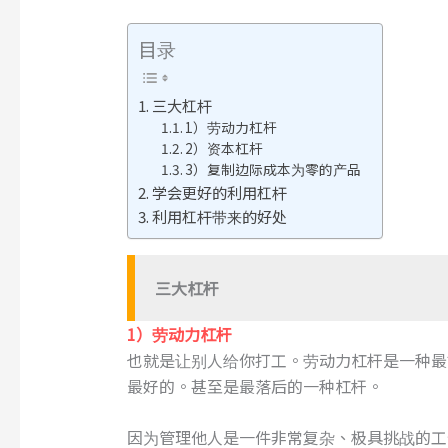
目录
三大杠杆
1）劳动力杠杆
2）资本杠杆
3）复制边际成本为零的产品
学会更好的利用杠杆
利用杠杆带来的好处
三大杠杆
1）劳动力杠杆
也就是让别人给你打工。劳动力杠杆是一种最
最好的。甚至是最落后的一种杠杆。
因为管理他人是一件非常复杂、极具挑战的工