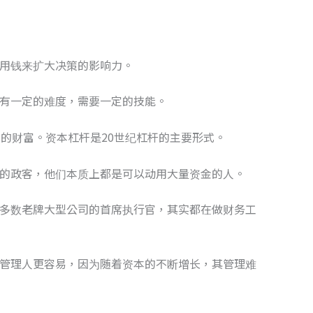
用钱来扩大决策的影响力。
有一定的难度，需要一定的技能。
人的财富。资本杠杆是20世纪杠杆的主要形式。
的政客，他们本质上都是可以动用大量资金的人。
多数老牌大型公司的首席执行官，其实都在做财务工
管理人更容易，因为随着资本的不断增长，其管理难