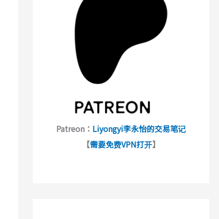
Patreon：
Liyongyi李永怡的交易笔记
【
需要免费VPN打开
】