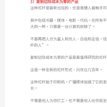
3）复制边际成本为零的产品
这种杠杆是最新出现的，也是普通人最触手可
其中包括书籍、媒体、电影、代码。在所有不
大的一种，只需要一台计算机就够了。
不要再把人分为富人和穷人、白领和蓝领。现
杆的人”。
复制边际成本为零的产品是最值得研究的杠杆
这是一种全新的杠杆形式，问世仅几百年。
这种杠杆始于印刷机。广播媒体加速了它的发
长。
不需要他人为你打工，也不需要他人给你投资