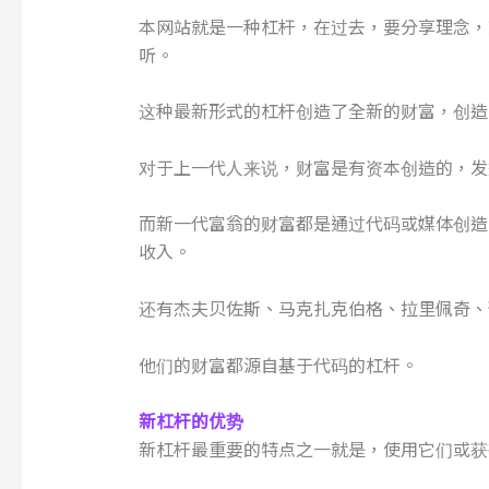
本网站就是一种杠杆，在过去，要分享理念，
听。
这种最新形式的杠杆创造了全新的财富，创造
对于上一代人来说，财富是有资本创造的，发
而新一代富翁的财富都是通过代码或媒体创造的
收入。
还有杰夫贝佐斯、马克扎克伯格、拉里佩奇、
他们的财富都源自基于代码的杠杆。
新杠杆的
优势
新杠杆最重要的特点之一就是，使用它们或获