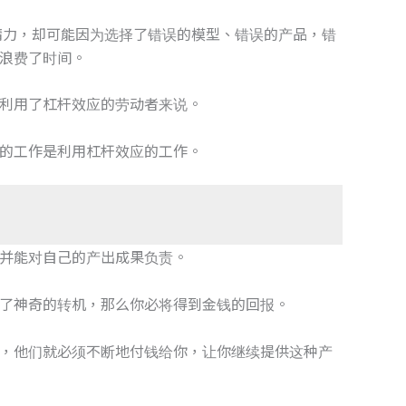
和精力，却可能因为选择了错误的模型、错误的产品，错
浪费了时间。
利用了杠杆效应的劳动者来说。
的工作是利用杠杆效应的工作。
并能对自己的产出成果负责。
了神奇的转机，那么你必将得到金钱的回报。
，他们就必须不断地付钱给你，让你继续提供这种产