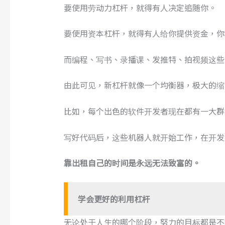
要使用劳动力杠杆，就得有人决定追随你。
要使用资本杠杆，就得有人给你提供资金，你
而编程、写书、录播课、发推特、拍视频这些
由此可见，新杠杆就像一个均衡器，极大的缩
比如，每个出色的软件开发者现在都有一大群
写好代码后，这些机器人就开始工作，在开发
靠出租自己的时间是永远无法致富的。
学会更好的利用杠杆
无论处于人生的哪个阶段，努力的目标都是不