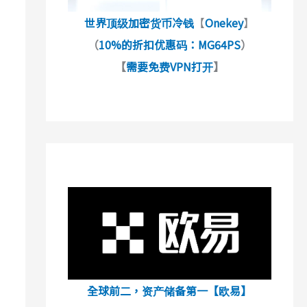
世界顶级加密货币冷钱
【
Onekey
】
（
10%的折扣优惠码：MG64PS
）
【
需要免费VPN打开
】
全球前二，资产储备第一【欧易】