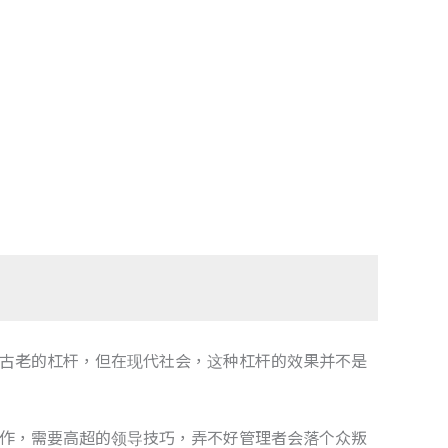
古老的杠杆，但在现代社会，这种杠杆的效果并不是
作，需要高超的领导技巧，弄不好管理者会落个众叛