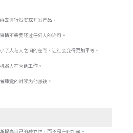
再去进行投资或开发产品。
事情不需要经过任何人的许可。
小了人与人之间的差距，让社会变得更加平等。
机器人在为他工作。
者睡觉的时候为他赚钱。
断提高自己的独立性，而不是升职加薪。