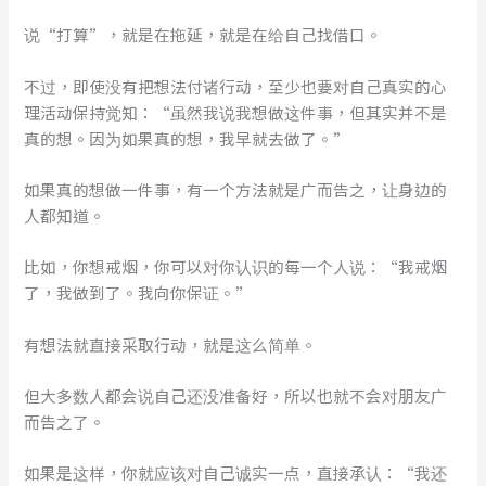
说“打算”，就是在拖延，就是在给自己找借口。
不过，即使没有把想法付诸行动，至少也要对自己真实的心
理活动保持觉知：“虽然我说我想做这件事，但其实并不是
真的想。因为如果真的想，我早就去做了。”
如果真的想做一件事，有一个方法就是广而告之，让身边的
人都知道。
比如，你想戒烟，你可以对你认识的每一个人说：“我戒烟
了，我做到了。我向你保证。”
有想法就直接采取行动，就是这么简单。
但大多数人都会说自己还没准备好，所以也就不会对朋友广
而告之了。
如果是这样，你就应该对自己诚实一点，直接承认：“我还