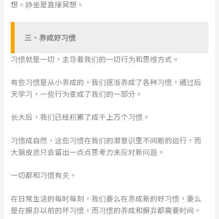
想。静坐是直接冥想。
三
、
养成好习惯
习惯就是一切，主导着我们的一切行为和思维方式。
有些习惯是从小养成的，我们逐渐养成了各种习惯，通过后
天学习，一些行为变成了我们的一部分。
长大后，我们已经积累了成千上万个习惯。
习惯成自然，这些习惯在我们的潜意识里不间断的运行，而
大脑皮质只会留出一点点思考力来应对新问题。
一切都和习惯有关。
在日常生活的每时每刻，我们要么在养成新的好习惯，要么
是在摒弃以前的坏习惯，而习惯的养成和摒弃都需要时间。