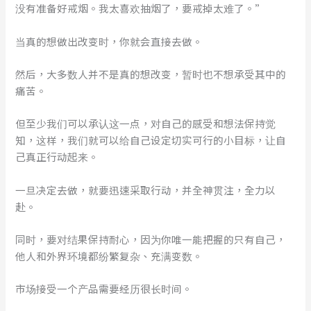
没有准备好戒烟。我太喜欢抽烟了，要戒掉太难了。”
当真的想做出改变时，你就会直接去做。
然后，大多数人并不是真的想改变，暂时也不想承受其中的
痛苦。
但至少我们可以承认这一点，对自己的感受和想法保持觉
知，这样，我们就可以给自己设定切实可行的小目标，让自
己真正行动起来。
一旦决定去做，就要迅速采取行动，并全神贯注，全力以
赴。
同时，要对结果保持耐心，因为你唯一能把握的只有自己，
他人和外界环境都纷繁复杂、充满变数。
市场接受一个产品需要经历很长时间。