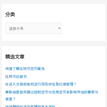
分类
分
类
精选文章
快速了解比特币货币属性
比特币白皮书
在进入交易前如何进行风险评估及纪律管理？
美联储是如何通过控制货币与信用货币来影响市场的繁荣与
衰退？
快速理顺经济学原理的基本逻辑