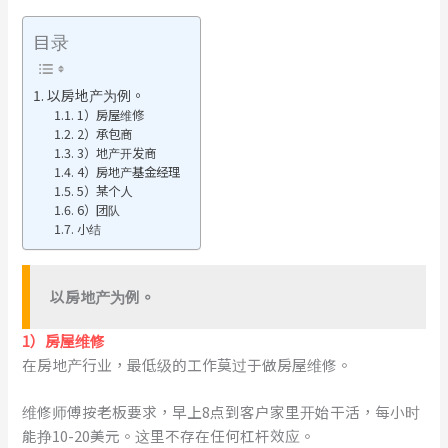
目录
以房地产为例。
1）房屋维修
2）承包商
3）地产开发商
4）房地产基金经理
5）某个人
6）团队
小结
以房地产为例。
1）房屋维修
在房地产行业，最低级的工作莫过于做房屋维修。
维修师傅按老板要求，早上8点到客户家里开始干活，每小时
能挣10-20美元。这里不存在任何杠杆效应。