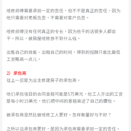
维修师傅需要承担一定的责任，但不不是真正的责任，因为
他只需要对老板负责，不需要对客户负责。
维修师傅没有任何真正的专长，因为他干的活很多人都会
干。所以，做房屋维修挣不到什么钱。
出售自己的技能、出租自己的时间，得到的报酬只能比最低
工资略高一点儿。
2）承包商
往上一层是为业主修建房子的承包商。
他们承包项目的合同金额可能是5万美元，给工人开出的工资
是每小时15美元，他们把中间的差额装进了自己的腰包。
做承包商显然比做维修工人更好。怎样衡量好与不好？
之所以说承包商更好，是因为承包商需要承担一定的责任。