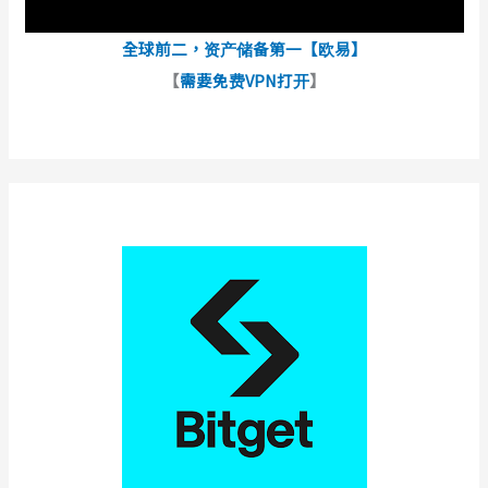
全球前二，资产储备第一【欧易】
【
需要免费VPN打开
】