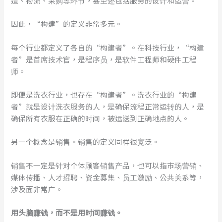
造、物流、采购等环节，甚至还包括服务的设计和运营。
因此，“构建”的定义非常多元。
每个行业都定义了各自的“构建者”。在科技行业，“构建
者”是首席技术官，是程序员，是软件工程师和硬件工程
师。
即便是洗衣行业，也存在“构建者”。洗衣行业的“构建
者”就是设计洗衣服务的人，是确保流程正常运转的人，是
确保所有衣服在正确的时间，被运送到正确地点的人。
另一个概念是销售。销售的定义同样很宽泛。
销售不一定是针对个体顾客销售产品，也可以指市场营销、
媒体传播、人才招聘、资金募集、员工激励、公共关系等，
涉及面非常广。
用头脑赚钱，而不是用时间赚钱。