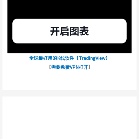
全球最好用的K线软件【TradingView】
【
需要免费VPN打开
】