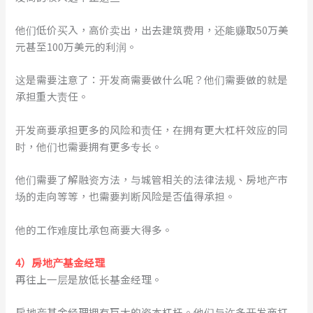
他们低价买入，高价卖出，出去建筑费用，还能赚取50万美
元甚至100万美元的利润。
这是需要注意了：开发商需要做什么呢？他们需要做的就是
承担重大责任。
开发商要承担更多的风险和责任，在拥有更大杠杆效应的同
时，他们也需要拥有更多专长。
他们需要了解融资方法，与城管相关的法律法规、房地产市
场的走向等等，也需要判断风险是否值得承担。
他的工作难度比承包商要大得多。
4）房地产基金经理
再往上一层是放低长基金经理。
房地产基金经理拥有巨大的资本杠杆。他们与许多开发商打