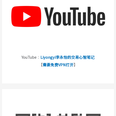
YouTube
：
Liyongyi李永怡的交易心智笔记
【
需要免费VPN打开
】