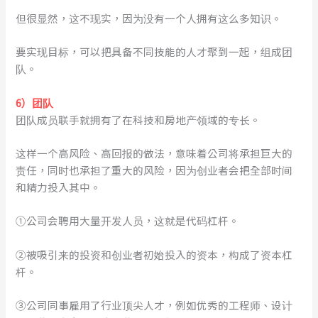
但很显然，这不现实，因为没有一个人拥有这么多知识。
要实现目标，可以把具备不同技能的人才聚到一起，组成团
队。
6）团队
团队成员联手就拥有了在科技和房地产领域的专长。
这样一个高风险、高回报的做法，意味着公司将承担巨大的
责任，同时也承担了重大的风险，因为创业者会把全部时间
和精力投入其中。
①公司会聘用大量开发人员，这就是代码杠杆。
②被吸引来的投资和创业者初始投入的资本，构成了资本杠
杆。
③公司同事雇用了行业顶尖人才，例如优秀的工程师、设计