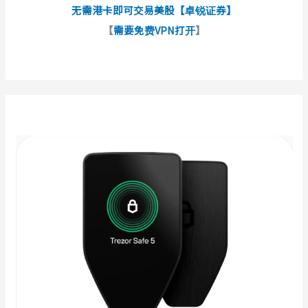
无需港卡即可交易美股【卓锐证券】
【
需要免费VPN打开
】