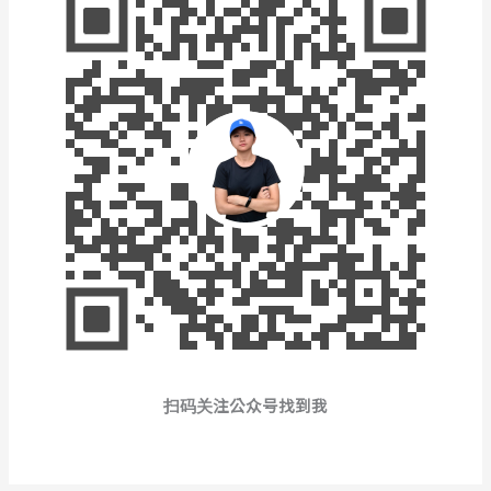
扫码关注公众号找到我