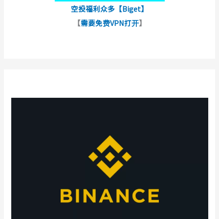
空投福利众多【Biget】
【
需要免费VPN打开
】