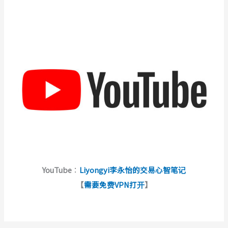
YouTube
：
Liyongyi李永怡的交易心智笔记
【
需要免费VPN打开
】