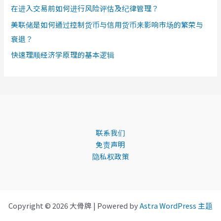
在进入交易前如何进行风险评估及纪律管理？
美联储是如何通过控制货币与信用货币来影响市场的繁荣与
衰退？
快速理顺经济学原理的基本逻辑
联系我们
免责声明
隐私权政策
Copyright © 2026 大骨牌 | Powered by
Astra WordPress 主题