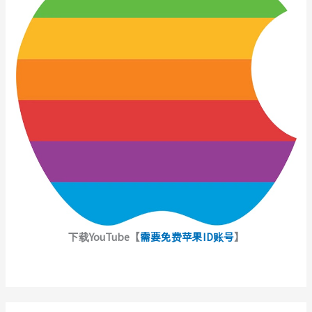
下载YouTube【
需要免费苹果ID账号
】