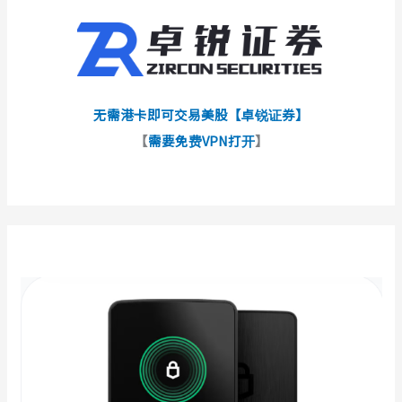
无需港卡即可交易美股【卓锐证券】
【
需要免费VPN打开
】