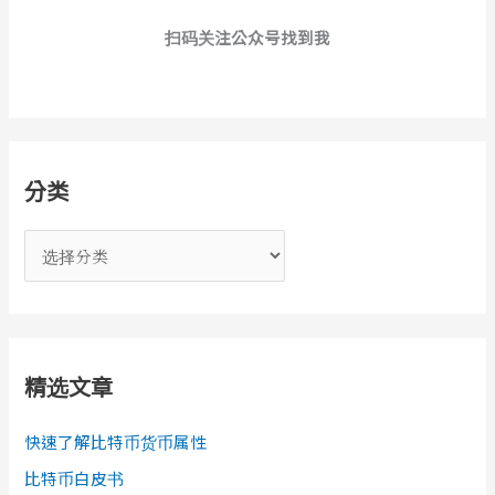
扫码关注公众号找到我
分类
分
类
精选文章
快速了解比特币货币属性
比特币白皮书