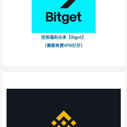
空投福利众多【Biget】
【
需要免费VPN打开
】