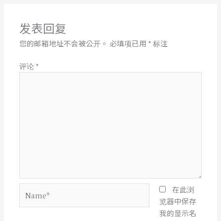
发表回复
您的邮箱地址不会被公开。
必填项已用
*
标注
评论
*
Name*
在此浏
览器中保存
我的显示名