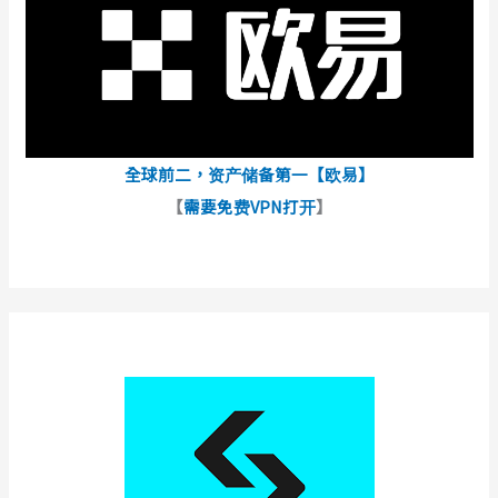
全球前二，资产储备第一【欧易】
【
需要免费VPN打开
】