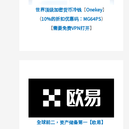
世界顶级加密货币冷钱
【
Onekey
】
（
10%的折扣优惠码：MG64PS
）
【
需要免费VPN打开
】
全球前二，资产储备第一【欧易】