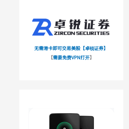
无需港卡即可交易美股【卓锐证券】
【
需要免费VPN打开
】