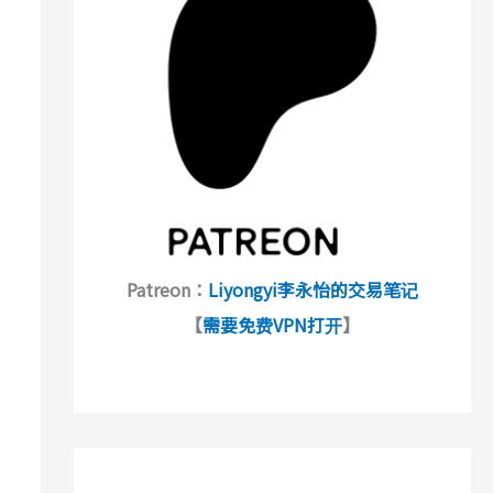
Patreon：
Liyongyi李永怡的交易笔记
【
需要免费VPN打开
】