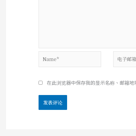
Name*
电
子
邮
箱
在此浏览器中保存我的显示名称、邮箱地
*