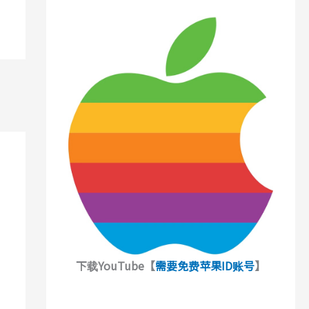
下载YouTube【
需要免费苹果ID账号
】