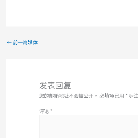
←
前一篇媒体
发表回复
您的邮箱地址不会被公开。
必填项已用
*
标
评论
*