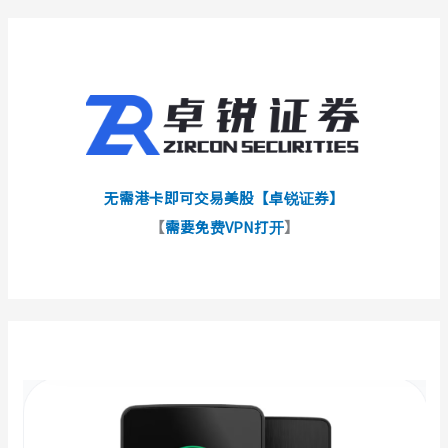
无需港卡即可交易美股【卓锐证券】
【
需要免费VPN打开
】