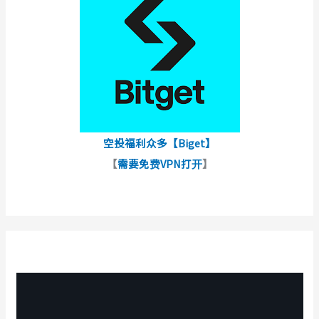
空投福利众多【Biget】
【
需要免费VPN打开
】