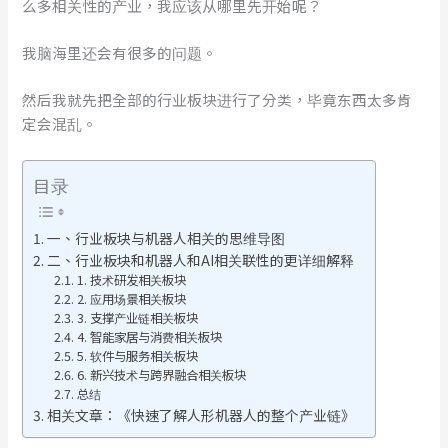
么多相关性的产业，我应该从哪里先开始呢？
我脑海里还会有很多的问题。
然后我就先把全部的行业板块进行了分类，毕竟东西太多肯
定会混乱。
目录
一、行业板块与机器人相关的思维导图
二、行业板块和机器人和AI相关联性的更详细解释
1. 技术研发相关板块
2. 应用场景相关板块
3. 支撑产业链相关板块
4. 智能家居与消费相关板块
5. 软件与服务相关板块
6. 新兴技术与跨界融合相关板块
总结
相关文章：《快速了解人形机器人的整个产业链》