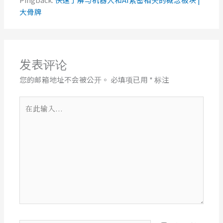
大骨牌
发表评论
您的邮箱地址不会被公开。
必填项已用
*
标注
在
此
输
入...