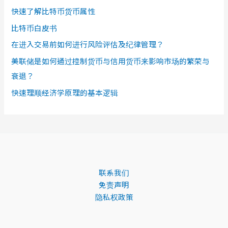
快速了解比特币货币属性
比特币白皮书
在进入交易前如何进行风险评估及纪律管理？
美联储是如何通过控制货币与信用货币来影响市场的繁荣与
衰退？
快速理顺经济学原理的基本逻辑
联系我们
免责声明
隐私权政策