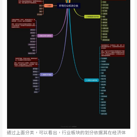
通过上面分类，可以看出，行业板块的划分依据其在经济体