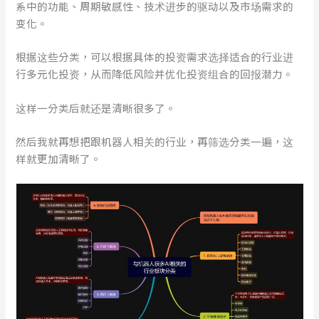
系中的功能、周期敏感性、技术进步的驱动以及市场需求的
变化。
根据这些分类，可以根据具体的投资需求选择适合的行业进
行多元化投资，从而降低风险并优化投资组合的回报潜力。
这样一分类后就还是清晰很多了。
然后我就再想把跟机器人相关的行业，再筛选分类一遍，这
样就更加清晰了。