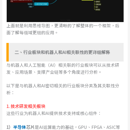
上面就是利用思维导图，更清晰的了解整体的一个框架，后
面了解每领域更细的应用。
二
、
行业板块和机器人和AI相关联性的
更详细解释
与机器人和人工智能（AI）相关联的行业板块可以从技术研
发、应用场景、支撑产业链等多个角度进行分析。
以下是与机器人和AI密切相关的行业板块分类及其关联性分
析：
1. 技术研发相关板块
这些行业为机器人和AI提供技术支持或核心组件：
1）
半导体
芯片
是AI运算能力的基础，GPU、FPGA、ASIC等