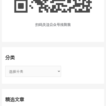
扫码关注公众号找到我
分类
分
类
精选文章