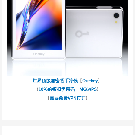
世界顶级加密货币冷钱
【
Onekey
】
（
10%的折扣优惠码：MG64PS
）
【
需要免费VPN打开
】