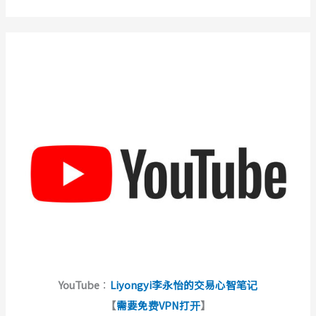
YouTube
：
Liyongyi李永怡的交易心智笔记
【
需要免费VPN打开
】