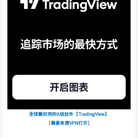
全球最好用的K线软件【TradingView】
【
需要免费VPN打开
】