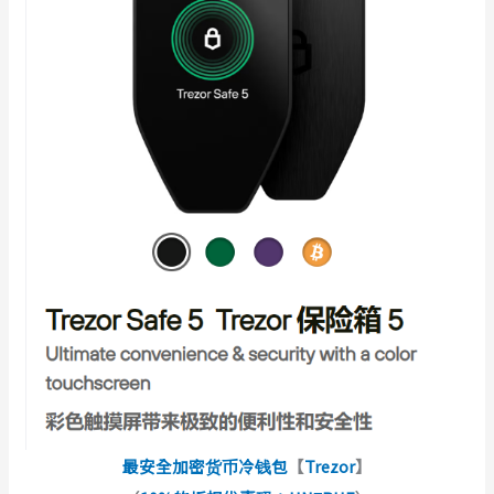
最安全加密货币冷钱包
【
Trezor
】