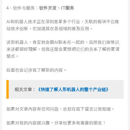
4、软件与服务：
软件开发、IT服务
AI和机器人技术正在深刻变革多个行业，关联的板块不仅推
动技术创新，也加速其在各领域的普及应用。
讲到机器人，肯定就会跟AI联系在一起的，虽然我们按常识
来讲都很好理解，但我还是会更想把它们的关系了解的更清
楚点。
后面也会记录我了解到的内容。
相关文章：
《快速了解人形机器人的整个产业链》
如果对文章內容有任何问题，欢迎在底下留言让我知道。
如果对我的内容感兴趣，分享给更多有需要的朋友！