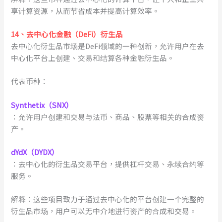
享计算资源，从而节省成本并提高计算效率。
1
4
、
去中心化金融（DeFi）衍生品
去中心化衍生品市场是DeFi领域的一种创新，允许用户在去
中心化平台上创建、交易和结算各种金融衍生品。
代表币种：
Synthetix（SNX）
：允许用户创建和交易与法币、商品、股票等相关的合成资
产。
dYdX（DYDX）
：去中心化的衍生品交易平台，提供杠杆交易、永续合约等
服务。
解释：这些项目致力于通过去中心化的平台创建一个完整的
衍生品市场，用户可以无中介地进行资产的合成和交易。