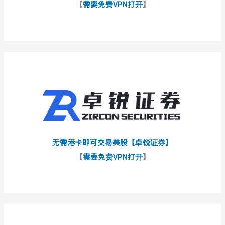
【
需要免费VPN打开
】
无需港卡即可交易美股【卓锐证券】
【
需要免费VPN打开
】