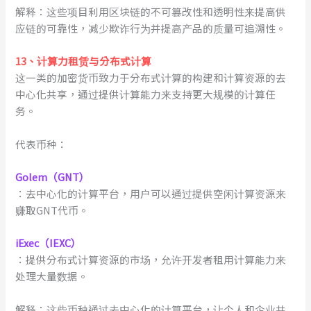
解释：这些项目利用区块链的不可篡改性和透明性来提高供
应链的可靠性，减少欺诈行为并提高产品的质量可追溯性。
1
3
、
计算力租赁与分布式计算
这一类的加密货币致力于分布式计算的构建和计算资源的去
中心化共享，通过提供计算能力来支持更大规模的计算任
务。
代表币种：
Golem（GNT）
：去中心化的计算平台，用户可以通过提供空闲计算资源来
赚取GNT代币。
iExec（IEXC）
：提供分布式计算资源的市场，允许开发者租用计算能力来
处理大量数据。
解释：这些币种通过去中心化的计算平台，让个人和企业共