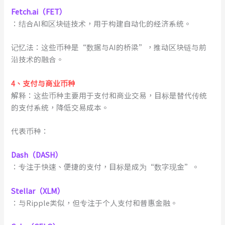
Fetch.ai（FET）
：结合AI和区块链技术，用于构建自动化的经济系统。
记忆法：这些币种是“数据与AI的桥梁”，推动区块链与前
沿技术的融合。
4
、
支付与商业币种
解释：这些币种主要用于支付和商业交易，目标是替代传统
的支付系统，降低交易成本。
代表币种：
Dash（DASH）
：专注于快速、便捷的支付，目标是成为“数字现金”。
Stellar（XLM）
：与Ripple类似，但专注于个人支付和普惠金融。