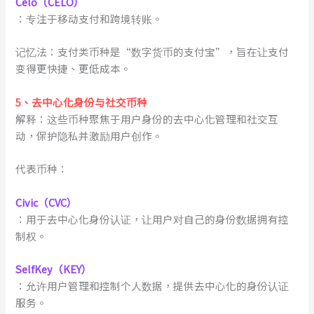
Celo（CELO）
：专注于移动支付和跨境转账。
记忆法：支付类币种是“数字货币的支付宝”，旨在让支付
变得更快捷、更低成本。
5
、
去中心化身份与社交币种
解释：这些币种聚焦于用户身份的去中心化管理和社交互
动，保护隐私并激励用户创作。
代表币种：
Civic（CVC）
：用于去中心化身份认证，让用户对自己的身份数据拥有控
制权。
SelfKey（KEY）
：允许用户管理和控制个人数据，提供去中心化的身份认证
服务。