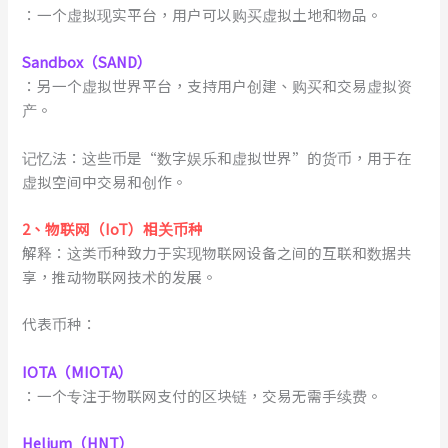
：一个虚拟现实平台，用户可以购买虚拟土地和物品。
Sandbox（SAND）
：另一个虚拟世界平台，支持用户创建、购买和交易虚拟资
产。
记忆法：这些币是“数字娱乐和虚拟世界”的货币，用于在
虚拟空间中交易和创作。
2
、
物联网（IoT）相关币种
解释：这类币种致力于实现物联网设备之间的互联和数据共
享，推动物联网技术的发展。
代表币种：
IOTA（MIOTA）
：一个专注于物联网支付的区块链，交易无需手续费。
Helium（HNT）