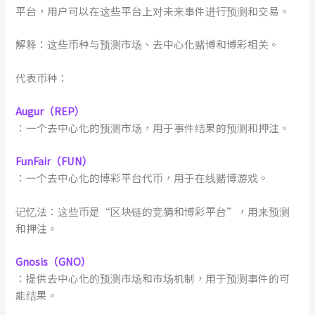
平台，用户可以在这些平台上对未来事件进行预测和交易。
解释：这些币种与预测市场、去中心化赌博和博彩相关。
代表币种：
Augur（REP）
：一个去中心化的预测市场，用于事件结果的预测和押注。
FunFair（FUN）
：一个去中心化的博彩平台代币，用于在线赌博游戏。
记忆法：这些币是“区块链的竞猜和博彩平台”，用来预测
和押注。
Gnosis（GNO）
：提供去中心化的预测市场和市场机制，用于预测事件的可
能结果。