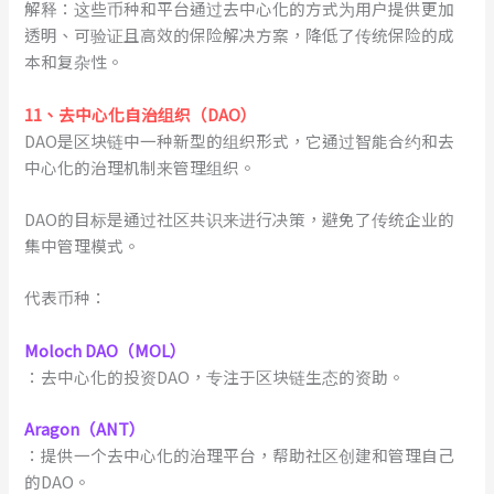
解释：这些币种和平台通过去中心化的方式为用户提供更加
透明、可验证且高效的保险解决方案，降低了传统保险的成
本和复杂性。
1
1
、
去中心化自治组织（DAO）
DAO是区块链中一种新型的组织形式，它通过智能合约和去
中心化的治理机制来管理组织。
DAO的目标是通过社区共识来进行决策，避免了传统企业的
集中管理模式。
代表币种：
Moloch DAO（MOL）
：去中心化的投资DAO，专注于区块链生态的资助。
Aragon（ANT）
：提供一个去中心化的治理平台，帮助社区创建和管理自己
的DAO。