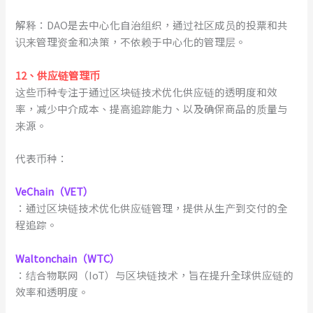
解释：DAO是去中心化自治组织，通过社区成员的投票和共
识来管理资金和决策，不依赖于中心化的管理层。
1
2
、
供应链管理币
这些币种专注于通过区块链技术优化供应链的透明度和效
率，减少中介成本、提高追踪能力、以及确保商品的质量与
来源。
代表币种：
VeChain（VET）
：通过区块链技术优化供应链管理，提供从生产到交付的全
程追踪。
Waltonchain（WTC）
：结合物联网（IoT）与区块链技术，旨在提升全球供应链的
效率和透明度。