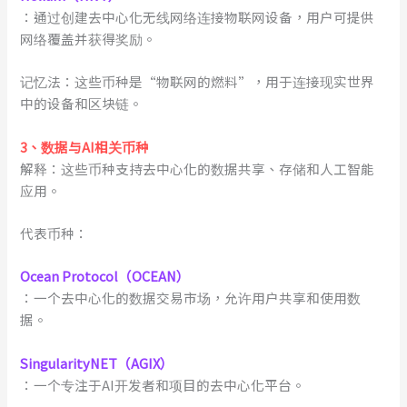
：通过创建去中心化无线网络连接物联网设备，用户可提供
网络覆盖并获得奖励。
记忆法：这些币种是“物联网的燃料”，用于连接现实世界
中的设备和区块链。
3
、
数据与AI相关币种
解释：这些币种支持去中心化的数据共享、存储和人工智能
应用。
代表币种：
Ocean Protocol（OCEAN）
：一个去中心化的数据交易市场，允许用户共享和使用数
据。
SingularityNET（AGIX）
：一个专注于AI开发者和项目的去中心化平台。