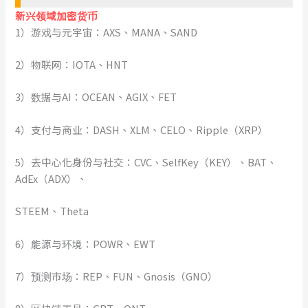
新兴领域加密货币
1）游戏与元宇宙：AXS、MANA、SAND
2）物联网：IOTA、HNT
3）数据与AI：OCEAN、AGIX、FET
4）支付与商业：DASH、XLM、CELO、Ripple（XRP）
5）去中心化身份与社交：CVC、SelfKey（KEY）、BAT、
AdEx（ADX）、
STEEM、Theta
6）能源与环境：POWR、EWT
7）预测市场：REP、FUN、Gnosis（GNO）