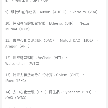
8）区块链工具：GRT、QNT
9）版权和创作经济：Audius（AUDIO）、Verasity（VRA）
10）保险领域的加密货币：Etherisc（DIP）、Nexus
Mutual（NXM）
11）去中心化自治组织（DAO）：Moloch DAO（MOL）、
Aragon（ANT）
12）供应链管理币：VeChain（VET）、
Waltonchain（WTC）
13）计算力租赁与分布式计算：Golem（GNT）、
iExec（IEXC）
14）去中心化金融（DeFi）衍生品：Synthetix（SNX）、
dYdX（DYDX）