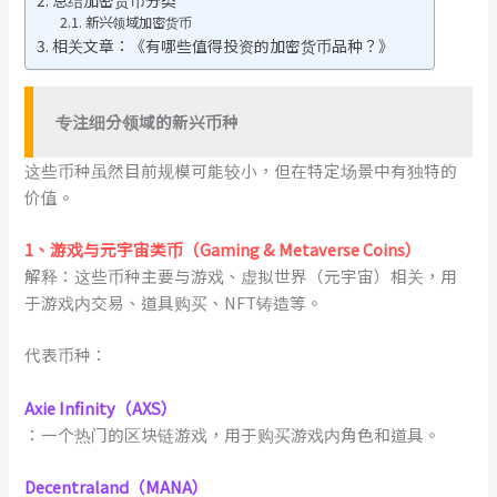
新兴领域加密货币
相关文章：《有哪些值得投资的加密货币品种？》
专注细分领域的新兴币种
这些币种虽然目前规模可能较小，但在特定场景中有独特的
价值。
1
、
游戏与元宇宙类币（Gaming & Metaverse Coins）
解释：这些币种主要与游戏、虚拟世界（元宇宙）相关，用
于游戏内交易、道具购买、NFT铸造等。
代表币种：
Axie Infinity（AXS）
：一个热门的区块链游戏，用于购买游戏内角色和道具。
Decentraland（MANA）