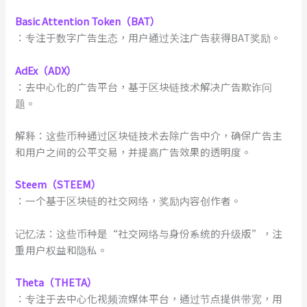
Basic Attention Token（BAT）
：专注于数字广告生态，用户通过关注广告获得BAT奖励。
AdEx（ADX）
：去中心化的广告平台，基于区块链技术解决广告欺诈问
题。
解释：这些币种通过区块链技术去除广告中介，确保广告主
和用户之间的公平交易，并提高广告效果的透明度。
Steem（STEEM）
：一个基于区块链的社交网络，奖励内容创作者。
记忆法：这些币种是“社交网络与身份系统的升级版”，注
重用户权益和隐私。
Theta（THETA）
：专注于去中心化视频流媒体平台，通过节点提供带宽，用