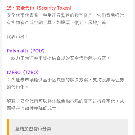
1
5
、
安全代币（Security Token）
安全代币代表着一种受证券监管的数字资产，它们背后通常
有实物资产或金融工具，如股票、债券、房地产等。
代表币种：
Polymath（POLY）
：致力于为证券市场提供合规的安全代币解决方案。
tZERO（TZRO）
：为证券市场提供基于区块链的解决方案，支持股票等证券
的代币化。
解释：安全代币可以将传统金融市场的资产进行数字化，从
而提升流动性并降低成本。
总结
加密货币
分类