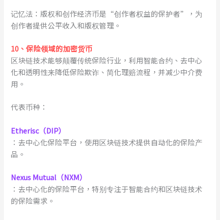
记忆法：版权和创作经济币是“创作者权益的保护者”，为
创作者提供公平收入和版权管理。
1
0
、
保险领域的加密货币
区块链技术能够颠覆传统保险行业，利用智能合约、去中心
化和透明性来降低保险欺诈、简化理赔流程，并减少中介费
用。
代表币种：
Etherisc（DIP）
：去中心化保险平台，使用区块链技术提供自动化的保险产
品。
Nexus Mutual（NXM）
：去中心化的保险平台，特别专注于智能合约和区块链技术
的保险需求。