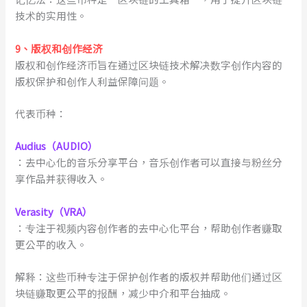
技术的实用性。
9
、
版权和创作经济
版权和创作经济币旨在通过区块链技术解决数字创作内容的
版权保护和创作人利益保障问题。
代表币种：
Audius（AUDIO）
：去中心化的音乐分享平台，音乐创作者可以直接与粉丝分
享作品并获得收入。
Verasity（VRA）
：专注于视频内容创作者的去中心化平台，帮助创作者赚取
更公平的收入。
解释：这些币种专注于保护创作者的版权并帮助他们通过区
块链赚取更公平的报酬，减少中介和平台抽成。