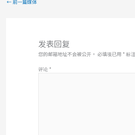
←
前一篇媒体
发表回复
您的邮箱地址不会被公开。
必填项已用
*
标
评论
*