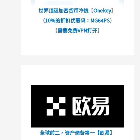
世界顶级加密货币冷钱
【
Onekey
】
（
10%的折扣优惠码：MG64PS
）
【
需要免费VPN打开
】
全球前二，资产储备第一【欧易】