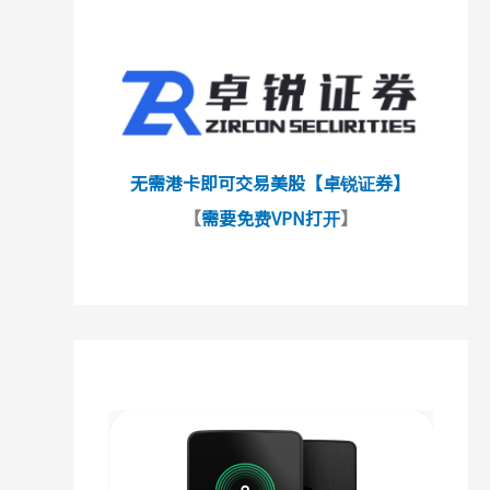
无需港卡即可交易美股【卓锐证券】
【
需要免费VPN打开
】