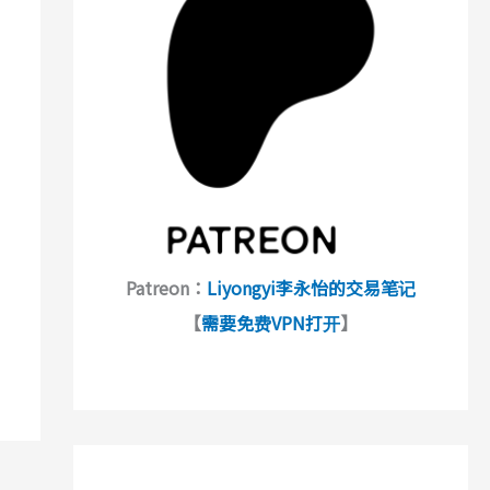
Patreon：
Liyongyi李永怡的交易笔记
【
需要免费VPN打开
】