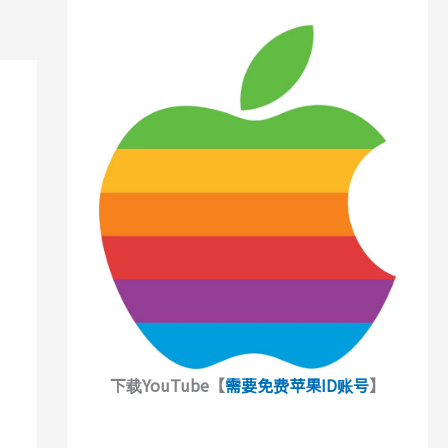
下载YouTube【
需要免费苹果ID账号
】