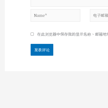
Name*
电
子
邮
箱
在此浏览器中保存我的显示名称、邮箱地
*