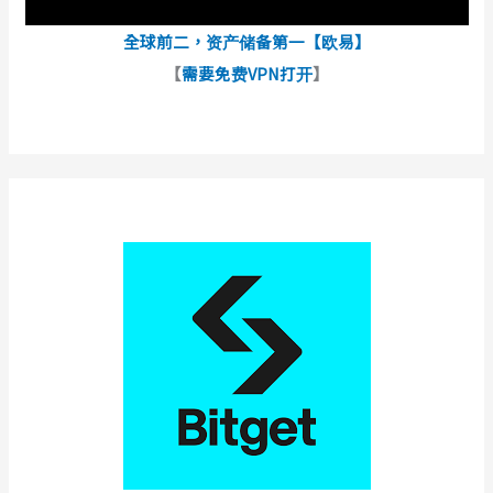
全球前二，资产储备第一【欧易】
【
需要免费VPN打开
】