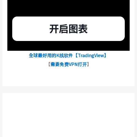
全球最好用的K线软件【TradingView】
【
需要免费VPN打开
】