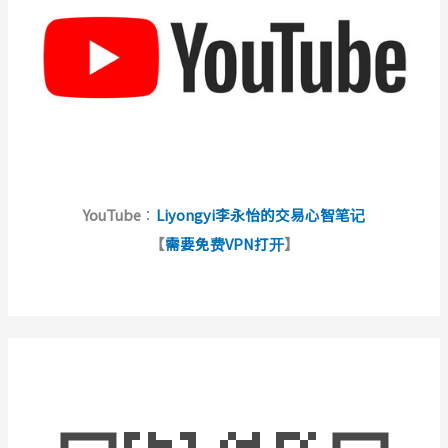
YouTube
：
Liyongyi李永怡的交易心智笔记
【
需要免费VPN打开
】