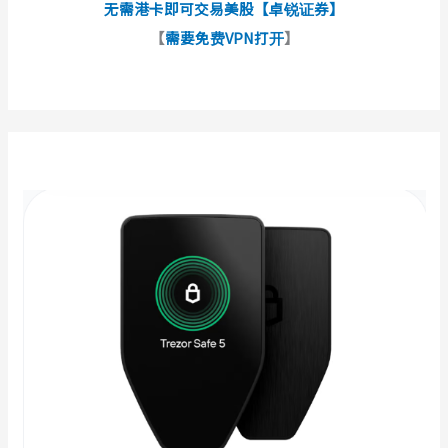
无需港卡即可交易美股【卓锐证券】
【
需要免费VPN打开
】