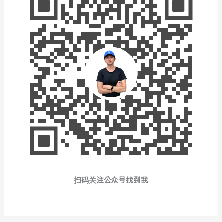
扫码关注公众号找到我