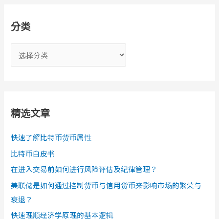
分类
分
类
精选文章
快速了解比特币货币属性
比特币白皮书
在进入交易前如何进行风险评估及纪律管理？
美联储是如何通过控制货币与信用货币来影响市场的繁荣与
衰退？
快速理顺经济学原理的基本逻辑