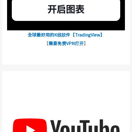
全球最好用的K线软件【TradingView】
【
需要免费VPN打开
】