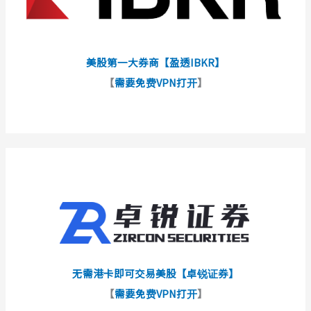
美股第一大券商【盈透IBKR】
【
需要免费VPN打开
】
无需港卡即可交易美股【卓锐证券】
【
需要免费VPN打开
】