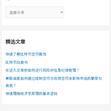
分
类
精选文章
快速了解比特币货币属性
比特币白皮书
在进入交易前如何进行风险评估及纪律管理？
美联储是如何通过控制货币与信用货币来影响市场的繁荣与
衰退？
快速理顺经济学原理的基本逻辑