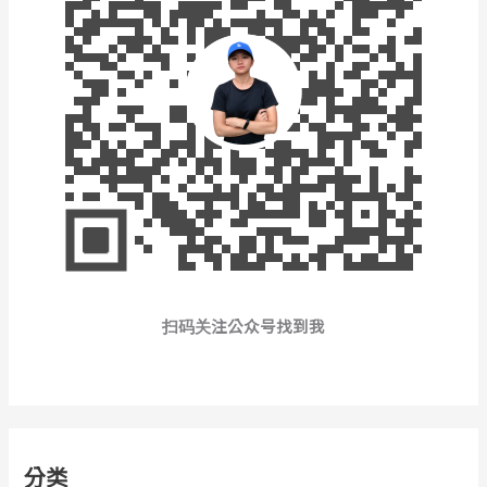
扫码关注公众号找到我
分类