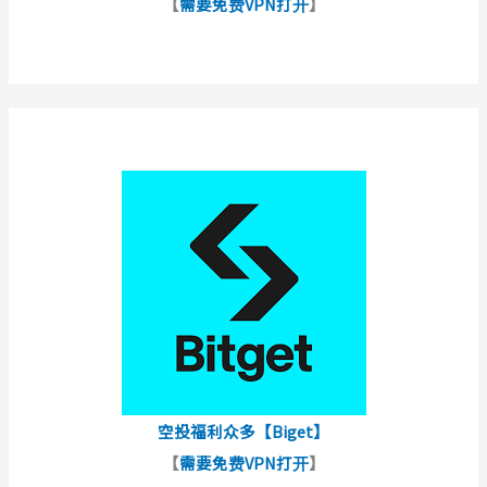
【
需要免费VPN打开
】
空投福利众多【Biget】
【
需要免费VPN打开
】