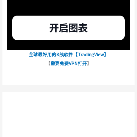
全球最好用的K线软件【TradingView】
【
需要免费VPN打开
】