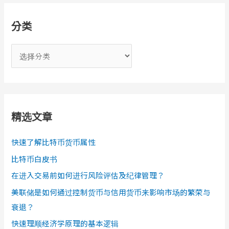
分类
分
类
精选文章
快速了解比特币货币属性
比特币白皮书
在进入交易前如何进行风险评估及纪律管理？
美联储是如何通过控制货币与信用货币来影响市场的繁荣与
衰退？
快速理顺经济学原理的基本逻辑