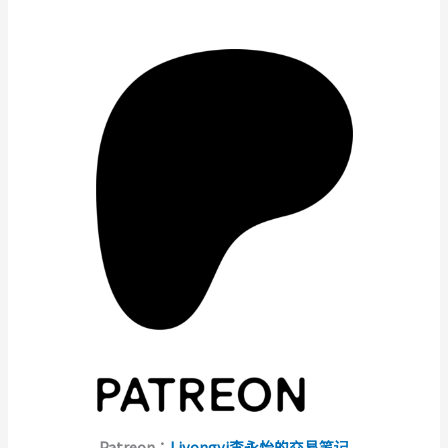
Patreon：
Liyongyi李永怡的交易笔记