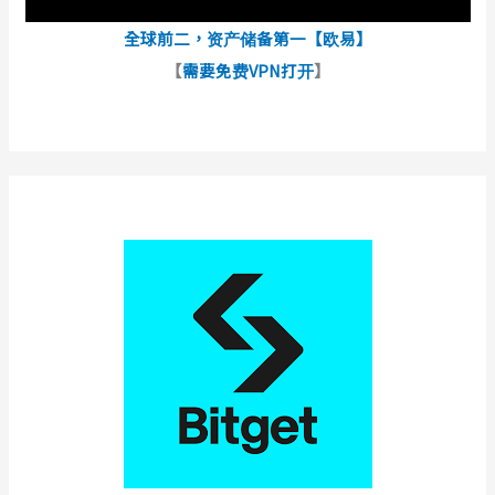
全球前二，资产储备第一【欧易】
【
需要免费VPN打开
】