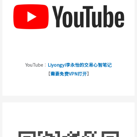
YouTube
：
Liyongyi李永怡的交易心智笔记
【
需要免费VPN打开
】