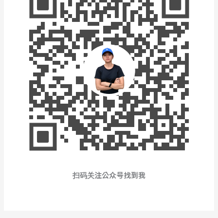
扫码关注公众号找到我