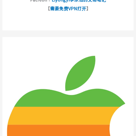
【
需要免费VPN打开
】