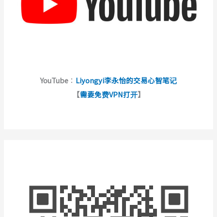
YouTube
：
Liyongyi李永怡的交易心智笔记
【
需要免费VPN打开
】