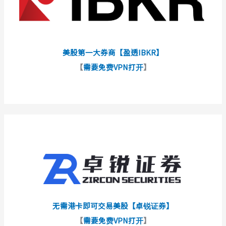
美股第一大券商【盈透IBKR】
【
需要免费VPN打开
】
无需港卡即可交易美股【卓锐证券】
【
需要免费VPN打开
】