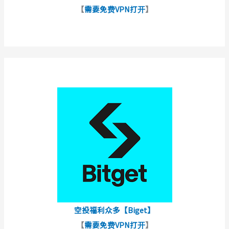
【
需要免费VPN打开
】
空投福利众多【Biget】
【
需要免费VPN打开
】