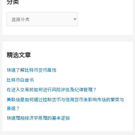
分类
分
类
精选文章
快速了解比特币货币属性
比特币白皮书
在进入交易前如何进行风险评估及纪律管理？
美联储是如何通过控制货币与信用货币来影响市场的繁荣与
衰退？
快速理顺经济学原理的基本逻辑