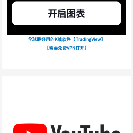
全球最好用的K线软件【TradingView】
【
需要免费VPN打开
】