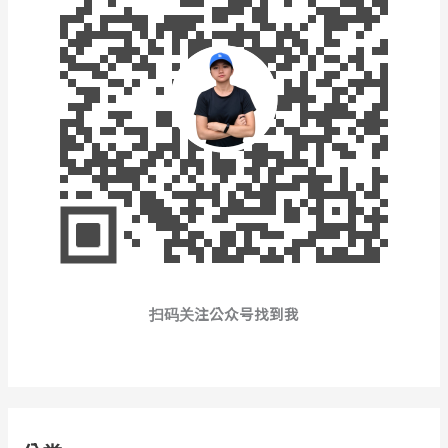
扫码关注公众号找到我