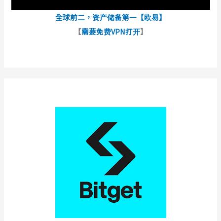
全球前二，资产储备第一【欧易】
【
需要免费VPN打开
】