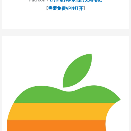
【
需要免费VPN打开
】