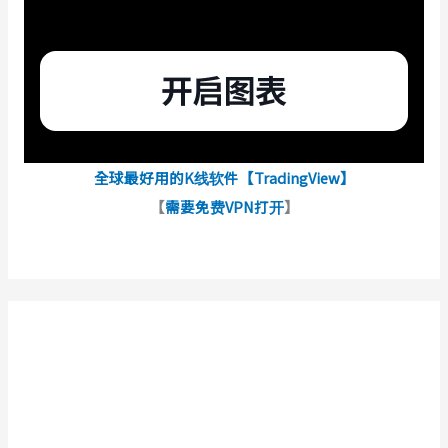
全球最好用的K线软件【TradingView】
【
需要免费VPN打开
】