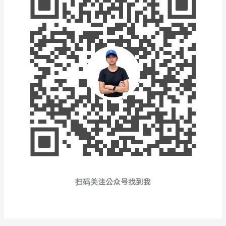
扫码关注公众号找到我