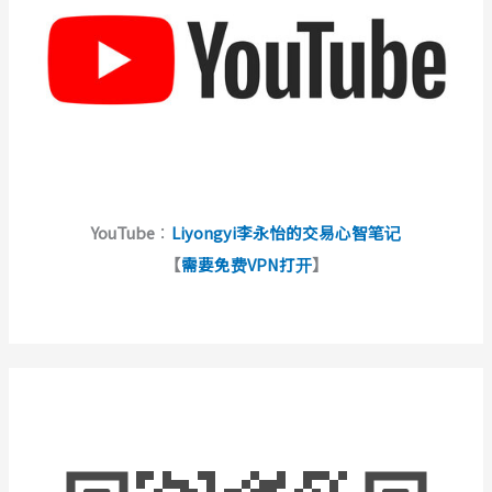
YouTube
：
Liyongyi李永怡的交易心智笔记
【
需要免费VPN打开
】