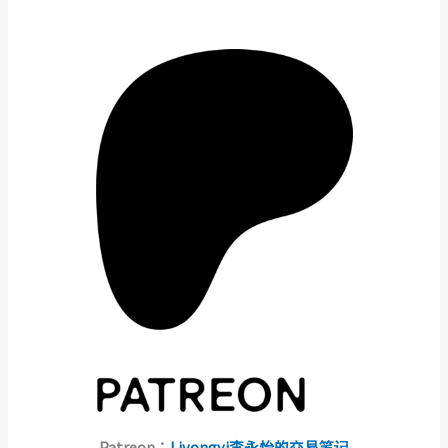
Patreon：
Liyongyi李永怡的交易笔记