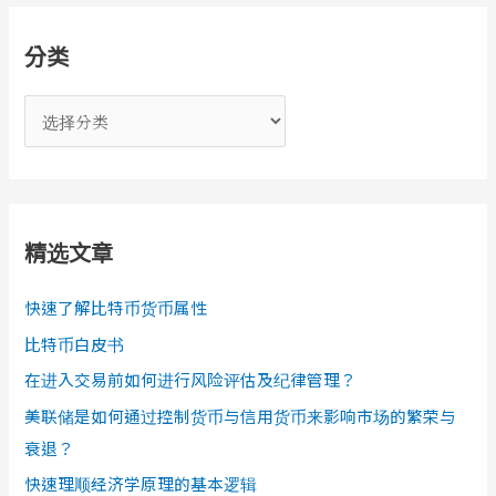
分类
分
类
精选文章
快速了解比特币货币属性
比特币白皮书
在进入交易前如何进行风险评估及纪律管理？
美联储是如何通过控制货币与信用货币来影响市场的繁荣与
衰退？
快速理顺经济学原理的基本逻辑