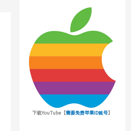
下载YouTube【
需要免费苹果ID账号
】