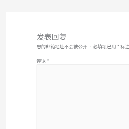
发表回复
您的邮箱地址不会被公开。
必填项已用
*
标
评论
*