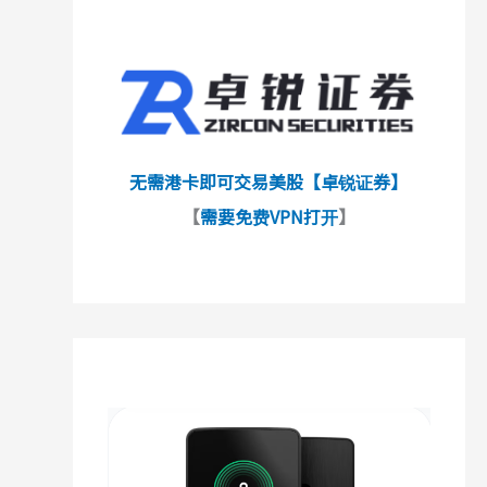
无需港卡即可交易美股【卓锐证券】
【
需要免费VPN打开
】