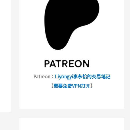
Patreon：
Liyongyi李永怡的交易笔记
【
需要免费VPN打开
】