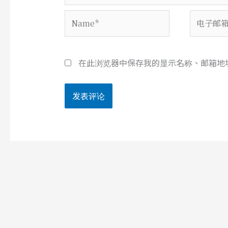
Name*
电
子
邮
箱
在此浏览器中保存我的显示名称、邮箱地
*