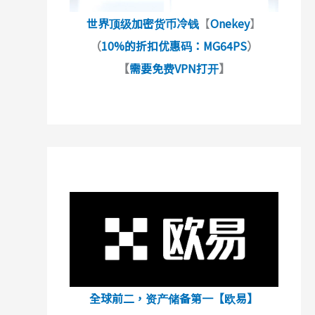
世界顶级加密货币冷钱
【
Onekey
】
（
10%的折扣优惠码：MG64PS
）
【
需要免费VPN打开
】
全球前二，资产储备第一【欧易】