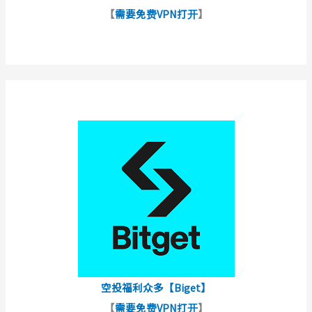
【
需要免费VPN打开
】
空投福利众多【Biget】
【
需要免费VPN打开
】