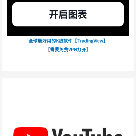
全球最好用的K线软件【TradingView】
【
需要免费VPN打开
】