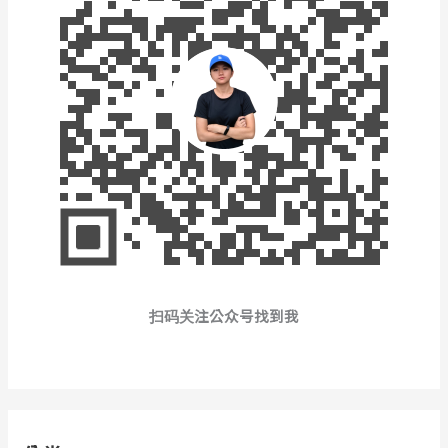
扫码关注公众号找到我