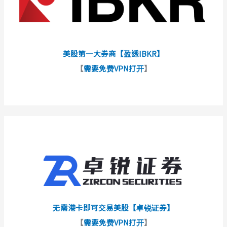
美股第一大券商【盈透IBKR】
【
需要免费VPN打开
】
无需港卡即可交易美股【卓锐证券】
【
需要免费VPN打开
】