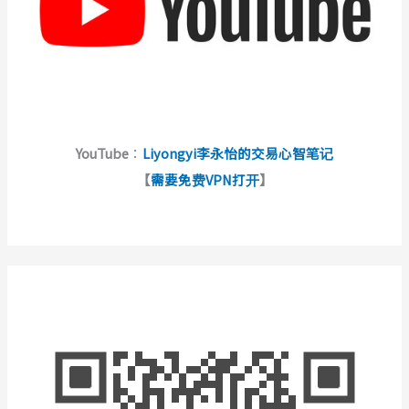
YouTube
：
Liyongyi李永怡的交易心智笔记
【
需要免费VPN打开
】