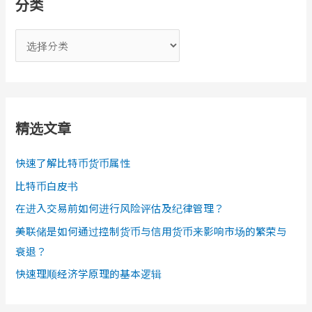
分类
分
类
精选文章
快速了解比特币货币属性
比特币白皮书
在进入交易前如何进行风险评估及纪律管理？
美联储是如何通过控制货币与信用货币来影响市场的繁荣与
衰退？
快速理顺经济学原理的基本逻辑