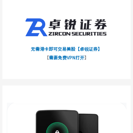
无需港卡即可交易美股【卓锐证券】
【
需要免费VPN打开
】