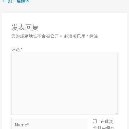
←
前一篇媒体
发表回复
您的邮箱地址不会被公开。
必填项已用
*
标注
评论
*
Name*
在此浏
览器中保存