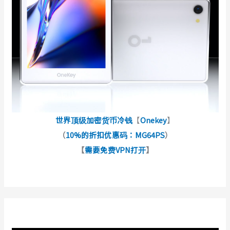
世界顶级加密货币冷钱
【
Onekey
】
（
10%的折扣优惠码：MG64PS
）
【
需要免费VPN打开
】