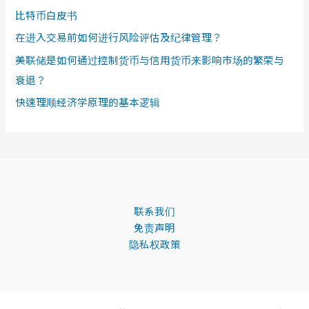
比特币白皮书
在进入交易前如何进行风险评估及纪律管理？
美联储是如何通过控制货币与信用货币来影响市场的繁荣与
衰退？
快速理顺经济学原理的基本逻辑
联系我们
免责声明
隐私权政策