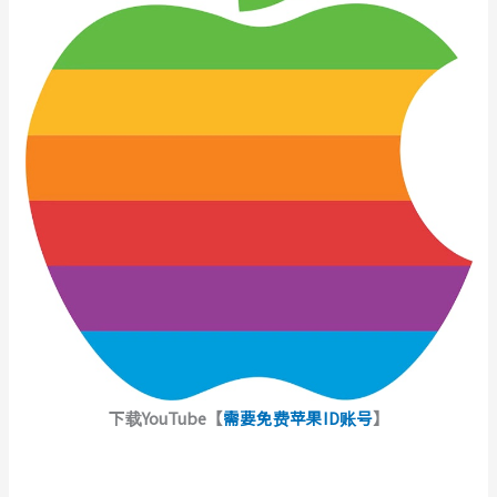
下载YouTube【
需要免费苹果ID账号
】