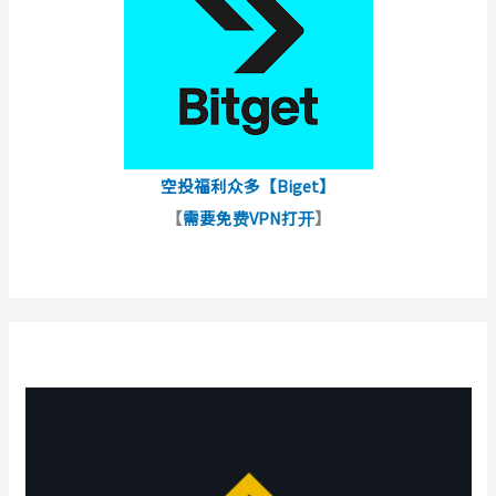
空投福利众多【Biget】
【
需要免费VPN打开
】