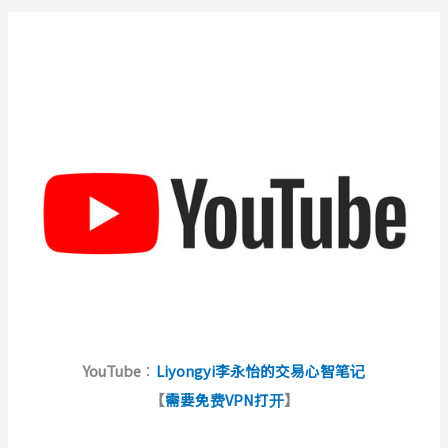
YouTube
：
Liyongyi李永怡的交易心智笔记
【
需要免费VPN打开
】