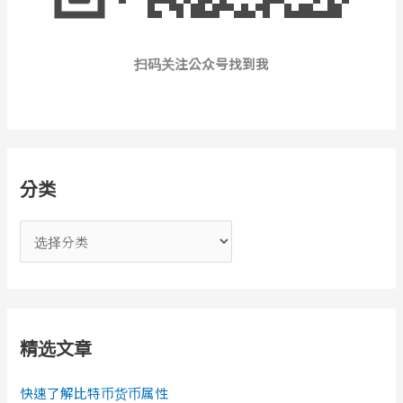
扫码关注公众号找到我
分类
分
类
精选文章
快速了解比特币货币属性