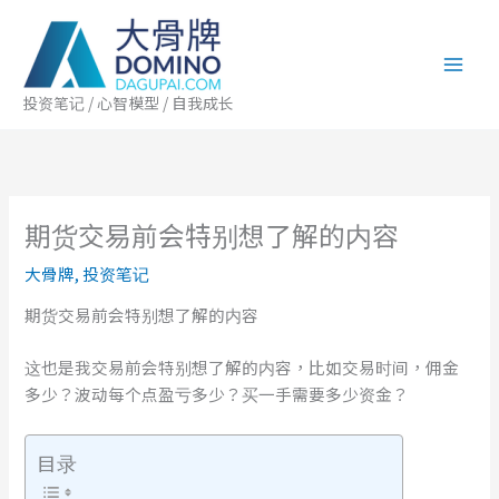
跳
至
内
容
投资笔记 / 心智模型 / 自我成长
期货交易前会特别想了解的内容
大骨牌
,
投资笔记
期货交易前会特别想了解的内容
这也是我交易前会特别想了解的内容，比如交易时间，佣金
多少？波动每个点盈亏多少？买一手需要多少资金？
目录