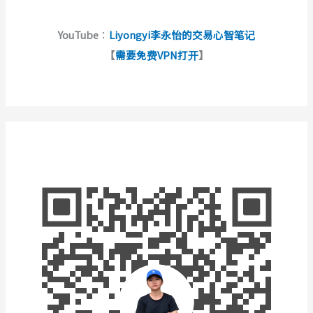
YouTube
：
Liyongyi李永怡的交易心智笔记
【
需要免费VPN打开
】