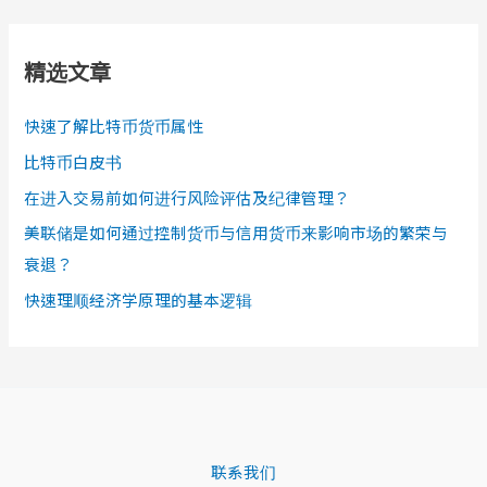
精选文章
快速了解比特币货币属性
比特币白皮书
在进入交易前如何进行风险评估及纪律管理？
美联储是如何通过控制货币与信用货币来影响市场的繁荣与
衰退？
快速理顺经济学原理的基本逻辑
联系我们