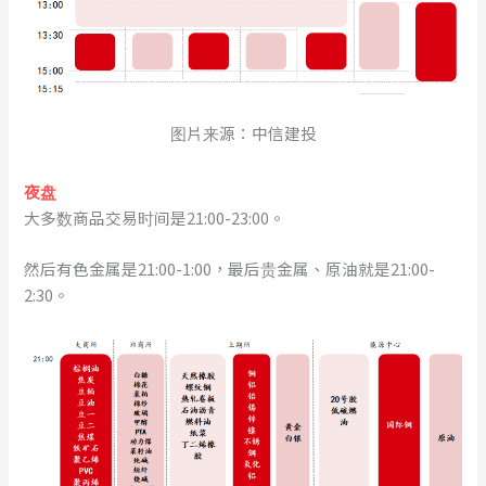
图片来源：中信建投
夜盘
大多数商品交易时间是21:00-23:00。
然后有色金属是21:00-1:00，最后贵金属、原油就是21:00-
2:30。