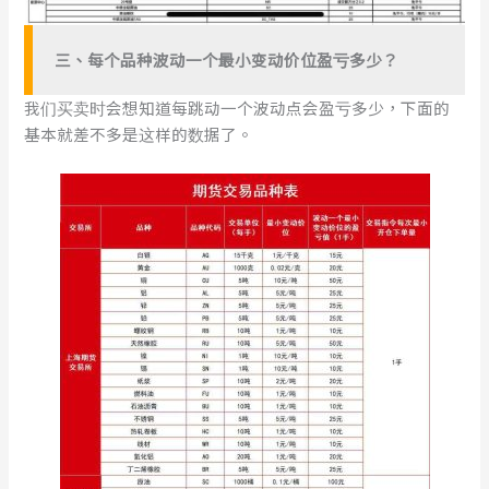
三
、
每个品种波动一个最小变动价位盈亏多少？
我们买卖时会想知道每跳动一个波动点会盈亏多少，下面的
基本就差不多是这样的数据了。