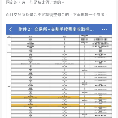
固定的，有一些是按比例计算的。
而且交易所都是会不定期调整佣金的，下面就是一个参考。