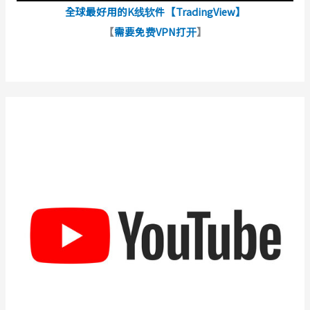
全球最好用的K线软件【TradingView】
【
需要免费VPN打开
】