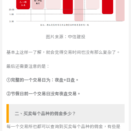
图片来源：中信建投
基本上这样一了解，就会觉得交易时间也没有那么复杂了。
最后还需要注意的是：
①完整的一个交易日为：夜盘+日盘
。
②节假日前一个交易日没有夜盘交易。
二
、
买卖每个品种的佣金多少？
每一个交易所也都可以查询到买卖每个品种的佣金，有些是