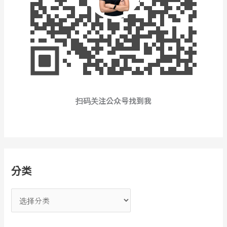
扫码关注公众号找到我
分类
分
类