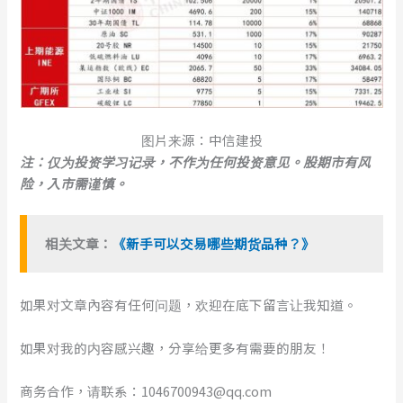
图片来源：中信建投
注：仅为投资学习记录，不作为任何投资意见。股期市有风
险，入市需谨慎。
相关文章：
《新手可以交易哪些期货品种？》
如果对文章內容有任何问题，欢迎在底下留言让我知道。
如果对我的内容感兴趣，分享给更多有需要的朋友！
商务合作，请联系：1046700943@qq.com