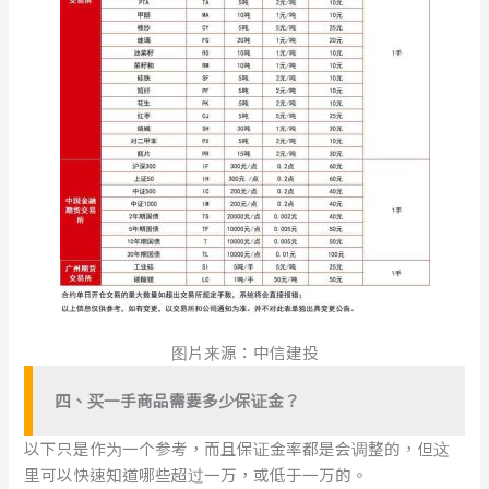
图片来源：中信建投
四
、
买一手
商品
需要多少保证金
？
以下只是作为一个参考，而且保证金率都是会调整的，但这
里可以快速知道哪些超过一万，或低于一万的。