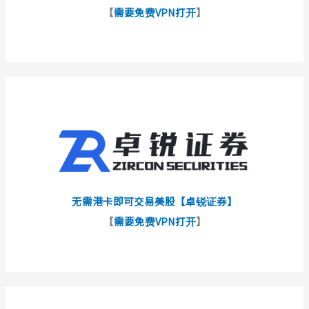
【
需要免费VPN打开
】
无需港卡即可交易美股【卓锐证券】
【
需要免费VPN打开
】