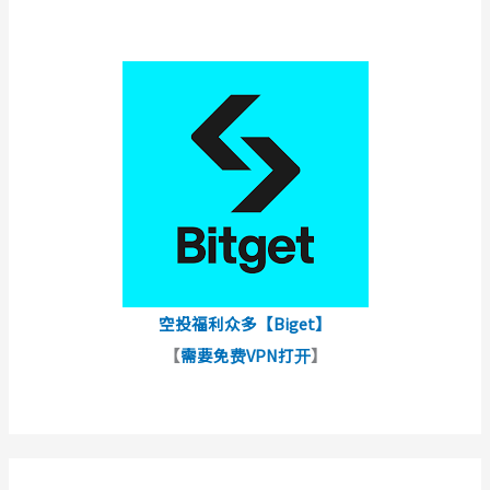
空投福利众多【Biget】
【
需要免费VPN打开
】