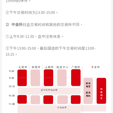
15min的休市。
②下午交易时间为13:30-15:00。
2）中金所
日盘交易时间和其他的交易所不同，
①上午9:30-11:30，盘中没有休息。
②下午13:00-15:00，最后国债的下午交易时间是13:00-
15:15。