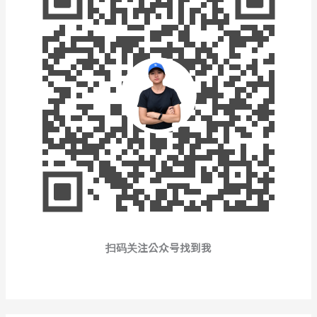
扫码关注公众号找到我