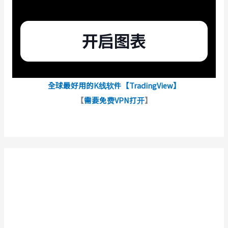
全球最好用的K线软件【TradingView】
【
需要免费VPN打开
】