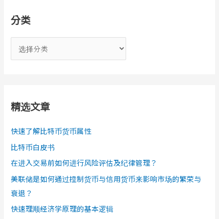
分类
分
类
精选文章
快速了解比特币货币属性
比特币白皮书
在进入交易前如何进行风险评估及纪律管理？
美联储是如何通过控制货币与信用货币来影响市场的繁荣与
衰退？
快速理顺经济学原理的基本逻辑