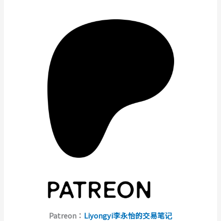
Patreon：
Liyongyi李永怡的交易笔记