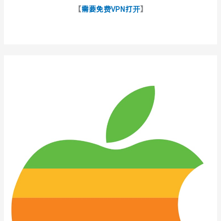
【
需要免费VPN打开
】