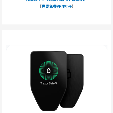
【
需要免费VPN打开
】