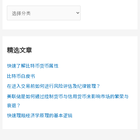
分
类
精选文章
快速了解比特币货币属性
比特币白皮书
在进入交易前如何进行风险评估及纪律管理？
美联储是如何通过控制货币与信用货币来影响市场的繁荣与
衰退？
快速理顺经济学原理的基本逻辑