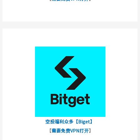
空投福利众多【Biget】
【
需要免费VPN打开
】