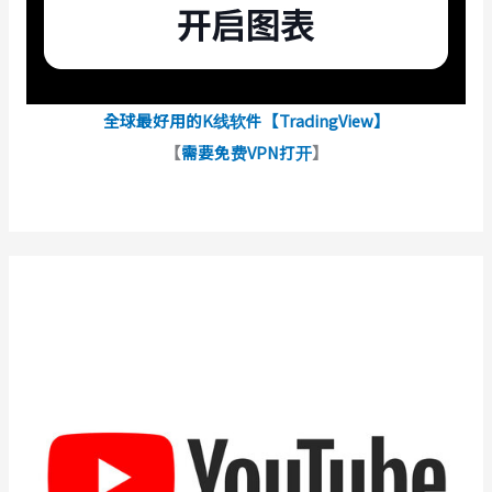
全球最好用的K线软件【TradingView】
【
需要免费VPN打开
】