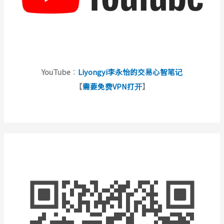
YouTube
：
Liyongyi李永怡的交易心智笔记
【
需要免费VPN打开
】