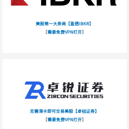
美股第一大券商【盈透IBKR】
【
需要免费VPN打开
】
无需港卡即可交易美股【卓锐证券】
【
需要免费VPN打开
】