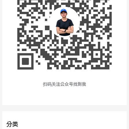
扫码关注公众号找到我
分类