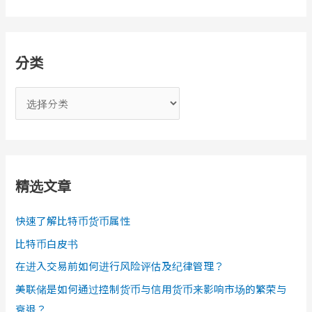
分类
分
类
精选文章
快速了解比特币货币属性
比特币白皮书
在进入交易前如何进行风险评估及纪律管理？
美联储是如何通过控制货币与信用货币来影响市场的繁荣与
衰退？