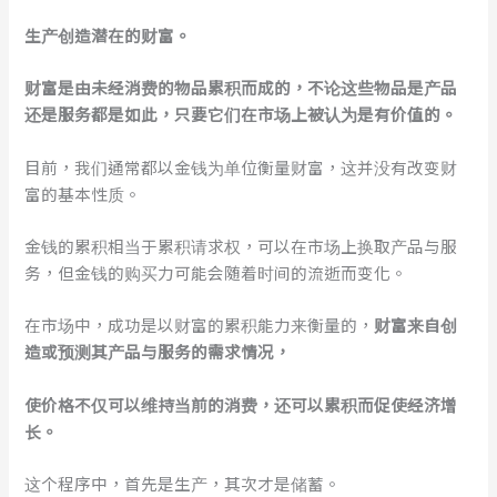
生产创造潜在的财富。
财富是由未经消费的物品累积而成的，不论这些物品是产品
还是服务都是如此，只要它们在市场上被认为是有价值的。
目前，我们通常都以金钱为单位衡量财富，这并没有改变财
富的基本性质。
金钱的累积相当于累积请求权，可以在市场上换取产品与服
务，但金钱的购买力可能会随着时间的流逝而变化。
在市场中，成功是以财富的累积能力来衡量的，
财富来自创
造或预测其产品与服务的需求情况，
使价格不仅可以维持当前的消费，还可以累积而促使经济增
长。
这个程序中，首先是生产，其次才是储蓄。