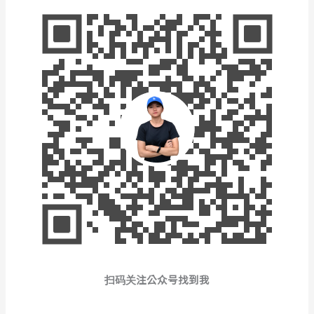
扫码关注公众号找到我