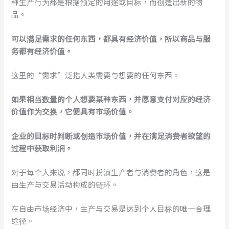
种生产行为都是根据预定的用途或目标，而创造出新的物
品。
可以满足需求的任何东西，都具有经济价值，所以商品与服
务都有经济价值。
这里的“需求”泛指人类需要与想要的任何东西。
如果相当数量的个人想要某种东西，并愿意支付对应的经济
价值作为交换，它便具有市场价值。
企业的目标时判断或创造市场价值，并在满足消费者欲望的
过程中获取利润。
对于每个人来说，都同时扮演生产者与消费者的角色，这是
由生产与交易活动构成的链环。
在自由市场经济中，生产与交易是达到个人目标的唯一合理
途径。