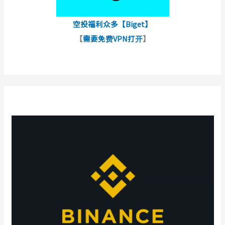
空投福利众多【Biget】
【
需要免费VPN打开
】