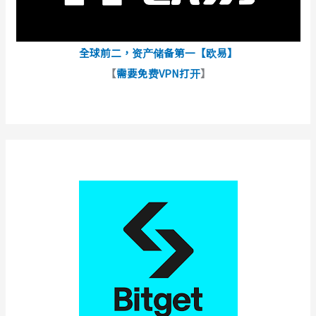
全球前二，资产储备第一【欧易】
【
需要免费VPN打开
】