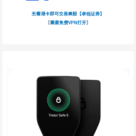
无需港卡即可交易美股【卓锐证券】
【
需要免费VPN打开
】