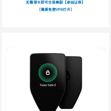
无需港卡即可交易美股【卓锐证券】
【
需要免费VPN打开
】