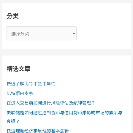
分类
分
类
精选文章
快速了解比特币货币属性
比特币白皮书
在进入交易前如何进行风险评估及纪律管理？
美联储是如何通过控制货币与信用货币来影响市场的繁荣与
衰退？
快速理顺经济学原理的基本逻辑