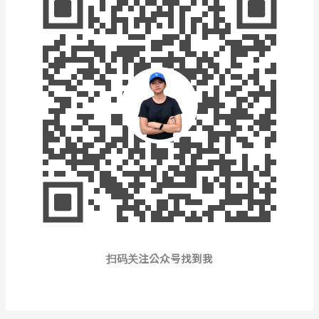
扫码关注公众号找到我