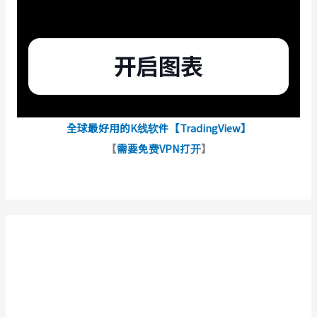
全球最好用的K线软件【TradingView】
【
需要免费VPN打开
】