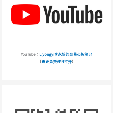
YouTube
：
Liyongyi李永怡的交易心智笔记
【
需要免费VPN打开
】