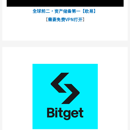
全球前二，资产储备第一【欧易】
【
需要免费VPN打开
】