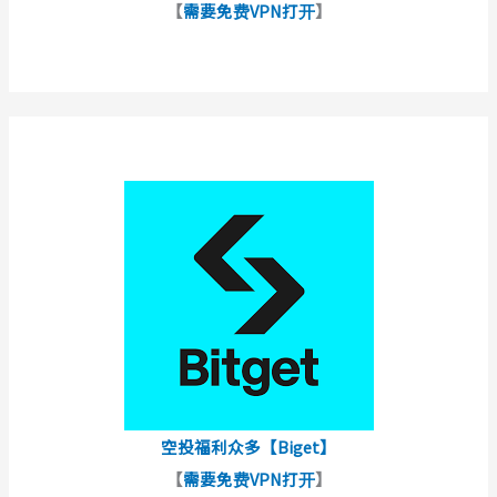
【
需要免费VPN打开
】
空投福利众多【Biget】
【
需要免费VPN打开
】