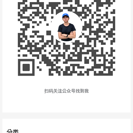
扫码关注公众号找到我
分类