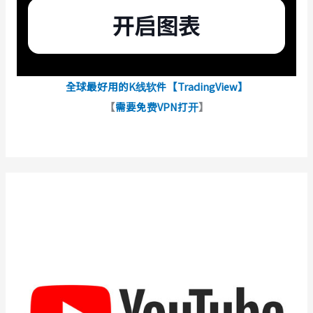
全球最好用的K线软件【TradingView】
【
需要免费VPN打开
】