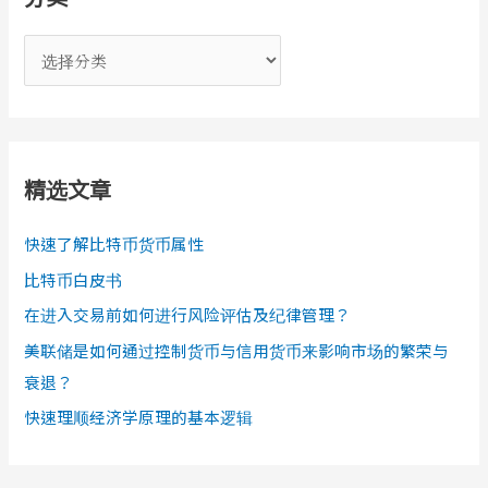
分
类
精选文章
快速了解比特币货币属性
比特币白皮书
在进入交易前如何进行风险评估及纪律管理？
美联储是如何通过控制货币与信用货币来影响市场的繁荣与
衰退？
快速理顺经济学原理的基本逻辑