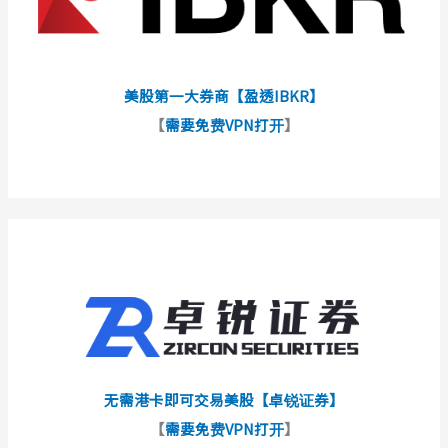
美股第一大券商【盈透IBKR】
【
需要免费VPN打开
】
无需港卡即可交易美股【卓锐证券】
【
需要免费VPN打开
】