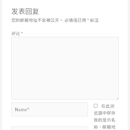
发表回复
您的邮箱地址不会被公开。
必填项已用
*
标注
评论
*
Name*
在此浏
览器中保存
我的显示名
称、邮箱地
电