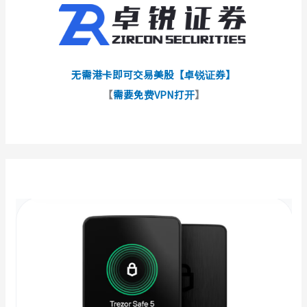
无需港卡即可交易美股【卓锐证券】
【
需要免费VPN打开
】