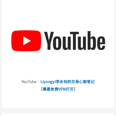
YouTube
：
Liyongyi李永怡的交易心智笔记
【
需要免费VPN打开
】