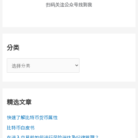
扫码关注公众号找到我
分类
分
类
精选文章
快速了解比特币货币属性
比特币白皮书
在进入交易前如何进行风险评估及纪律管理？