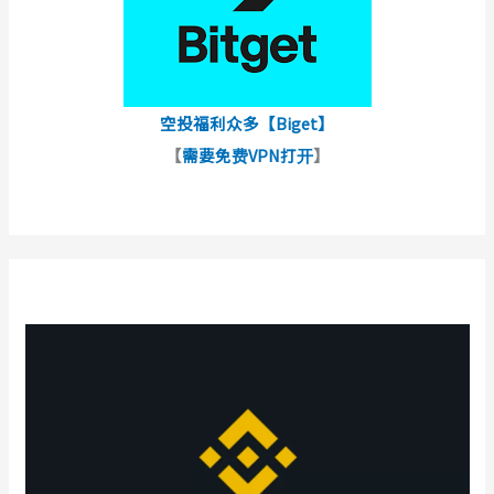
空投福利众多【Biget】
【
需要免费VPN打开
】