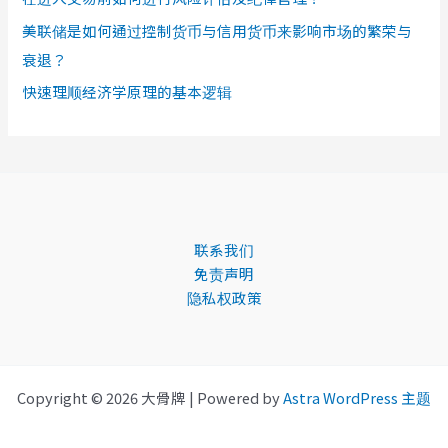
美联储是如何通过控制货币与信用货币来影响市场的繁荣与
衰退？
快速理顺经济学原理的基本逻辑
联系我们
免责声明
隐私权政策
Copyright © 2026 大骨牌 | Powered by
Astra WordPress 主题