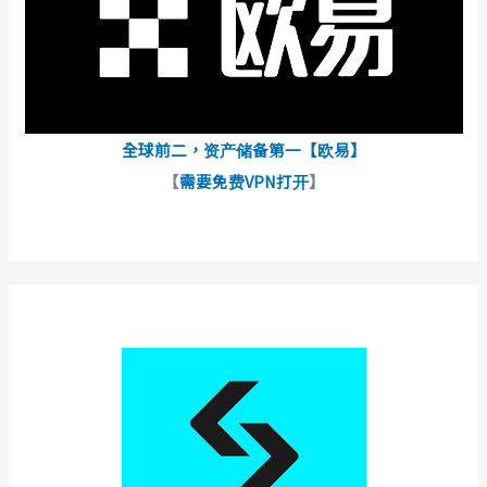
全球前二，资产储备第一【欧易】
【
需要免费VPN打开
】