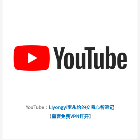
YouTube
：
Liyongyi李永怡的交易心智笔记
【
需要免费VPN打开
】