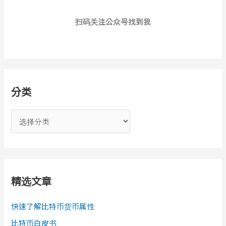
扫码关注公众号找到我
分类
分
类
精选文章
快速了解比特币货币属性
比特币白皮书