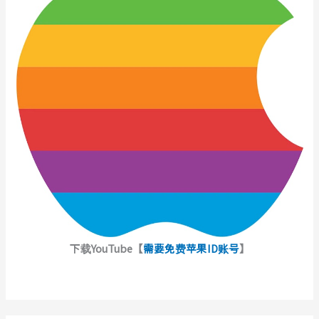
下载YouTube【
需要免费苹果ID账号
】