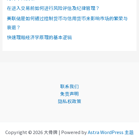
在进入交易前如何进行风险评估及纪律管理？
美联储是如何通过控制货币与信用货币来影响市场的繁荣与
衰退？
快速理顺经济学原理的基本逻辑
联系我们
免责声明
隐私权政策
Copyright © 2026 大骨牌 | Powered by
Astra WordPress 主题