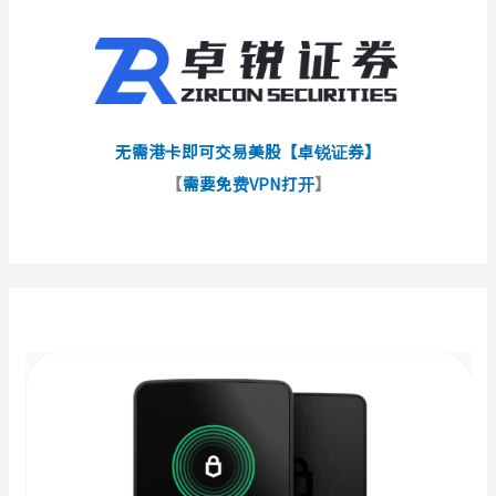
无需港卡即可交易美股【卓锐证券】
【
需要免费VPN打开
】