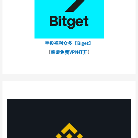
空投福利众多【Biget】
【
需要免费VPN打开
】