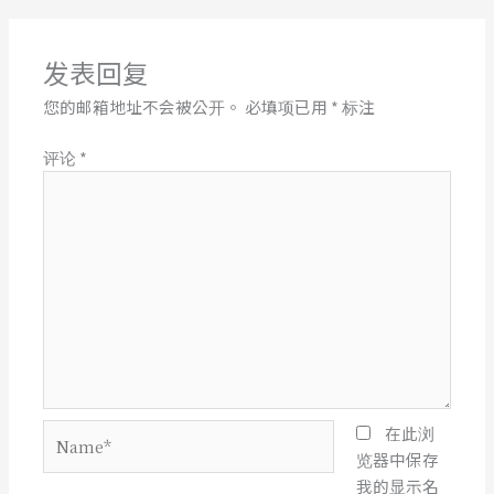
发表回复
您的邮箱地址不会被公开。
必填项已用
*
标注
评论
*
Name*
在此浏
览器中保存
我的显示名