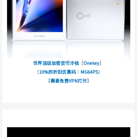
世界顶级加密货币冷钱
【
Onekey
】
（
10%的折扣优惠码：MG64PS
）
【
需要免费VPN打开
】